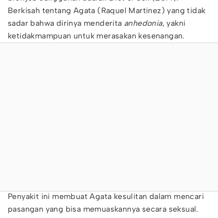
Berkisah tentang Agata (Raquel Martinez) yang tidak
sadar bahwa dirinya menderita
anhedonia
, yakni
ketidakmampuan untuk merasakan kesenangan.
Penyakit ini membuat Agata kesulitan dalam mencari
pasangan yang bisa memuaskannya secara seksual.