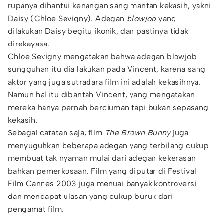
rupanya dihantui kenangan sang mantan kekasih, yakni
Daisy (Chloe Sevigny). Adegan
blowjob
yang
dilakukan Daisy begitu ikonik, dan pastinya tidak
direkayasa.
Chloe Sevigny mengatakan bahwa adegan blowjob
sungguhan itu dia lakukan pada Vincent, karena sang
aktor yang juga sutradara film ini adalah kekasihnya.
Namun hal itu dibantah Vincent, yang mengatakan
mereka hanya pernah berciuman tapi bukan sepasang
kekasih.
Sebagai catatan saja, film
The Brown Bunny
juga
menyuguhkan beberapa adegan yang terbilang cukup
membuat tak nyaman mulai dari adegan kekerasan
bahkan pemerkosaan. Film yang diputar di Festival
Film Cannes 2003 juga menuai banyak kontroversi
dan mendapat ulasan yang cukup buruk dari
pengamat film.