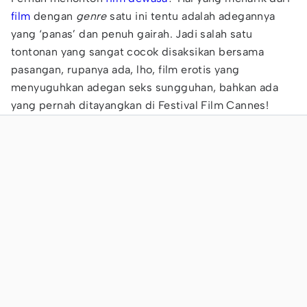
film
dengan
genre
satu ini tentu adalah adegannya
yang ‘panas’ dan penuh gairah. Jadi salah satu
tontonan yang sangat cocok disaksikan bersama
pasangan, rupanya ada, lho, film erotis yang
menyuguhkan adegan seks sungguhan, bahkan ada
yang pernah ditayangkan di Festival Film Cannes!