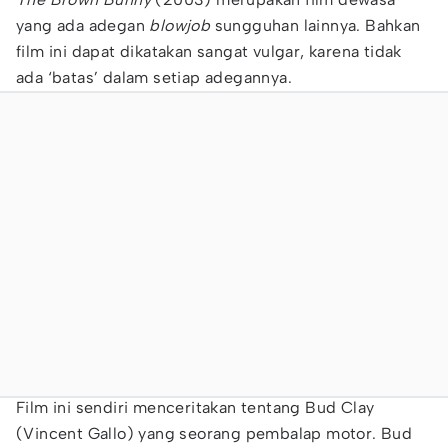
yang ada adegan
blowjob
sungguhan lainnya. Bahkan
film ini dapat dikatakan sangat vulgar, karena tidak
ada ‘batas’ dalam setiap adegannya.
Film ini sendiri menceritakan tentang Bud Clay
(Vincent Gallo) yang seorang pembalap motor. Bud