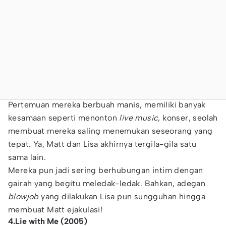
Pertemuan mereka berbuah manis, memiliki banyak
kesamaan seperti menonton
live music
, konser, seolah
membuat mereka saling menemukan seseorang yang
tepat. Ya, Matt dan Lisa akhirnya tergila-gila satu
sama lain.
Mereka pun jadi sering berhubungan intim dengan
gairah yang begitu meledak-ledak. Bahkan, adegan
blowjob
yang dilakukan Lisa pun sungguhan hingga
membuat Matt ejakulasi!
4.Lie with Me (2005)