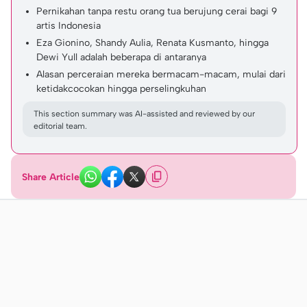
Pernikahan tanpa restu orang tua berujung cerai bagi 9
artis Indonesia
Eza Gionino, Shandy Aulia, Renata Kusmanto, hingga
Dewi Yull adalah beberapa di antaranya
Alasan perceraian mereka bermacam-macam, mulai dari
ketidakcocokan hingga perselingkuhan
This section summary was AI-assisted and reviewed by our
editorial team.
Share Article