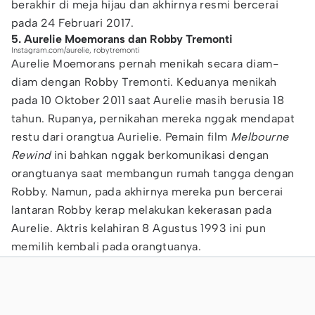
berakhir di meja hijau dan akhirnya resmi bercerai
pada 24 Februari 2017.
5. Aurelie Moemorans dan Robby Tremonti
Instagram.com/aurelie, robytremonti
Aurelie Moemorans pernah menikah secara diam-
diam dengan Robby Tremonti. Keduanya menikah
pada 10 Oktober 2011 saat Aurelie masih berusia 18
tahun. Rupanya, pernikahan mereka nggak mendapat
restu dari orangtua Aurielie. Pemain film
Melbourne
Rewind
ini bahkan nggak berkomunikasi dengan
orangtuanya saat membangun rumah tangga dengan
Robby. Namun, pada akhirnya mereka pun bercerai
lantaran Robby kerap melakukan kekerasan pada
Aurelie. Aktris kelahiran 8 Agustus 1993 ini pun
memilih kembali pada orangtuanya.