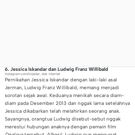
6. Jessica Iskandar dan Ludwig Franz Willibald
Instagram.com/inijedar, dok. internet
Pernikahan Jessica Iskandar dengan laki-laki asal
Jerman, Ludwig Franz Willibald, memang menjadi
sorotan sejak awal. Keduanya menikah secara diam-
diam pada Desember 2013 dan nggak lama setelahnya
Jessica dikabarkan telah melahirkan seorang anak.
Sayangnya, orangtua Ludwig disebut-sebut nggak
merestui hubungan anaknya dengan pemain film
Dealova
tersebut. Alhasil, Ludwig pun mengugat