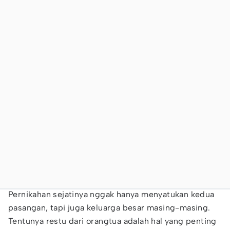
Pernikahan sejatinya nggak hanya menyatukan kedua
pasangan, tapi juga keluarga besar masing-masing.
Tentunya restu dari orangtua adalah hal yang penting