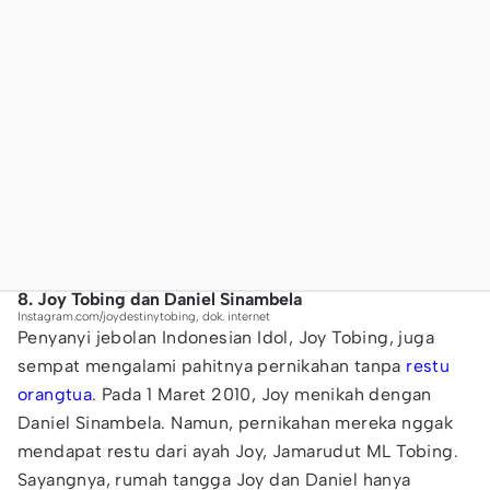
8. Joy Tobing dan Daniel Sinambela
Instagram.com/joydestinytobing, dok. internet
Penyanyi jebolan Indonesian Idol, Joy Tobing, juga
sempat mengalami pahitnya pernikahan tanpa
restu
orangtua
. Pada 1 Maret 2010, Joy menikah dengan
Daniel Sinambela. Namun, pernikahan mereka nggak
mendapat restu dari ayah Joy, Jamarudut ML Tobing.
Sayangnya, rumah tangga Joy dan Daniel hanya