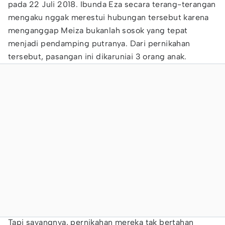
pada 22 Juli 2018. Ibunda Eza secara terang-terangan
mengaku nggak merestui hubungan tersebut karena
menganggap Meiza bukanlah sosok yang tepat
menjadi pendamping putranya. Dari pernikahan
tersebut, pasangan ini dikaruniai 3 orang anak.
Tapi sayangnya, pernikahan mereka tak bertahan