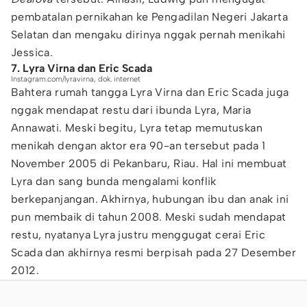
pembatalan pernikahan ke Pengadilan Negeri Jakarta
Selatan dan mengaku dirinya nggak pernah menikahi
Jessica.
7. Lyra Virna dan Eric Scada
Instagram.com/lyravirna, dok. internet
Bahtera rumah tangga Lyra Virna dan Eric Scada juga
nggak mendapat restu dari ibunda Lyra, Maria
Annawati. Meski begitu, Lyra tetap memutuskan
menikah dengan aktor era 90-an tersebut pada 1
November 2005 di Pekanbaru, Riau. Hal ini membuat
Lyra dan sang bunda mengalami konflik
berkepanjangan. Akhirnya, hubungan ibu dan anak ini
pun membaik di tahun 2008. Meski sudah mendapat
restu, nyatanya Lyra justru menggugat cerai Eric
Scada dan akhirnya resmi berpisah pada 27 Desember
2012.