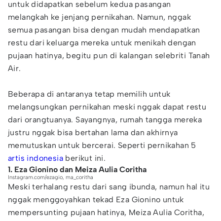
untuk didapatkan sebelum kedua pasangan
melangkah ke jenjang pernikahan. Namun, nggak
semua pasangan bisa dengan mudah mendapatkan
restu dari keluarga mereka untuk menikah dengan
pujaan hatinya, begitu pun di kalangan selebriti Tanah
Air.
Beberapa di antaranya tetap memilih untuk
melangsungkan pernikahan meski nggak dapat restu
dari orangtuanya. Sayangnya, rumah tangga mereka
justru nggak bisa bertahan lama dan akhirnya
memutuskan untuk bercerai. Seperti pernikahan 5
artis indonesia
berikut ini.
1. Eza Gionino dan Meiza Aulia Coritha
Instagram.com/ezagio, ma_coritha
Meski terhalang restu dari sang ibunda, namun hal itu
nggak menggoyahkan tekad Eza Gionino untuk
mempersunting pujaan hatinya, Meiza Aulia Coritha,