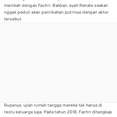
menikah dengan Fachri. Bahkan, ayah Renata seakan
nggak peduli akan pernikahan putrinya dengan aktor
tersebut.
Rupanya, ujian rumah tangga mereka tak hanya di
restu keluarga saja. Pada tahun 2018, Fachri ditangkap