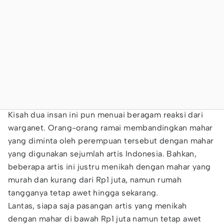
Kisah dua insan ini pun menuai beragam reaksi dari
warganet. Orang-orang ramai membandingkan mahar
yang diminta oleh perempuan tersebut dengan mahar
yang digunakan sejumlah artis Indonesia. Bahkan,
beberapa artis ini justru menikah dengan mahar yang
murah dan kurang dari Rp1 juta, namun rumah
tangganya tetap awet hingga sekarang.
Lantas, siapa saja pasangan artis yang menikah
dengan mahar di bawah Rp1 juta namun tetap awet