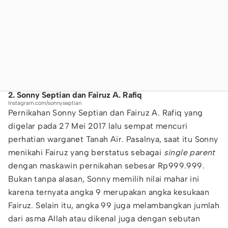
2. Sonny Septian dan Fairuz A. Rafiq
Instagram.com/sonnyseptian
Pernikahan Sonny Septian dan Fairuz A. Rafiq yang
digelar pada 27 Mei 2017 lalu sempat mencuri
perhatian warganet Tanah Air. Pasalnya, saat itu Sonny
menikahi Fairuz yang berstatus sebagai
single parent
dengan maskawin pernikahan sebesar Rp999.999.
Bukan tanpa alasan, Sonny memilih nilai mahar ini
karena ternyata angka 9 merupakan angka kesukaan
Fairuz. Selain itu, angka 99 juga melambangkan jumlah
dari asma Allah atau dikenal juga dengan sebutan