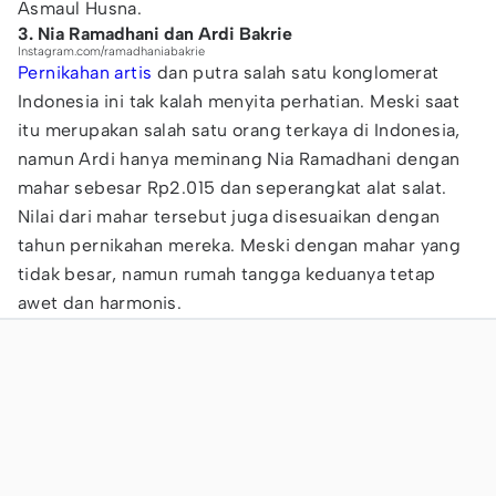
Asmaul Husna.
3. Nia Ramadhani dan Ardi Bakrie
Instagram.com/ramadhaniabakrie
Pernikahan artis
dan putra salah satu konglomerat
Indonesia ini tak kalah menyita perhatian. Meski saat
itu merupakan salah satu orang terkaya di Indonesia,
namun Ardi hanya meminang Nia Ramadhani dengan
mahar sebesar Rp2.015 dan seperangkat alat salat.
Nilai dari mahar tersebut juga disesuaikan dengan
tahun pernikahan mereka. Meski dengan mahar yang
tidak besar, namun rumah tangga keduanya tetap
awet dan harmonis.