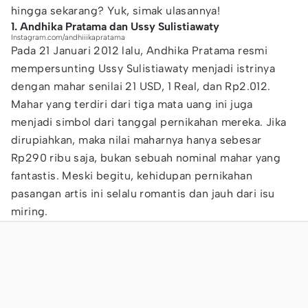
hingga sekarang? Yuk, simak ulasannya!
1. Andhika Pratama dan Ussy Sulistiawaty
Instagram.com/andhiiikapratama
Pada 21 Januari 2012 lalu, Andhika Pratama resmi
mempersunting Ussy Sulistiawaty menjadi istrinya
dengan mahar senilai 21 USD, 1 Real, dan Rp2.012.
Mahar yang terdiri dari tiga mata uang ini juga
menjadi simbol dari tanggal pernikahan mereka. Jika
dirupiahkan, maka nilai maharnya hanya sebesar
Rp290 ribu saja, bukan sebuah nominal mahar yang
fantastis. Meski begitu, kehidupan pernikahan
pasangan artis ini selalu romantis dan jauh dari isu
miring.