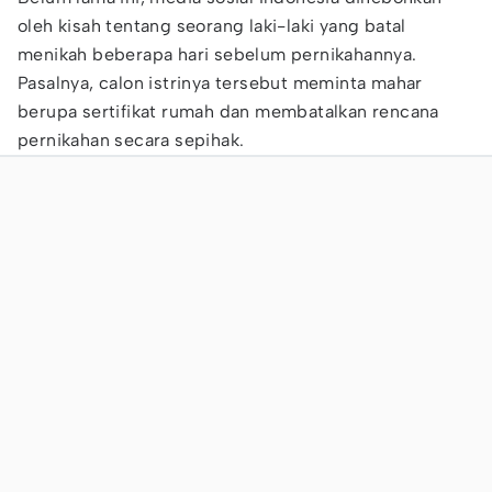
oleh kisah tentang seorang laki-laki yang batal
menikah beberapa hari sebelum pernikahannya.
Pasalnya, calon istrinya tersebut meminta mahar
berupa sertifikat rumah dan membatalkan rencana
pernikahan secara sepihak.