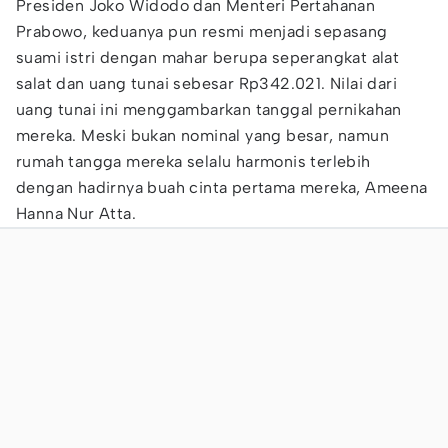
Presiden Joko Widodo dan Menteri Pertahanan
Prabowo, keduanya pun resmi menjadi sepasang
suami istri dengan mahar berupa seperangkat alat
salat dan uang tunai sebesar Rp342.021. Nilai dari
uang tunai ini menggambarkan tanggal pernikahan
mereka. Meski bukan nominal yang besar, namun
rumah tangga mereka selalu harmonis terlebih
dengan hadirnya buah cinta pertama mereka, Ameena
Hanna Nur Atta.