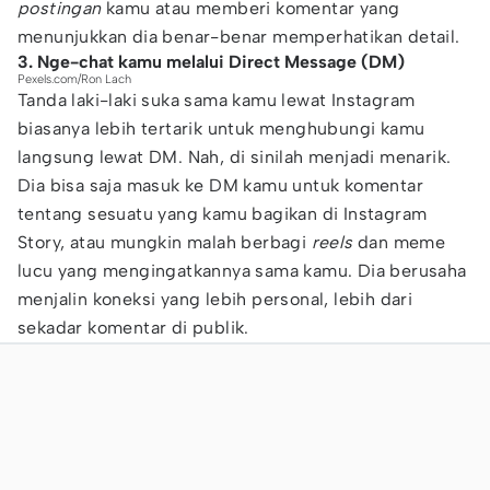
postingan
kamu atau memberi komentar yang
menunjukkan dia benar-benar memperhatikan detail.
3. Nge-chat kamu melalui Direct Message (DM)
Pexels.com/Ron Lach
Tanda laki-laki suka sama kamu lewat Instagram
biasanya lebih tertarik untuk menghubungi kamu
langsung lewat DM. Nah, di sinilah menjadi menarik.
Dia bisa saja masuk ke DM kamu untuk komentar
tentang sesuatu yang kamu bagikan di Instagram
Story, atau mungkin malah berbagi
reels
dan meme
lucu yang mengingatkannya sama kamu. Dia berusaha
menjalin koneksi yang lebih personal, lebih dari
sekadar komentar di publik.