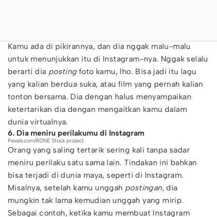
Kamu ada di pikirannya, dan dia nggak malu-malu
untuk menunjukkan itu di Instagram-nya. Nggak selalu
berarti dia
posting
foto kamu, lho. Bisa jadi itu lagu
yang kalian berdua suka, atau film yang pernah kalian
tonton bersama. Dia dengan halus menyampaikan
ketertarikan dia dengan mengaitkan kamu dalam
dunia virtualnya.
6. Dia meniru perilakumu di Instagram
Pexels.com/RDNE Stock project
Orang yang saling tertarik sering kali tanpa sadar
meniru perilaku satu sama lain. Tindakan ini bahkan
bisa terjadi di dunia maya, seperti di Instagram.
Misalnya, setelah kamu unggah
postingan
, dia
mungkin tak lama kemudian unggah yang mirip.
Sebagai contoh, ketika kamu membuat Instagram