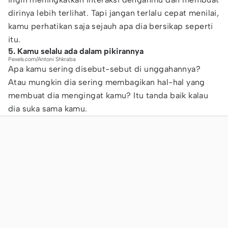
dirinya lebih terlihat. Tapi jangan terlalu cepat menilai,
kamu perhatikan saja sejauh apa dia bersikap seperti
itu.
5. Kamu selalu ada dalam pikirannya
Pexels.com/Antoni Shkraba
Apa kamu sering disebut-sebut di unggahannya?
Atau mungkin dia sering membagikan hal-hal yang
membuat dia mengingat kamu? Itu tanda baik kalau
dia suka sama kamu.