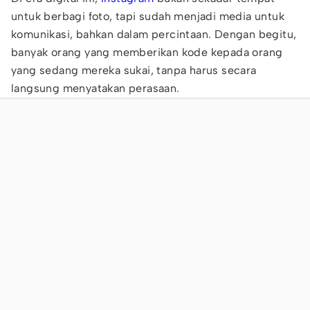
untuk berbagi foto, tapi sudah menjadi media untuk
komunikasi, bahkan dalam percintaan. Dengan begitu,
banyak orang yang memberikan kode kepada orang
yang sedang mereka sukai, tanpa harus secara
langsung menyatakan perasaan.