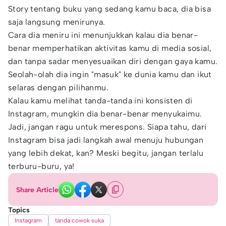
Story tentang buku yang sedang kamu baca, dia bisa
saja langsung menirunya.
Cara dia meniru ini menunjukkan kalau dia benar-
benar memperhatikan aktivitas kamu di media sosial,
dan tanpa sadar menyesuaikan diri dengan gaya kamu.
Seolah-olah dia ingin "masuk" ke dunia kamu dan ikut
selaras dengan pilihanmu.
Kalau kamu melihat tanda-tanda ini konsisten di
Instagram, mungkin dia benar-benar menyukaimu.
Jadi, jangan ragu untuk merespons. Siapa tahu, dari
Instagram bisa jadi langkah awal menuju hubungan
yang lebih dekat, kan? Meski begitu, jangan terlalu
terburu-buru, ya!
Share Article
Topics
Instagram
tanda cowok suka