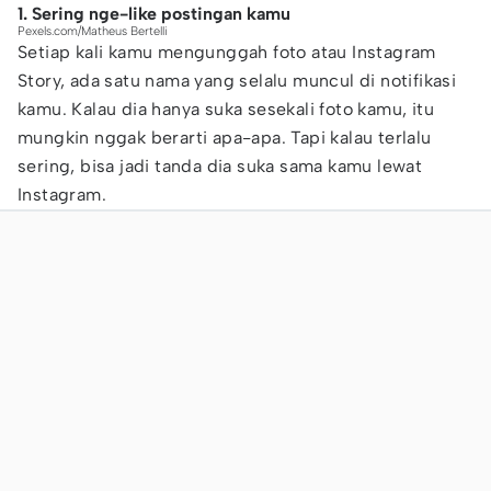
1. Sering nge-like postingan kamu
Pexels.com/Matheus Bertelli
Setiap kali kamu mengunggah foto atau Instagram
Story, ada satu nama yang selalu muncul di notifikasi
kamu. Kalau dia hanya suka sesekali foto kamu, itu
mungkin nggak berarti apa-apa. Tapi kalau terlalu
sering, bisa jadi tanda dia suka sama kamu lewat
Instagram.