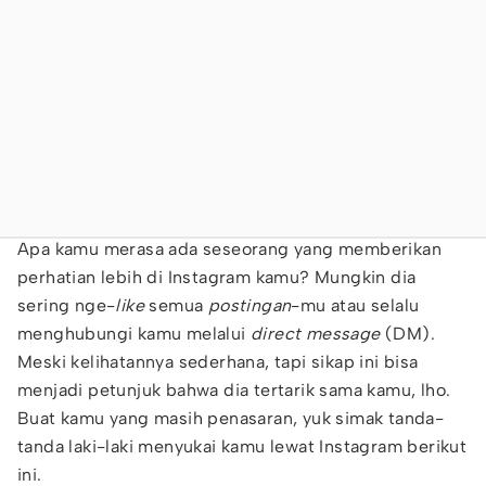
Apa kamu merasa ada seseorang yang memberikan
perhatian lebih di Instagram kamu? Mungkin dia
sering nge-
like
semua
postingan
-mu atau selalu
menghubungi kamu melalui
direct message
(DM).
Meski kelihatannya sederhana, tapi sikap ini bisa
menjadi petunjuk bahwa dia tertarik sama kamu, lho.
Buat kamu yang masih penasaran, yuk simak tanda-
tanda laki-laki menyukai kamu lewat Instagram berikut
ini.