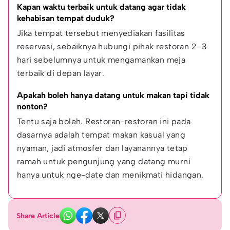
Kapan waktu terbaik untuk datang agar tidak 
kehabisan tempat duduk?
Jika tempat tersebut menyediakan fasilitas 
reservasi, sebaiknya hubungi pihak restoran 2–3 
hari sebelumnya untuk mengamankan meja 
terbaik di depan layar.
Apakah boleh hanya datang untuk makan tapi tidak 
nonton?
Tentu saja boleh. Restoran-restoran ini pada 
dasarnya adalah tempat makan kasual yang 
nyaman, jadi atmosfer dan layanannya tetap 
ramah untuk pengunjung yang datang murni 
hanya untuk nge-date dan menikmati hidangan.
Share Article