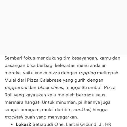
Sembari fokus mendukung tim kesayangan, kamu dan
pasangan bisa berbagi kelezatan menu andalan
mereka, yaitu aneka pizza dengan
topping
melimpah.
Mulai dari Pizza Calabrese yang gurih dengan
pepperoni
dan
black olives
, hingga Stromboli Pizza
Roll yang kaya akan keju meleleh berpadu saus
marinara hangat. Untuk minuman, pilihannya juga
sangat beragam, mulai dari bir,
cocktail
, hingga
mocktail
buah yang menyegarkan.
Lokasi:
Setiabudi One, Lantai Ground, Jl. HR