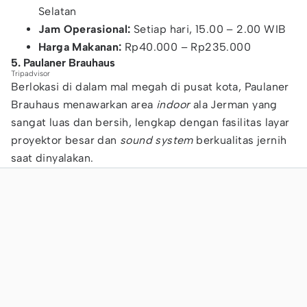
Selatan
Jam Operasional:
Setiap hari, 15.00 – 2.00 WIB
Harga Makanan:
Rp40.000 – Rp235.000
5. Paulaner Brauhaus
Tripadvisor
Berlokasi di dalam mal megah di pusat kota, Paulaner
Brauhaus menawarkan area
indoor
ala Jerman yang
sangat luas dan bersih, lengkap dengan fasilitas layar
proyektor besar dan
sound system
berkualitas jernih
saat dinyalakan.