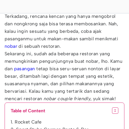
Terkadang, rencana kencan yang hanya mengobrol
dan nongkrong saja bisa terasa membosankan. Nah,
kalau ingin sesuatu yang berbeda, coba ajak
pasanganmu untuk makan-makan sambil menikmati
nobar
di sebuah restoran.
Sekarang ini, sudah ada beberapa restoran yang
memungkinkan pengunjungnya buat nobar, lho. Kamu
dan
pasangan
tetap bisa seru-seruan nonton di layar
besar, ditambah lagi dengan tempat yang estetik,
suasananya nyaman, dan pilihan makanannya yang
bervariasi. Kalau kamu yang tertarik dan sedang
mencari restoran
nobar couple friendly
, yuk simak!
Table of Content
1. Rocket Cafe