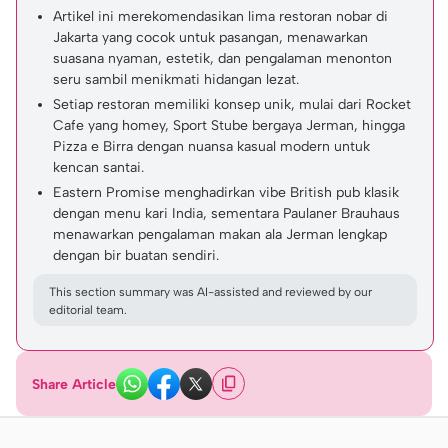
Artikel ini merekomendasikan lima restoran nobar di
Jakarta yang cocok untuk pasangan, menawarkan
suasana nyaman, estetik, dan pengalaman menonton
seru sambil menikmati hidangan lezat.
Setiap restoran memiliki konsep unik, mulai dari Rocket
Cafe yang homey, Sport Stube bergaya Jerman, hingga
Pizza e Birra dengan nuansa kasual modern untuk
kencan santai.
Eastern Promise menghadirkan vibe British pub klasik
dengan menu kari India, sementara Paulaner Brauhaus
menawarkan pengalaman makan ala Jerman lengkap
dengan bir buatan sendiri.
This section summary was AI-assisted and reviewed by our
editorial team.
Share Article