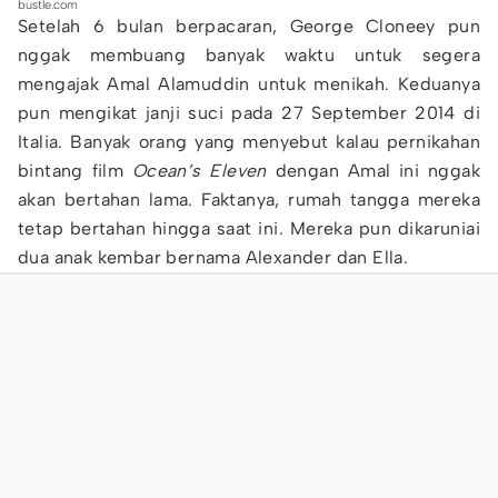
bustle.com
Setelah 6 bulan berpacaran, George Cloneey pun
nggak membuang banyak waktu untuk segera
mengajak Amal Alamuddin untuk menikah. Keduanya
pun mengikat janji suci pada 27 September 2014 di
Italia. Banyak orang yang menyebut kalau pernikahan
bintang film
Ocean’s Eleven
dengan Amal ini nggak
akan bertahan lama. Faktanya, rumah tangga mereka
tetap bertahan hingga saat ini. Mereka pun dikaruniai
dua anak kembar bernama Alexander dan Ella.