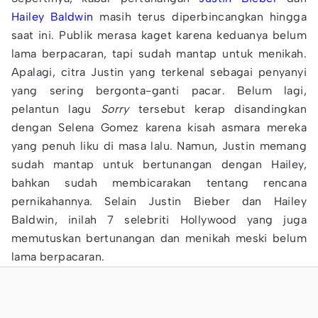
Hailey Baldwin
masih terus diperbincangkan hingga
saat ini. Publik merasa kaget karena keduanya belum
lama berpacaran, tapi sudah mantap untuk menikah.
Apalagi, citra Justin yang terkenal sebagai penyanyi
yang sering bergonta-ganti pacar. Belum lagi,
pelantun lagu
Sorry
tersebut kerap disandingkan
dengan Selena Gomez karena kisah asmara mereka
yang penuh liku di masa lalu. Namun, Justin memang
sudah mantap untuk bertunangan dengan Hailey,
bahkan sudah membicarakan tentang rencana
pernikahannya. Selain Justin Bieber dan Hailey
Baldwin, inilah 7 selebriti Hollywood yang juga
memutuskan bertunangan dan menikah meski belum
lama berpacaran.