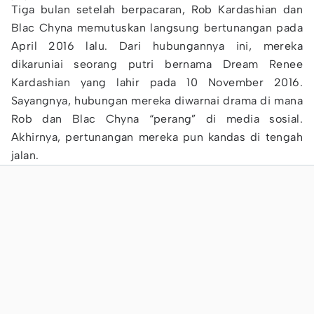
Tiga bulan setelah berpacaran, Rob Kardashian dan
Blac Chyna memutuskan langsung bertunangan pada
April 2016 lalu. Dari hubungannya ini, mereka
dikaruniai seorang putri bernama Dream Renee
Kardashian yang lahir pada 10 November 2016.
Sayangnya, hubungan mereka diwarnai drama di mana
Rob dan Blac Chyna “perang” di media sosial.
Akhirnya, pertunangan mereka pun kandas di tengah
jalan.