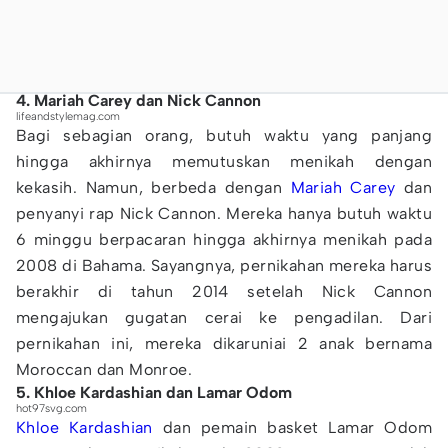
4. Mariah Carey dan Nick Cannon
lifeandstylemag.com
Bagi sebagian orang, butuh waktu yang panjang
hingga akhirnya memutuskan menikah dengan
kekasih. Namun, berbeda dengan
Mariah Carey
dan
penyanyi rap Nick Cannon. Mereka hanya butuh waktu
6 minggu berpacaran hingga akhirnya menikah pada
2008 di Bahama. Sayangnya, pernikahan mereka harus
berakhir di tahun 2014 setelah Nick Cannon
mengajukan gugatan cerai ke pengadilan. Dari
pernikahan ini, mereka dikaruniai 2 anak bernama
Moroccan dan Monroe.
5. Khloe Kardashian dan Lamar Odom
hot97svg.com
Khloe Kardashian
dan pemain basket Lamar Odom