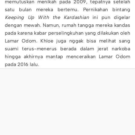
memutuskan menikah pada 2009, tepatnya setelah
satu bulan mereka bertemu. Pernikahan bintang
Keeping Up With the Kardashian
ini pun digelar
dengan mewah. Namun, rumah tangga mereka kandas
pada karena kabar perselingkuhan yang dilakukan oleh
Lamar Odom. Khloe juga nggak bisa melihat sang
suami terus-menerus berada dalam jerat narkoba
hingga akhirnya mantap menceraikan Lamar Odom
pada 2016 lalu.