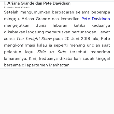
1. Ariana Grande dan Pete Davidson
insane-news.stream
Setelah mengumumkan berpacaran selama beberapa
minggu, Ariana Grande dan komedian
Pete Davidson
mengejutkan dunia hiburan ketika keduanya
dikabarkan langsung memutuskan bertunangan. Lewat
acara
The Tonight Show
pada 20 Juni 2018 lalu, Pete
mengkonfirmasi kalau ia seperti menang undian saat
pelantun lagu
Side to Side
tersebut menerima
lamarannya. Kini, keduanya dikabarkan sudah tinggal
bersama di apartemen Manhattan.