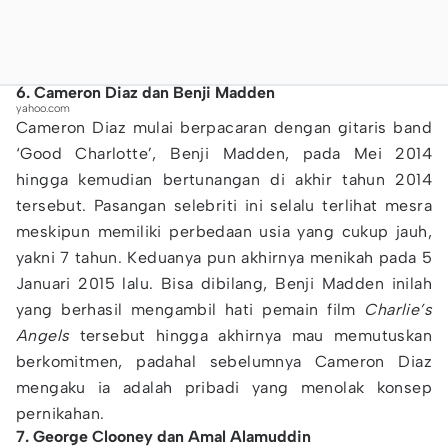
6. Cameron Diaz dan Benji Madden
yahoo.com
Cameron Diaz mulai berpacaran dengan gitaris band
‘Good Charlotte’, Benji Madden, pada Mei 2014
hingga kemudian bertunangan di akhir tahun 2014
tersebut. Pasangan selebriti ini selalu terlihat mesra
meskipun memiliki perbedaan usia yang cukup jauh,
yakni 7 tahun. Keduanya pun akhirnya menikah pada 5
Januari 2015 lalu. Bisa dibilang, Benji Madden inilah
yang berhasil mengambil hati pemain film
Charlie’s
Angels
tersebut hingga akhirnya mau memutuskan
berkomitmen, padahal sebelumnya Cameron Diaz
mengaku ia adalah pribadi yang menolak konsep
pernikahan.
7. George Clooney dan Amal Alamuddin