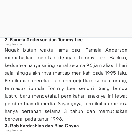
2. Pamela Anderson dan Tommy Lee
people.com
Nggak butuh waktu lama bagi Pamela Anderson
memutuskan menikah dengan Tommy Lee. Bahkan,
keduanya hanya saling kenal selama 96 jam alias 4 hari
saja hingga akhirnya mantap menikah pada 1995 lalu.
Pernikahan mereka pun mengejutkan semua orang,
termasuk ibunda Tommy Lee sendiri. Sang bunda
justru baru mengetahui pernikahan anaknya ini lewat
pemberitaan di media. Sayangnya, pernikahan mereka
hanya bertahan selama 3 tahun dan memutuskan
bercerai pada tahun 1998.
3. Rob Kardashian dan Blac Chyna
people.com