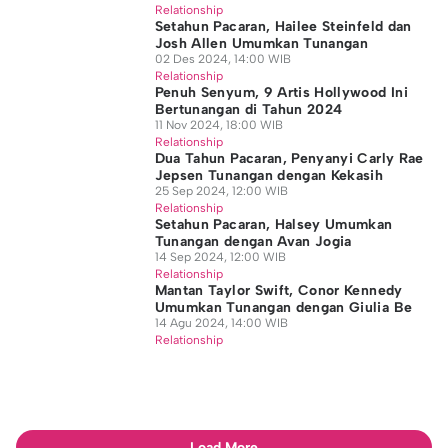
Relationship
Setahun Pacaran, Hailee Steinfeld dan
Josh Allen Umumkan Tunangan
02 Des 2024, 14:00 WIB
Relationship
Penuh Senyum, 9 Artis Hollywood Ini
Bertunangan di Tahun 2024
11 Nov 2024, 18:00 WIB
Relationship
Dua Tahun Pacaran, Penyanyi Carly Rae
Jepsen Tunangan dengan Kekasih
25 Sep 2024, 12:00 WIB
Relationship
Setahun Pacaran, Halsey Umumkan
Tunangan dengan Avan Jogia
14 Sep 2024, 12:00 WIB
Relationship
Mantan Taylor Swift, Conor Kennedy
Umumkan Tunangan dengan Giulia Be
14 Agu 2024, 14:00 WIB
Relationship
Load More