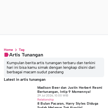
Home
Tag
Artis Tunangan
Kumpulan berita artis tunangan terbaru dan terkini
hari ini bisa kamu simak dengan lengkap disini dari
berbagai macam sudut pandang
Latest in artis tunangan
Madison Beer dan Justin Herbert Resmi
Bertunangan, Intip 9 Momennya!
29 Jul 2026, 10:00 WIB
Relationship
8 Bulan Pacaran, Harry Styles Diduga
Sudah Melamar Zoë Kravitz!