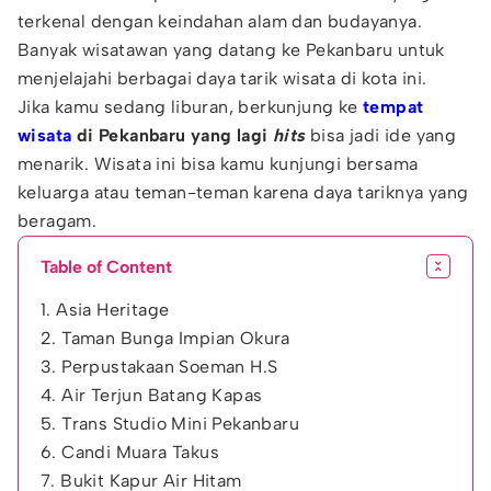
terkenal dengan keindahan alam dan budayanya.
Banyak wisatawan yang datang ke Pekanbaru untuk
menjelajahi berbagai daya tarik wisata di kota ini.
Jika kamu sedang liburan, berkunjung ke
tempat
wisata
di Pekanbaru yang lagi
hits
bisa jadi ide yang
menarik. Wisata ini bisa kamu kunjungi bersama
keluarga atau teman-teman karena daya tariknya yang
beragam.
Table of Content
1. Asia Heritage
2. Taman Bunga Impian Okura
3. Perpustakaan Soeman H.S
4. Air Terjun Batang Kapas
5. Trans Studio Mini Pekanbaru
6. Candi Muara Takus
7. Bukit Kapur Air Hitam