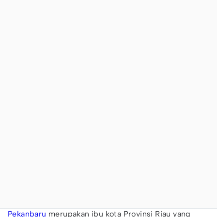
Pekanbaru
merupakan ibu kota Provinsi Riau yang