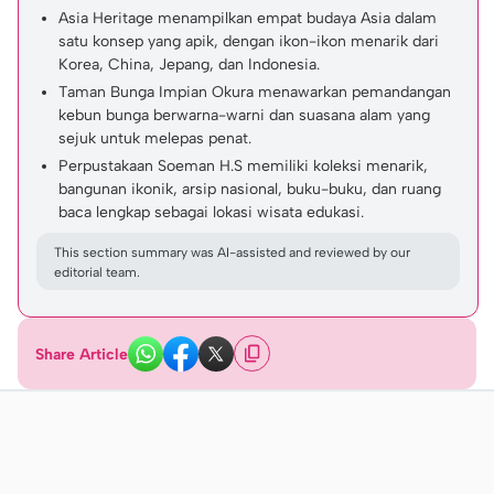
Asia Heritage menampilkan empat budaya Asia dalam
satu konsep yang apik, dengan ikon-ikon menarik dari
Korea, China, Jepang, dan Indonesia.
Taman Bunga Impian Okura menawarkan pemandangan
kebun bunga berwarna-warni dan suasana alam yang
sejuk untuk melepas penat.
Perpustakaan Soeman H.S memiliki koleksi menarik,
bangunan ikonik, arsip nasional, buku-buku, dan ruang
baca lengkap sebagai lokasi wisata edukasi.
This section summary was AI-assisted and reviewed by our
editorial team.
Share Article