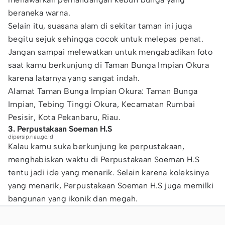
beraneka warna.
Selain itu, suasana alam di sekitar taman ini juga
begitu sejuk sehingga cocok untuk melepas penat.
Jangan sampai melewatkan untuk mengabadikan foto
saat kamu berkunjung di Taman Bunga Impian Okura
karena latarnya yang sangat indah.
Alamat Taman Bunga Impian Okura: Taman Bunga
Impian, Tebing Tinggi Okura, Kecamatan Rumbai
Pesisir, Kota Pekanbaru, Riau.
3. Perpustakaan Soeman H.S
dipersip.riau.go.id
Kalau kamu suka berkunjung ke perpustakaan,
menghabiskan waktu di Perpustakaan Soeman H.S
tentu jadi ide yang menarik. Selain karena koleksinya
yang menarik, Perpustakaan Soeman H.S juga memilki
bangunan yang ikonik dan megah.