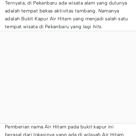
Ternyata, di Pekanbaru ada wisata alam yang dulunya
adalah tempat bekas aktivitas tambang. Namanya
adalah Bukit Kapur Air Hitam yang menjadi salah satu
tempat wisata di Pekanbaru yang lagi
hits.
Pemberian nama Air Hitam pada bukit kapur ini
berasal dari lokasinya yang ada di wilayah Air Hitam,