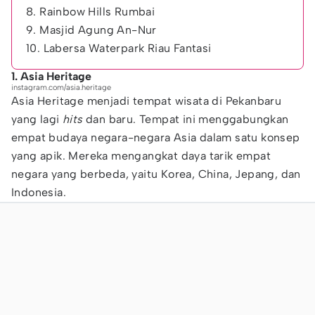
8. Rainbow Hills Rumbai
9. Masjid Agung An-Nur
10. Labersa Waterpark Riau Fantasi
1. Asia Heritage
instagram.com/asia.heritage
Asia Heritage menjadi tempat wisata di Pekanbaru
yang lagi
hits
dan baru. Tempat ini menggabungkan
empat budaya negara-negara Asia dalam satu konsep
yang apik. Mereka mengangkat daya tarik empat
negara yang berbeda, yaitu Korea, China, Jepang, dan
Indonesia.