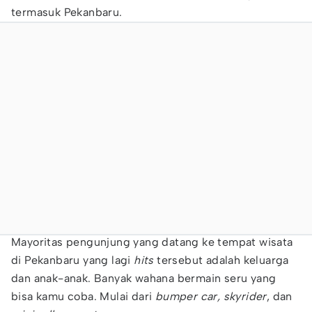
termasuk Pekanbaru.
Mayoritas pengunjung yang datang ke tempat wisata
di Pekanbaru yang lagi
hits
tersebut adalah keluarga
dan anak-anak. Banyak wahana bermain seru yang
bisa kamu coba. Mulai dari
bumper car, skyrider
, dan