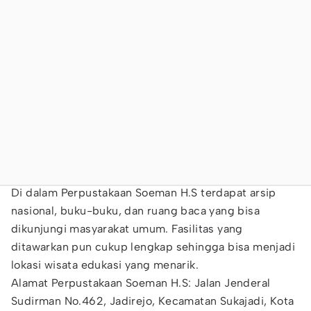
Di dalam Perpustakaan Soeman H.S terdapat arsip
nasional, buku-buku, dan ruang baca yang bisa
dikunjungi masyarakat umum. Fasilitas yang
ditawarkan pun cukup lengkap sehingga bisa menjadi
lokasi wisata edukasi yang menarik.
Alamat Perpustakaan Soeman H.S: Jalan Jenderal
Sudirman No.462, Jadirejo, Kecamatan Sukajadi, Kota