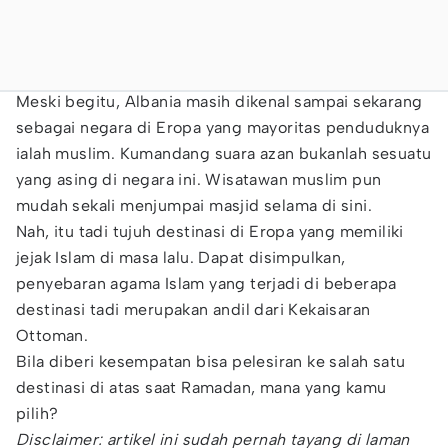
Meski begitu, Albania masih dikenal sampai sekarang
sebagai negara di Eropa yang mayoritas penduduknya
ialah muslim. Kumandang suara azan bukanlah sesuatu
yang asing di negara ini. Wisatawan muslim pun
mudah sekali menjumpai masjid selama di sini.
Nah, itu tadi tujuh destinasi di Eropa yang memiliki
jejak Islam di masa lalu. Dapat disimpulkan,
penyebaran agama Islam yang terjadi di beberapa
destinasi tadi merupakan andil dari Kekaisaran
Ottoman.
Bila diberi kesempatan bisa pelesiran ke salah satu
destinasi di atas saat Ramadan, mana yang kamu
pilih?
Disclaimer: artikel ini sudah pernah tayang di laman