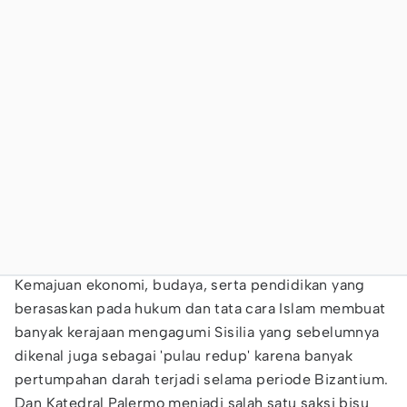
Kemajuan ekonomi, budaya, serta pendidikan yang
berasaskan pada hukum dan tata cara Islam membuat
banyak kerajaan mengagumi Sisilia yang sebelumnya
dikenal juga sebagai 'pulau redup' karena banyak
pertumpahan darah terjadi selama periode Bizantium.
Dan Katedral Palermo menjadi salah satu saksi bisu