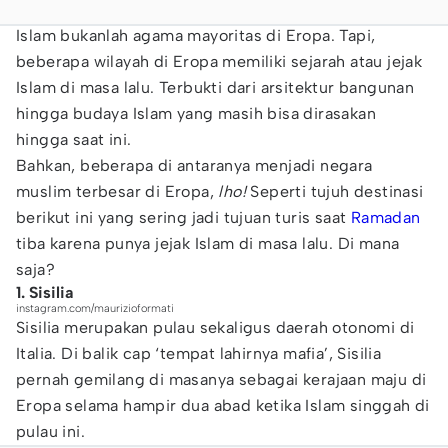
Islam bukanlah agama mayoritas di Eropa. Tapi,
beberapa wilayah di Eropa memiliki sejarah atau jejak
Islam di masa lalu. Terbukti dari arsitektur bangunan
hingga budaya Islam yang masih bisa dirasakan
hingga saat ini.
Bahkan, beberapa di antaranya menjadi negara
muslim terbesar di Eropa,
lho!
Seperti tujuh destinasi
berikut ini yang sering jadi tujuan turis saat
Ramadan
tiba karena punya jejak Islam di masa lalu. Di mana
saja?
1. Sisilia
instagram.com/maurizioformati
Sisilia merupakan pulau sekaligus daerah otonomi di
Italia. Di balik cap ‘tempat lahirnya mafia’, Sisilia
pernah gemilang di masanya sebagai kerajaan maju di
Eropa selama hampir dua abad ketika Islam singgah di
pulau ini.