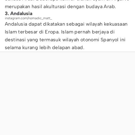
merupakan hasil akulturasi dengan budaya Arab.
3. Andalusia
instagram.com/nomadic_matt_
Andalusia dapat dikatakan sebagai wilayah kekuasaan
Islam terbesar di Eropa. Islam pernah berjaya di
destinasi yang termasuk wilayah otonomi Spanyol ini
selama kurang lebih delapan abad.