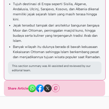
Tujuh destinasi di Eropa seperti Sisilia, Algarve,
Andalusia, Ulcinj, Sarajevo, Kosovo, dan Albania dikenal
memiliki jejak sejarah Islam yang masih terasa hingga
kini.
Jejak tersebut tampak dari arsitektur bangunan bergaya
Moor dan Ottoman, peninggalan masjid kuno, hingga
budaya serta kuliner yang terpengaruh tradisi Arab dan
Islam.
Banyak wilayah itu dulunya berada di bawah kekuasaan
Kekaisaran Ottoman sehingga Islam berkembang pesat
dan menjadikannya tujuan wisata populer saat Ramadan.
This section summary was AI-assisted and reviewed by our
editorial team.
Share Article