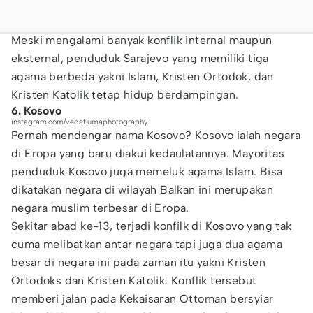
Meski mengalami banyak konflik internal maupun
eksternal, penduduk Sarajevo yang memiliki tiga
agama berbeda yakni Islam, Kristen Ortodok, dan
Kristen Katolik tetap hidup berdampingan.
6. Kosovo
instagram.com/vedatlumaphotography
Pernah mendengar nama Kosovo? Kosovo ialah negara
di Eropa yang baru diakui kedaulatannya. Mayoritas
penduduk Kosovo juga memeluk agama Islam. Bisa
dikatakan negara di wilayah Balkan ini merupakan
negara muslim terbesar di Eropa.
Sekitar abad ke-13, terjadi konfilk di Kosovo yang tak
cuma melibatkan antar negara tapi juga dua agama
besar di negara ini pada zaman itu yakni Kristen
Ortodoks dan Kristen Katolik. Konflik tersebut
memberi jalan pada Kekaisaran Ottoman bersyiar