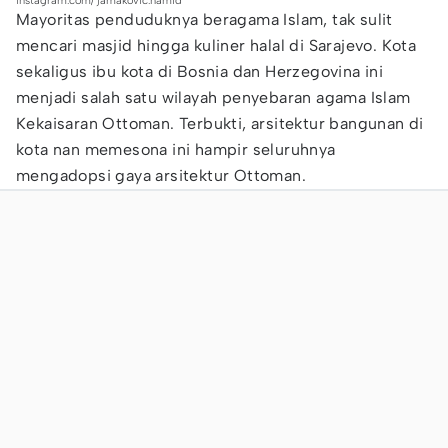
instagram.com/ jamakovic.hamid
Mayoritas penduduknya beragama Islam, tak sulit
mencari masjid hingga kuliner halal di Sarajevo. Kota
sekaligus ibu kota di Bosnia dan Herzegovina ini
menjadi salah satu wilayah penyebaran agama Islam
Kekaisaran Ottoman. Terbukti, arsitektur bangunan di
kota nan memesona ini hampir seluruhnya
mengadopsi gaya arsitektur Ottoman.