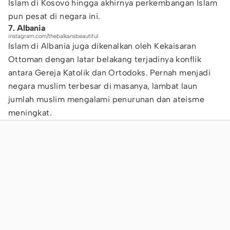
Islam di Kosovo hingga akhirnya perkembangan Islam
pun pesat di negara ini.
7. Albania
instagram.com/thebalkansbeautiful
Islam di Albania juga dikenalkan oleh Kekaisaran
Ottoman dengan latar belakang terjadinya konflik
antara Gereja Katolik dan Ortodoks. Pernah menjadi
negara muslim terbesar di masanya, lambat laun
jumlah muslim mengalami penurunan dan ateisme
meningkat.