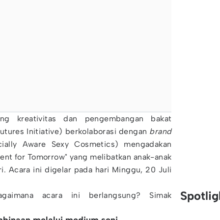
g kreativitas dan pengembangan bakat
utures Initiative) berkolaborasi dengan
brand
ially Aware Sexy Cosmetics) mengadakan
lent for Tomorrow" yang melibatkan anak-anak
i. Acara ini digelar pada hari Minggu, 20 Juli
Spotli
gaimana acara ini berlangsung? Simak