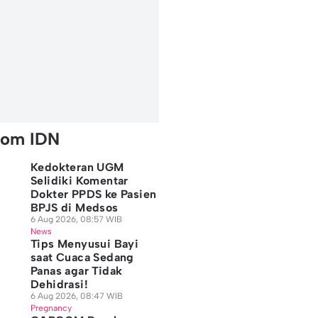
rom IDN
Kedokteran UGM
Selidiki Komentar
Dokter PPDS ke Pasien
BPJS di Medsos
6 Aug 2026, 08:57 WIB
News
Tips Menyusui Bayi
saat Cuaca Sedang
Panas agar Tidak
Dehidrasi!
6 Aug 2026, 08:47 WIB
Pregnancy