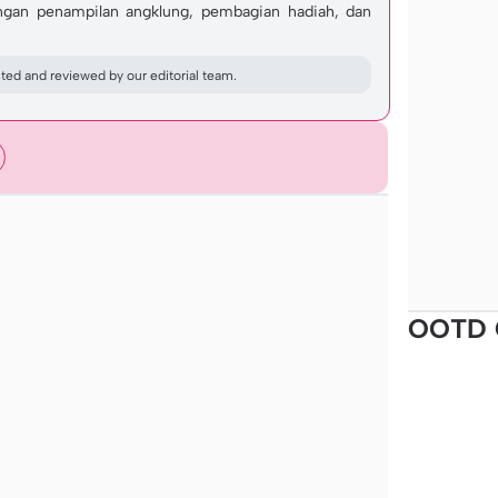
ngan penampilan angklung, pembagian hadiah, dan
ed and reviewed by our editorial team.
OOTD 