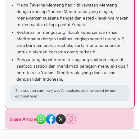
Yialos Taverna Menteng hadir di kawasan Menteng
dengan konsep Yunani-Mediterania yang elegan,
menawarkan suasana hangat dan estetik layaknya makan
malam santai di tepi pantai Yunani.
Restoran ini mengusung filosofi kebersamaan khas
Mediterania dengan fasilitas lengkap seperti ruang VIP,
area bermain anak, mushola, serta menu porsi besar
untuk dinikmati bersama orang terkasih.
Pengunjung dapat memilih langsung seafood segar di
seafood station dan menikmati beragam menu eksklusif
bercita rasa Yunani-Mediterania yang disesuaikan
dengan lidah Indonesia.
This section summary was AI-assisted and reviewed by our
editorial team.
Share Article