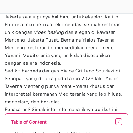
Jakarta selalu punya hal baru untuk eksplor. Kali ini
Popbela mau berikan rekomendasi sebuah restoran
unik dengan
vibes healing
dan elegan di kawasan
Menteng, Jakarta Pusat. Bernama Yialos Taverna
Menteng, restoran ini menyediakan menu-menu
Yunani-Mediterania yang unik dan disesuaikan
dengan selera Indonesia.
Sedikit berbeda dengan Yialos Grill and Souvlaki di
Senopati yang dibuka pada tahun 2023 lalu, Yialos
Taverna Menteng punya menu-menu khusus dan
interpretasi keramahan Mediterania yang lebih luas,
mendalam, dan berkelas.
Penasaran? Simak info-info menariknya berikut ini!
Table of Content