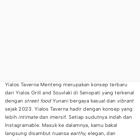
Yialos Taverna Menteng merupakan konsep terbaru
dari Yialos Grill and Souvlaki di Senopati yang terkenal
dengan
street food
Yunani bergaya kasual dan
vibrant
sejak 2023. Yialos Taverna hadir dengan konsep yang
lebih
intimate
dan imersif. Setiap sudutnya indah dan
Instagramable. Masuk ke dalamnya, kamu bakal
langsung disambut nuansa
earthy,
elegan, dan