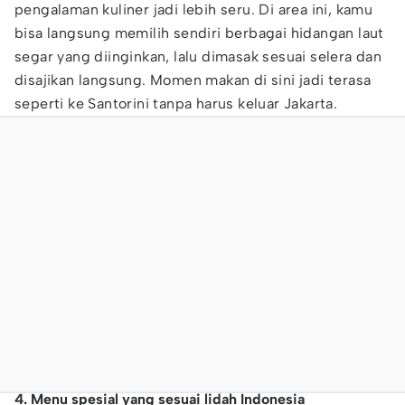
pengalaman kuliner jadi lebih seru. Di area ini, kamu
bisa langsung memilih sendiri berbagai hidangan laut
segar yang diinginkan, lalu dimasak sesuai selera dan
disajikan langsung. Momen makan di sini jadi terasa
seperti ke Santorini tanpa harus keluar Jakarta.
4. Menu spesial yang sesuai lidah Indonesia