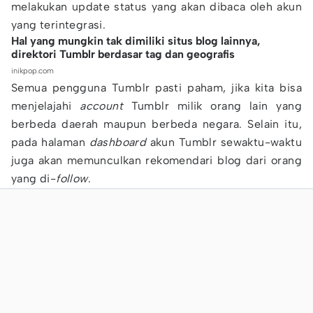
melakukan update status yang akan dibaca oleh akun
yang terintegrasi.
Hal yang mungkin tak dimiliki situs blog lainnya,
direktori Tumblr berdasar tag dan geografis
inikpop.com
Semua pengguna Tumblr pasti paham, jika kita bisa
menjelajahi
account
Tumblr milik orang lain yang
berbeda daerah maupun berbeda negara. Selain itu,
pada halaman
dashboard
akun Tumblr sewaktu-waktu
juga akan memunculkan rekomendari blog dari orang
yang di-
follow
.