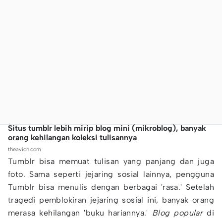
Situs tumblr lebih mirip blog mini (mikroblog), banyak
orang kehilangan koleksi tulisannya
theavion.com
Tumblr bisa memuat tulisan yang panjang dan juga
foto. Sama seperti jejaring sosial lainnya, pengguna
Tumblr bisa menulis dengan berbagai 'rasa.' Setelah
tragedi pemblokiran jejaring sosial ini, banyak orang
merasa kehilangan 'buku hariannya.'
Blog popular
di