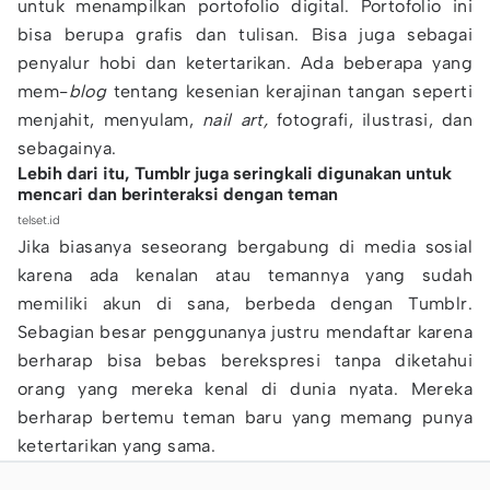
untuk menampilkan portofolio digital. Portofolio ini
bisa berupa grafis dan tulisan. Bisa juga sebagai
penyalur hobi dan ketertarikan. Ada beberapa yang
mem-
blog
tentang kesenian kerajinan tangan seperti
menjahit, menyulam,
nail art,
fotografi, ilustrasi, dan
sebagainya.
Lebih dari itu, Tumblr juga seringkali digunakan untuk
mencari dan berinteraksi dengan teman
telset.id
Jika biasanya seseorang bergabung di media sosial
karena ada kenalan atau temannya yang sudah
memiliki akun di sana, berbeda dengan Tumblr.
Sebagian besar penggunanya justru mendaftar karena
berharap bisa bebas berekspresi tanpa diketahui
orang yang mereka kenal di dunia nyata. Mereka
berharap bertemu teman baru yang memang punya
ketertarikan yang sama.