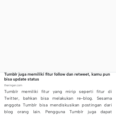
Tumblr juga memiliki fitur follow dan retweet, kamu pun
bisa update status
theringer.com
Tumblr memiliki fitur yang mirip seperti fitur di
Twitter, bahkan bisa melakukan re-blog. Sesama
anggota Tumblr bisa mendiskusikan postingan dari
blog orang lain. Pengguna Tumblr juga dapat