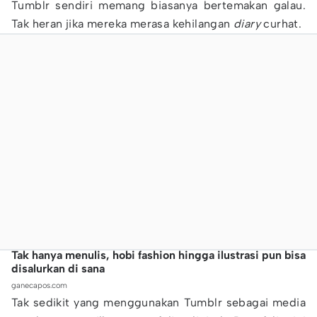
Tumblr sendiri memang biasanya bertemakan galau.
Tak heran jika mereka merasa kehilangan
diary
curhat.
Tak hanya menulis, hobi fashion hingga ilustrasi pun bisa
disalurkan di sana
ganecapos.com
Tak sedikit yang menggunakan Tumblr sebagai media