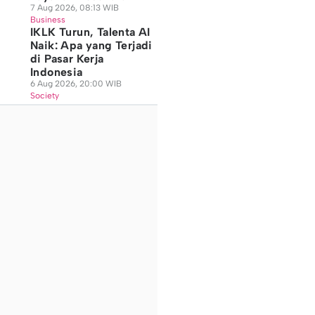
7 Aug 2026, 08:13 WIB
Business
IKLK Turun, Talenta AI
Naik: Apa yang Terjadi
di Pasar Kerja
Indonesia
6 Aug 2026, 20:00 WIB
Society