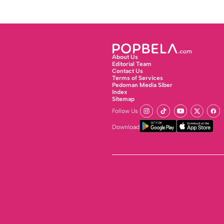
About Us
Editorial Team
Contact Us
Terms of Services
Pedoman Media Siber
Index
Sitemap
Follow Us
Download