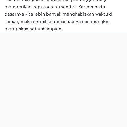
memberikan kepuasan tersendiri. Karena pada
dasarnya kita lebih banyak menghabiskan waktu di
rumah, maka memiliki hunian senyaman mungkin
merupakan sebuah impian.