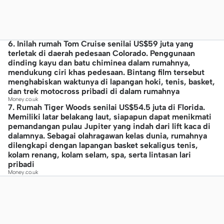
6. Inilah rumah Tom Cruise senilai US$59 juta yang
terletak di daerah pedesaan Colorado. Penggunaan
dinding kayu dan batu chiminea dalam rumahnya,
mendukung ciri khas pedesaan. Bintang film tersebut
menghabiskan waktunya di lapangan hoki, tenis, basket,
dan trek motocross pribadi di dalam rumahnya
Money.co.uk
7. Rumah Tiger Woods senilai US$54.5 juta di Florida.
Memiliki latar belakang laut, siapapun dapat menikmati
pemandangan pulau Jupiter yang indah dari lift kaca di
dalamnya. Sebagai olahragawan kelas dunia, rumahnya
dilengkapi dengan lapangan basket sekaligus tenis,
kolam renang, kolam selam, spa, serta lintasan lari
pribadi
Money.co.uk