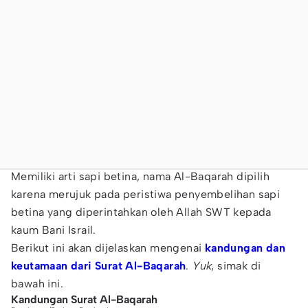
Memiliki arti sapi betina, nama Al-Baqarah dipilih
karena merujuk pada peristiwa penyembelihan sapi
betina yang diperintahkan oleh Allah SWT kepada
kaum Bani Israil.
Berikut ini akan dijelaskan mengenai
kandungan dan
keutamaan dari Surat Al-Baqarah
.
Yuk
, simak di
bawah ini.
Kandungan Surat Al-Baqarah