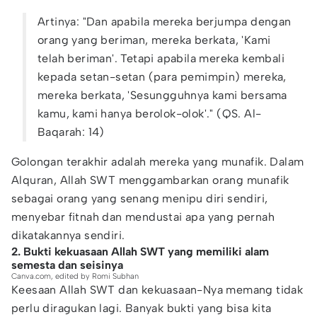
Artinya: "Dan apabila mereka berjumpa dengan
orang yang beriman, mereka berkata, 'Kami
telah beriman'. Tetapi apabila mereka kembali
kepada setan-setan (para pemimpin) mereka,
mereka berkata, 'Sesungguhnya kami bersama
kamu, kami hanya berolok-olok'." (QS. Al-
Baqarah: 14)
Golongan terakhir adalah mereka yang munafik. Dalam
Alquran, Allah SWT menggambarkan orang munafik
sebagai orang yang senang menipu diri sendiri,
menyebar fitnah dan mendustai apa yang pernah
dikatakannya sendiri.
2. Bukti kekuasaan Allah SWT yang memiliki alam
semesta dan seisinya
Canva.com, edited by Romi Subhan
Keesaan Allah SWT dan kekuasaan-Nya memang tidak
perlu diragukan lagi. Banyak bukti yang bisa kita