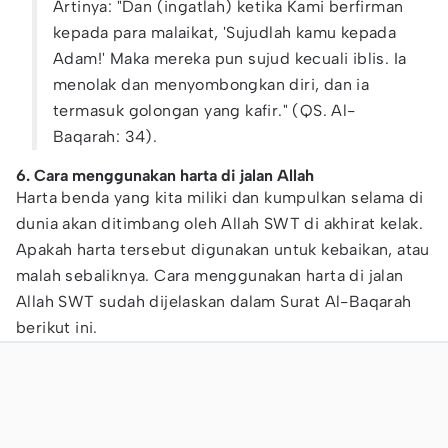
Artinya: "Dan (ingatlah) ketika Kami berfirman
kepada para malaikat, 'Sujudlah kamu kepada
Adam!' Maka mereka pun sujud kecuali iblis. Ia
menolak dan menyombongkan diri, dan ia
termasuk golongan yang kafir." (QS. Al-
Baqarah: 34).
6. Cara menggunakan harta di jalan Allah
Harta benda yang kita miliki dan kumpulkan selama di
dunia akan ditimbang oleh Allah SWT di akhirat kelak.
Apakah harta tersebut digunakan untuk kebaikan, atau
malah sebaliknya. Cara menggunakan harta di jalan
Allah SWT sudah dijelaskan dalam Surat Al-Baqarah
berikut ini.