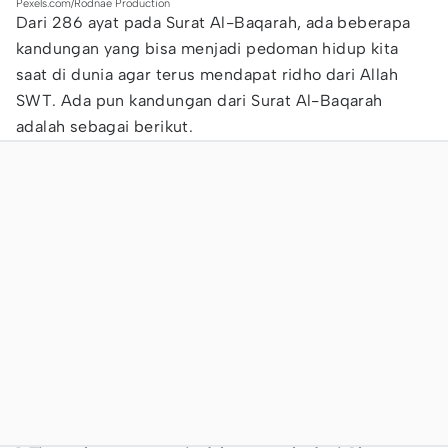
Pexels.com/Rodnae Production
Dari 286 ayat pada Surat Al-Baqarah, ada beberapa
kandungan yang bisa menjadi pedoman hidup kita
saat di dunia agar terus mendapat ridho dari Allah
SWT. Ada pun kandungan dari Surat Al-Baqarah
adalah sebagai berikut.