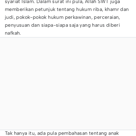
syariat Islam. Dalam surat ini pula, Allah SWT juga
memberikan petunjuk tentang hukum riba, khamr dan
judi, pokok-pokok hukum perkawinan, perceraian,
penyusuan dan siapa-siapa saja yang harus diberi
nafkah.
Tak hanya itu, ada pula pembahasan tentang anak