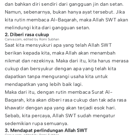
dan bahkan diri sendiri dari gangguan jin dan setan.
Namun, sebenarnya, bukan hanya ayat tersebut. Jika
kita rutin membaca Al-Baqarah, maka Allah SWT akan
melindungi kita dari gangguan setan.
2. Diberi rasa cukup
Canva.com, edited by Romi Subhan
Saat kita mensyukuri apa yang telah Allah SWT
berikan kepada kita, maka Allah akan menambah
nikmat dan rezekinya. Maka dari itu, kita harus merasa
cukup dan bersyukur dengan apa yang telah kita
dapatkan tanpa mengurangi usaha kita untuk
mendapatkan yang lebih baik lagi.
Maka dari itu, dengan rutin membaca Surat Al-
Baqarah, kita akan diberi rasa cukup dan tak ada rasa
khawatir dengan apa yang akan terjadi esok hari.
Sebab, kita percaya, Allah SWT sudah mengatur
sedemikian rupa semuanya.
3. Mendapat perlindungan Allah SWT