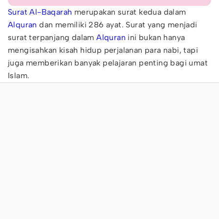
Surat Al-Baqarah
merupakan surat kedua dalam
Alquran
dan memiliki 286 ayat. Surat yang menjadi
surat terpanjang dalam
Alquran
ini bukan hanya
mengisahkan kisah hidup perjalanan para nabi, tapi
juga memberikan banyak pelajaran penting bagi umat
Islam.