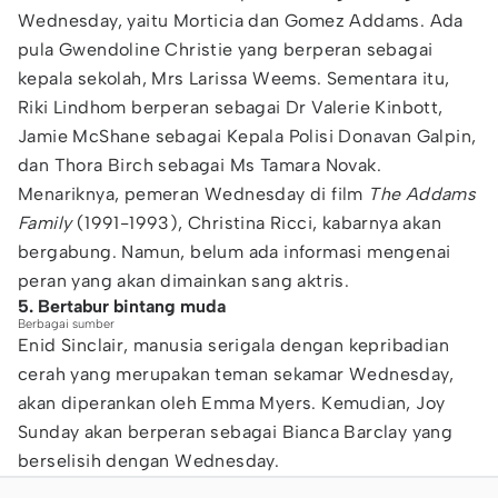
Wednesday, yaitu Morticia dan Gomez Addams. Ada
pula Gwendoline Christie yang berperan sebagai
kepala sekolah, Mrs Larissa Weems. Sementara itu,
Riki Lindhom berperan sebagai Dr Valerie Kinbott,
Jamie McShane sebagai Kepala Polisi Donavan Galpin,
dan Thora Birch sebagai Ms Tamara Novak.
Menariknya, pemeran Wednesday di film
The Addams
Family
(1991-1993), Christina Ricci, kabarnya akan
bergabung. Namun, belum ada informasi mengenai
peran yang akan dimainkan sang aktris.
5. Bertabur bintang muda
Berbagai sumber
Enid Sinclair, manusia serigala dengan kepribadian
cerah yang merupakan teman sekamar Wednesday,
akan diperankan oleh Emma Myers. Kemudian, Joy
Sunday akan berperan sebagai Bianca Barclay yang
berselisih dengan Wednesday.