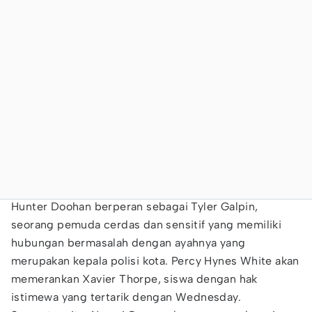
Hunter Doohan berperan sebagai Tyler Galpin,
seorang pemuda cerdas dan sensitif yang memiliki
hubungan bermasalah dengan ayahnya yang
merupakan kepala polisi kota. Percy Hynes White akan
memerankan Xavier Thorpe, siswa dengan hak
istimewa yang tertarik dengan Wednesday.