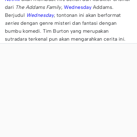
dari
The Addams Family
,
Wednesday
Addams.
Berjudul
Wednesday
, tontonan ini akan berformat
series
dengan genre misteri dan fantasi dengan
bumbu komedi. Tim Burton yang merupakan
sutradara terkenal pun akan mengarahkan cerita ini.