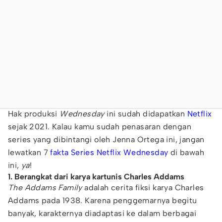
Hak produksi
Wednesday
ini sudah didapatkan
Netflix
sejak 2021. Kalau kamu sudah penasaran dengan
series yang dibintangi oleh Jenna Ortega ini, jangan
lewatkan 7
fakta Series Netflix Wednesday
di bawah
ini,
ya
!
1. Berangkat dari karya kartunis Charles Addams
The Addams Family
adalah cerita fiksi karya Charles
Addams pada 1938. Karena penggemarnya begitu
banyak, karakternya diadaptasi ke dalam berbagai