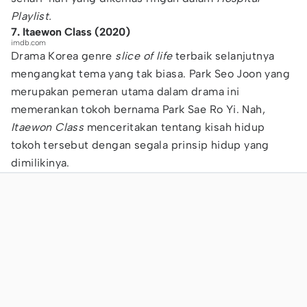
Playlist.
7. Itaewon Class (2020)
imdb.com
Drama Korea genre
slice of life
terbaik selanjutnya
mengangkat tema yang tak biasa. Park Seo Joon yang
merupakan pemeran utama dalam drama ini
memerankan tokoh bernama Park Sae Ro Yi. Nah,
Itaewon Class
menceritakan tentang kisah hidup
tokoh tersebut dengan segala prinsip hidup yang
dimilikinya.