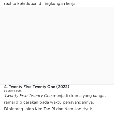
realita kehidupan di lingkungan kerja.
4. Twenty Five Twenty One (2022)
asianwiki.com
Twenty Five Twenty One
menjadi drama yang sangat
ramai dibicarakan pada waktu penayangannya.
Dibintangi oleh Kim Tae Ri dan Nam Joo Hyuk,