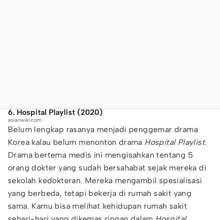
6. Hospital Playlist (2020)
asianwiki.com
Belum lengkap rasanya menjadi penggemar drama
Korea kalau belum menonton drama
Hospital Playlist.
Drama bertema medis ini mengisahkan tentang 5
orang dokter yang sudah bersahabat sejak mereka di
sekolah kedokteran. Mereka mengambil spesialisasi
yang berbeda, tetapi bekerja di rumah sakit yang
sama. Kamu bisa melihat kehidupan rumah sakit
sehari-hari yang dikemas ringan dalam
Hospital