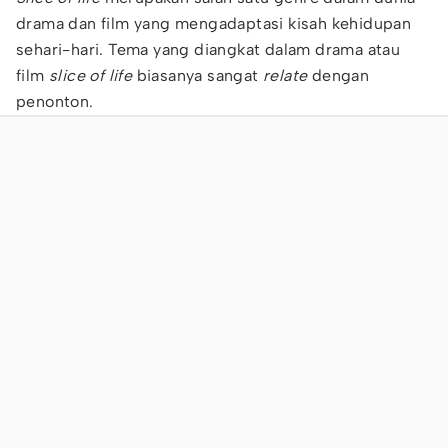
drama dan film yang mengadaptasi kisah kehidupan
sehari-hari. Tema yang diangkat dalam drama atau
film
slice of life
biasanya sangat
relate
dengan
penonton.