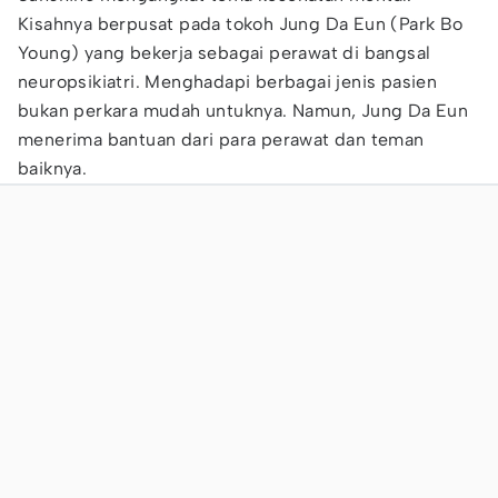
Kisahnya berpusat pada tokoh Jung Da Eun (Park Bo
Young) yang bekerja sebagai perawat di bangsal
neuropsikiatri. Menghadapi berbagai jenis pasien
bukan perkara mudah untuknya. Namun, Jung Da Eun
menerima bantuan dari para perawat dan teman
baiknya.