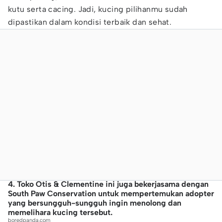
kutu serta cacing. Jadi, kucing pilihanmu sudah
dipastikan dalam kondisi terbaik dan sehat.
4. Toko Otis & Clementine ini juga bekerjasama dengan
South Paw Conservation untuk mempertemukan adopter
yang bersungguh-sungguh ingin menolong dan
memelihara kucing tersebut.
boredpanda.com