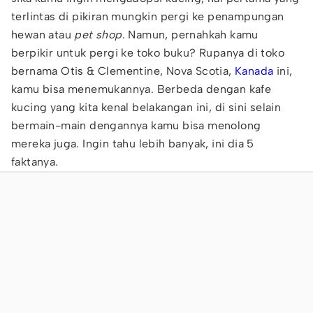
terlintas di pikiran mungkin pergi ke penampungan
hewan atau
pet shop
. Namun, pernahkah kamu
berpikir untuk pergi ke toko buku? Rupanya di toko
bernama Otis & Clementine, Nova Scotia,
Kanada
ini,
kamu bisa menemukannya. Berbeda dengan kafe
kucing yang kita kenal belakangan ini, di sini selain
bermain-main dengannya kamu bisa menolong
mereka juga. Ingin tahu lebih banyak, ini dia 5
faktanya.