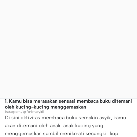
1. Kamu bisa merasakan sensasi membaca buku ditemani
oleh kucing-kucing menggemaskan
instagram / @forkmarykill
Di sini aktivitas membaca buku semakin asyik, kamu
akan ditemani oleh anak-anak kucing yang
menggemaskan sambil menikmati secangkir kopi