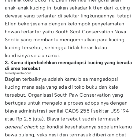
anak-anak kucing ini bukan sekadar kitten dari kucing
dewasa yang terlantar di sekitar lingkungannya, tetapi
Ellen bekerjasama dengan kelompok penyelamatan
hewan terlantar yaitu South Scot Conservation Nova
Scotia yang membantu mengumpulkan para kucing-
kucing tersebut, sehingga tidak heran kalau
kondisinya selalu ramai.
3. Kamu diperbolehkan mengadopsi kucing yang berada
di area tersebut
boredpanda.com
Bagian terbaiknya adalah kamu bisa mengadopsi
kucing mana saja yang ada di toko buku dan kafe
tersebut. Organisasi South Paw Conservation yang
bertugas untuk mengelola proses adopsinya dengan
biaya administrasi senilai CAD$ 255 (sekitar US$ 194
atau Rp 2,6 juta). Biaya tersebut sudah termasuk
general check up
kondisi kesehatannya sebelum kamu
bawa pulang, vaksinasi dan termasuk diberikan obat