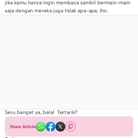
jika kamu hanya ingin membaca sambil bermain-main
saja dengan mereka juga tidak apa-apa, lho.
Seru banget ya, bela! Tertarik?
Share Article