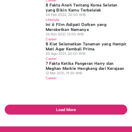
Career
8 Fakta Aneh Tentang Korea Selatan
yang Bikin Kamu Terbelalak
06 Feb 2022, 20:00 WIB
Lifestyle
Ini 6 Film Adipati Dolken yang
Meroketkan Namanya
26 Nov 2021, 12:00 WIB
Career
8 Kiat Selamatkan Tanaman yang Hampir
Mati Agar Kembali Prima
20 Agu 2021, 20:00 WIB
Career
7 Fakta Ketika Pangeran Harry dan
Meghan Markle Hengkang dari Kerajaan
12 Mar 2021, 19:30 WIB
Career
Load More