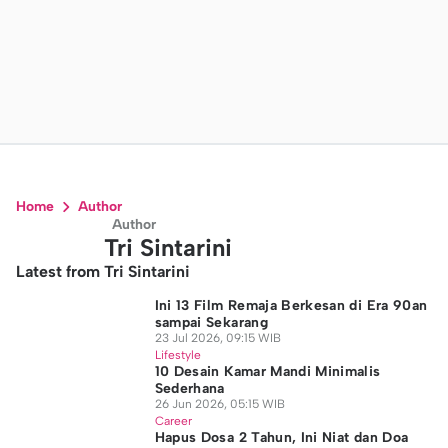
Home
Author
Author
Tri Sintarini
Latest from Tri Sintarini
Ini 13 Film Remaja Berkesan di Era 90an
sampai Sekarang
23 Jul 2026, 09:15 WIB
Lifestyle
10 Desain Kamar Mandi Minimalis
Sederhana
26 Jun 2026, 05:15 WIB
Career
Hapus Dosa 2 Tahun, Ini Niat dan Doa