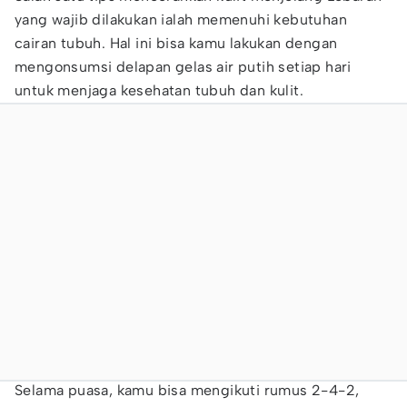
yang wajib dilakukan ialah memenuhi kebutuhan
cairan tubuh. Hal ini bisa kamu lakukan dengan
mengonsumsi delapan gelas air putih setiap hari
untuk menjaga kesehatan tubuh dan kulit.
Selama puasa, kamu bisa mengikuti rumus 2-4-2,