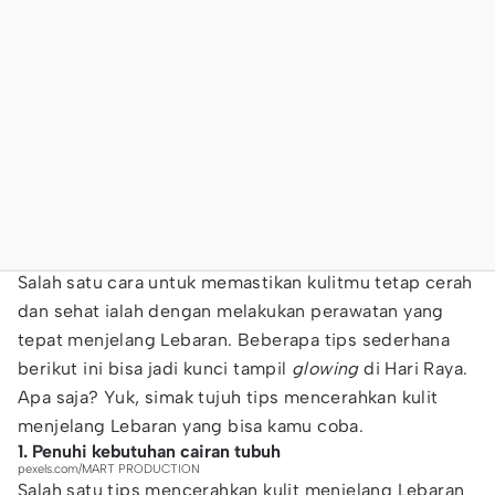
Salah satu cara untuk memastikan kulitmu tetap cerah
dan sehat ialah dengan melakukan perawatan yang
tepat menjelang Lebaran. Beberapa tips sederhana
berikut ini bisa jadi kunci tampil
glowing
di Hari Raya.
Apa saja? Yuk, simak tujuh tips mencerahkan kulit
menjelang Lebaran yang bisa kamu coba.
1. Penuhi kebutuhan cairan tubuh
pexels.com/MART PRODUCTION
Salah satu tips mencerahkan kulit menjelang Lebaran