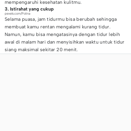
mempengaruhi kesehatan kulitmu.
3. Istirahat yang cukup
pexels.com/Polina
Selama puasa, jam tidurmu bisa berubah sehingga
membuat kamu rentan mengalami kurang tidur.
Namun, kamu bisa mengatasinya dengan tidur lebih
awal di malam hari dan menyisihkan waktu untuk tidur
siang maksimal sekitar 20 menit.