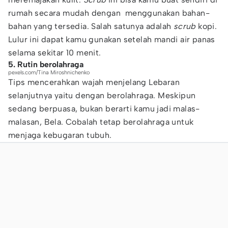
rumah secara mudah dengan menggunakan bahan-
bahan yang tersedia. Salah satunya adalah
scrub
kopi.
Lulur ini dapat kamu gunakan setelah mandi air panas
selama sekitar 10 menit.
5. Rutin berolahraga
pexels.com/Tina Miroshnichenko
Tips mencerahkan wajah menjelang Lebaran
selanjutnya yaitu dengan berolahraga. Meskipun
sedang berpuasa, bukan berarti kamu jadi malas-
malasan, Bela. Cobalah tetap berolahraga untuk
menjaga kebugaran tubuh.