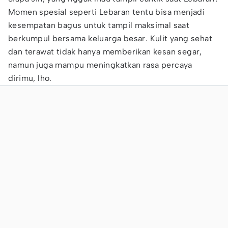
Momen spesial seperti Lebaran tentu bisa menjadi
kesempatan bagus untuk tampil maksimal saat
berkumpul bersama keluarga besar. Kulit yang sehat
dan terawat tidak hanya memberikan kesan segar,
namun juga mampu meningkatkan rasa percaya
dirimu, lho.