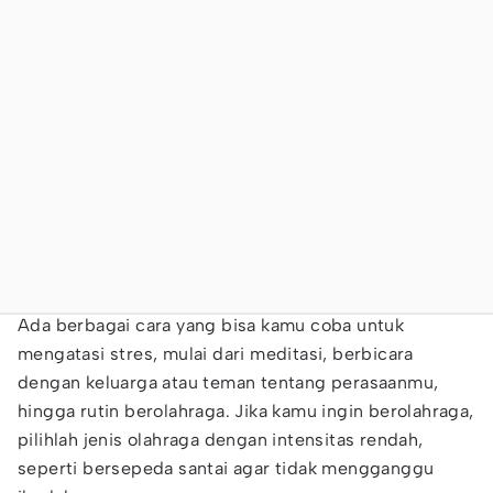
Ada berbagai cara yang bisa kamu coba untuk
mengatasi stres, mulai dari meditasi, berbicara
dengan keluarga atau teman tentang perasaanmu,
hingga rutin berolahraga. Jika kamu ingin berolahraga,
pilihlah jenis olahraga dengan intensitas rendah,
seperti bersepeda santai agar tidak mengganggu