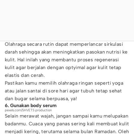
Olahraga secara rutin dapat memperlancar sirkulasi
darah sehingga akan meningkatkan pasokan nutrisi ke
kulit. Hal inilah yang membantu proses regenerasi
kulit agar berjalan dengan optyimal agar kulit tetap
elastis dan cerah.
Pastikan kamu memilih olahraga ringan seperti yoga
atau jalan santai di sore hari agar tubuh tetap sehat
dan bugar selama berpuasa, ya!
6. Gunakan body serum
pexels.com/SHVETS production
Selain merawat wajah, jangan sampai kamu melupakan
badanmu. Cuaca yang panas sering kali membuat kulit
menjadi kering, terutama selama bulan Ramadan. Oleh