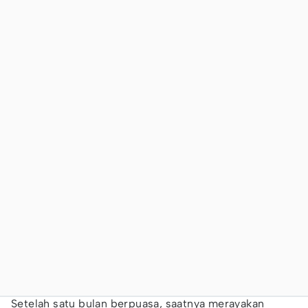
Setelah satu bulan berpuasa, saatnya merayakan