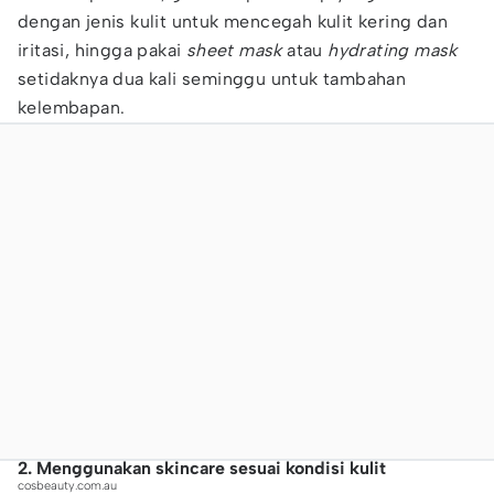
dengan jenis kulit untuk mencegah kulit kering dan
iritasi, hingga pakai
sheet mask
atau
hydrating mask
setidaknya dua kali seminggu untuk tambahan
kelembapan.
2. Menggunakan skincare sesuai kondisi kulit
cosbeauty.com.au