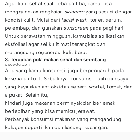
Agar kulit sehat saat Lebaran tiba, kamu bisa
menggunakan rangkaian
skincare
yang sesuai dengan
kondisi kulit. Mulai dari
facial wash
, toner, serum,
pelembap, dan gunakan
sunscreen
pada pagi hari.
Untuk perawatan mingguan, kamu bisa aplikasikan
eksfoliasi agar sel kulit mati terangkat dan
merangsang regenerasi kulit baru.
3. Terapkan pola makan sehat dan seimbang
onepeloton.com
Apa yang kamu konsumsi, juga berpengaruh pada
kesehatan kulit. Sebaiknya, konsumsi buah dan sayur
yang kaya akan antioksidan seperti wortel, tomat, dan
alpukat. Selain itu,
hindari juga makanan berminyak dan berlemak
berlebihan yang bisa memicu jerawat.
Perbanyak konsumsi makanan yang mengandung
kolagen seperti ikan dan kacang-kacangan.