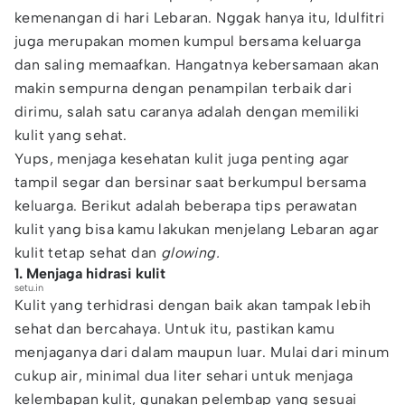
kemenangan di hari Lebaran. Nggak hanya itu, Idulfitri
juga merupakan momen kumpul bersama keluarga
dan saling memaafkan. Hangatnya kebersamaan akan
makin sempurna dengan penampilan terbaik dari
dirimu, salah satu caranya adalah dengan memiliki
kulit yang sehat.
Yups, menjaga kesehatan kulit juga penting agar
tampil segar dan bersinar saat berkumpul bersama
keluarga. Berikut adalah beberapa tips perawatan
kulit yang bisa kamu lakukan menjelang Lebaran agar
kulit tetap sehat dan
glowing.
1. Menjaga hidrasi kulit
setu.in
Kulit yang terhidrasi dengan baik akan tampak lebih
sehat dan bercahaya. Untuk itu, pastikan kamu
menjaganya dari dalam maupun luar. Mulai dari minum
cukup air, minimal dua liter sehari untuk menjaga
kelembapan kulit, gunakan pelembap yang sesuai