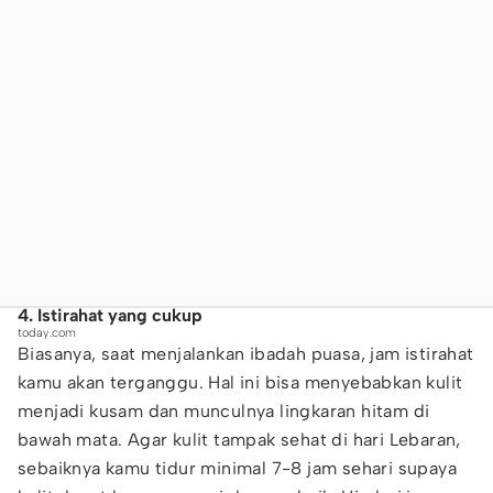
4. Istirahat yang cukup
today.com
Biasanya, saat menjalankan ibadah puasa, jam istirahat
kamu akan terganggu. Hal ini bisa menyebabkan kulit
menjadi kusam dan munculnya lingkaran hitam di
bawah mata. Agar kulit tampak sehat di hari Lebaran,
sebaiknya kamu tidur minimal 7-8 jam sehari supaya