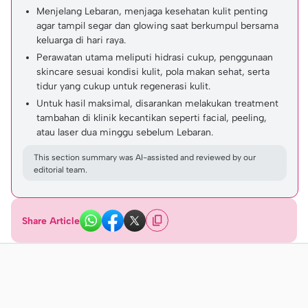
Menjelang Lebaran, menjaga kesehatan kulit penting
agar tampil segar dan glowing saat berkumpul bersama
keluarga di hari raya.
Perawatan utama meliputi hidrasi cukup, penggunaan
skincare sesuai kondisi kulit, pola makan sehat, serta
tidur yang cukup untuk regenerasi kulit.
Untuk hasil maksimal, disarankan melakukan treatment
tambahan di klinik kecantikan seperti facial, peeling,
atau laser dua minggu sebelum Lebaran.
This section summary was AI-assisted and reviewed by our
editorial team.
Share Article