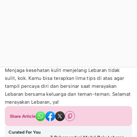
Menjaga kesehatan kulit menjelang Lebaran tidak
sulit, kok. Kamu bisa terapkan lima tips di atas agar
tampil percaya diri dan bersinar saat merayakan
Lebaran bersama keluarga dan teman-teman. Selamat
merayakan Lebaran, ya!
Share Article
Curated For You