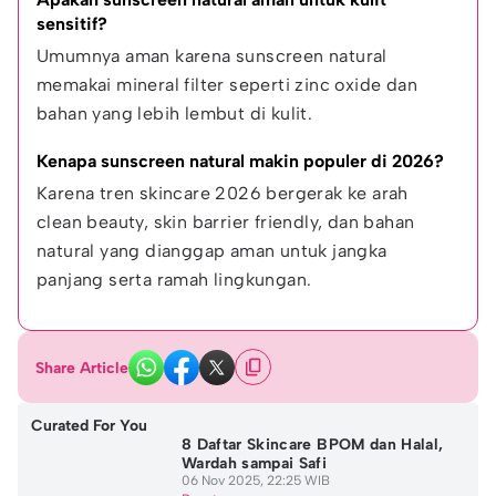
sensitif?
Umumnya aman karena sunscreen natural 
memakai mineral filter seperti zinc oxide dan 
bahan yang lebih lembut di kulit.
Kenapa sunscreen natural makin populer di 2026?
Karena tren skincare 2026 bergerak ke arah 
clean beauty, skin barrier friendly, dan bahan 
natural yang dianggap aman untuk jangka 
panjang serta ramah lingkungan.
Share Article
Curated For You
8 Daftar Skincare BPOM dan Halal,
Wardah sampai Safi
06 Nov 2025, 22:25 WIB