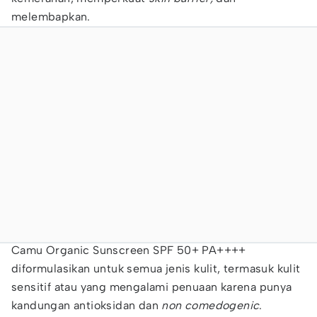
melembapkan.
Camu Organic Sunscreen SPF 50+ PA++++
diformulasikan untuk semua jenis kulit, termasuk kulit
sensitif atau yang mengalami penuaan karena punya
kandungan antioksidan dan
non comedogenic
.