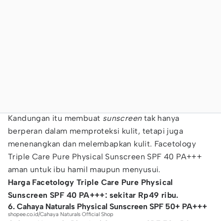
Kandungan itu membuat
sunscreen
tak hanya
berperan dalam memproteksi kulit, tetapi juga
menenangkan dan melembapkan kulit. Facetology
Triple Care Pure Physical Sunscreen SPF 40 PA+++
aman untuk ibu hamil maupun menyusui.
Harga Facetology Triple Care Pure Physical
Sunscreen SPF 40 PA+++: sekitar Rp49 ribu.
6. Cahaya Naturals Physical Sunscreen SPF 50+ PA+++
shopee.co.id/Cahaya Naturals Official Shop