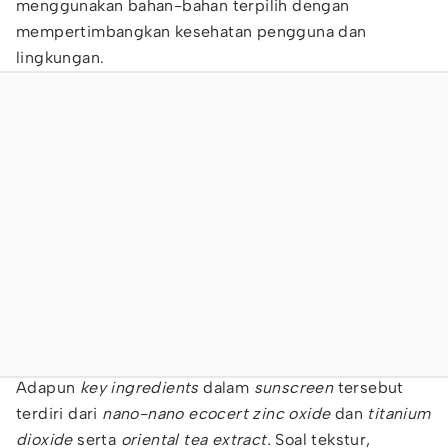
menggunakan bahan-bahan terpilih dengan
mempertimbangkan kesehatan pengguna dan
lingkungan.
Adapun
key ingredients
dalam
sunscreen
tersebut
terdiri dari
nano-nano ecocert zinc oxide
dan
titanium
dioxide
serta
oriental tea extract.
Soal tekstur,