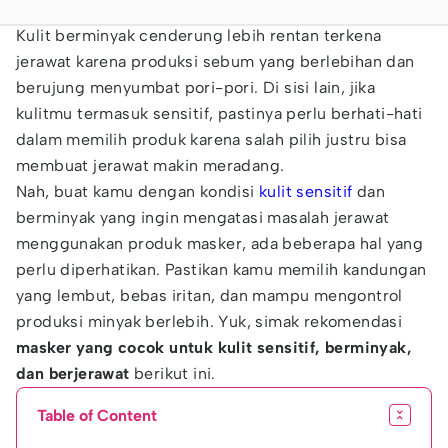
Kulit berminyak cenderung lebih rentan terkena
jerawat karena produksi sebum yang berlebihan dan
berujung menyumbat pori-pori. Di sisi lain, jika
kulitmu termasuk sensitif, pastinya perlu berhati-hati
dalam memilih produk karena salah pilih justru bisa
membuat jerawat makin meradang.
Nah, buat kamu dengan kondisi
kulit sensitif
dan
berminyak yang ingin mengatasi masalah jerawat
menggunakan produk masker, ada beberapa hal yang
perlu diperhatikan. Pastikan kamu memilih kandungan
yang lembut, bebas iritan, dan mampu mengontrol
produksi minyak berlebih. Yuk, simak rekomendasi
masker yang cocok untuk kulit sensitif, berminyak,
dan berjerawat
berikut ini.
Table of Content