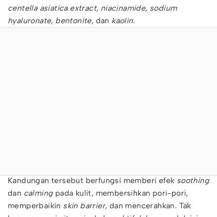
centella asiatica extract, niacinamide, sodium
hyaluronate, bentonite,
dan
kaolin
.
Kandungan tersebut berfungsi memberi efek
soothing
dan
calming
pada kulit, membersihkan pori-pori,
memperbaikin
skin barrier,
dan mencerahkan. Tak