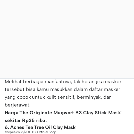
Melihat berbagai manfaatnya, tak heran jika masker
tersebut bisa kamu masukkan dalam daftar masker
yang cocok untuk kulit sensitif, berminyak, dan
berjerawat.
Harga The Originote Mugwort B3 Clay Stick Mask:
sekitar Rp35 ribu.
6. Acnes Tea Tree Oil Clay Mask
shopee.co.id/ROHTO Official Shop