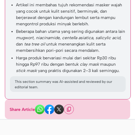
Artikel ini membahas tujuh rekomendasi masker wajah
yang cocok untuk kulit sensitif, berminyak, dan
berjerawat dengan kandungan lembut serta mampu
mengontrol produksi minyak berlebih.
Beberapa bahan utama yang sering digunakan antara lain
mugwort, niacinamide, centella asiatica, salicylic acid,
dan
tea tree oil
untuk menenangkan kulit serta
membersihkan pori-pori secara mendalam.
Harga produk bervariasi mulai dari sekitar Rp30 ribu
hingga Rp97 ribu dengan bentuk
clay mask
maupun
stick mask
yang praktis digunakan 2–3 kali seminggu.
This section summary was AI-assisted and reviewed by our
editorial team.
Share Article