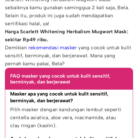
sebaiknya kamu gunakan seminggua 2 kali saja, Bela.
Selain itu, produk ini juga sudah mendapatkan
sertifikasi halal, ya!
Harga Scarlett Whitening Herbalism Mugwort Mask:
sekitar Rp49 ribu.
Demikian
rekomendasi masker
yang cocok untuk kulit
sensitif, berminyak, dan berjerawat. Mana yang
pernah kamu pakai, Bela?
FAQ masker yang cocok untuk kulit sensitif,
berminyak, dan berjerawat
Masker apa yang cocok untuk kulit sensitif, 
berminyak, dan berjerawat?
Pilih masker dengan kandungan lembut seperti 
centella asiatica, aloe vera, niacinamide, atau 
clay ringan (kaolin).