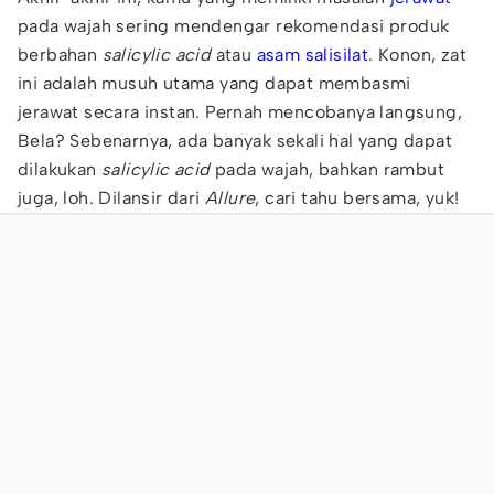
pada wajah sering mendengar rekomendasi produk
berbahan
salicylic acid
atau
asam salisilat
. Konon, zat
ini adalah musuh utama yang dapat membasmi
jerawat secara instan. Pernah mencobanya langsung,
Bela? Sebenarnya, ada banyak sekali hal yang dapat
dilakukan
salicylic acid
pada wajah, bahkan rambut
juga, loh. Dilansir dari
Allure
, cari tahu bersama, yuk!