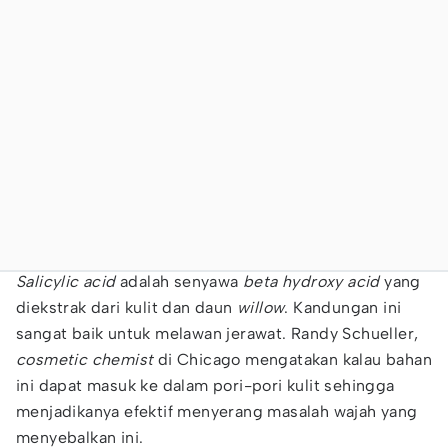
Salicylic acid
adalah senyawa
beta hydroxy acid
yang
diekstrak dari kulit dan daun
willow
. Kandungan ini
sangat baik untuk melawan jerawat. Randy Schueller,
cosmetic chemist
di Chicago mengatakan kalau bahan
ini dapat masuk ke dalam pori-pori kulit sehingga
menjadikanya efektif menyerang masalah wajah yang
menyebalkan ini.