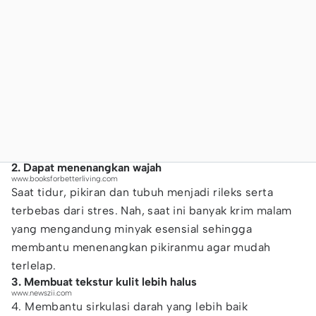
2. Dapat menenangkan wajah
www.booksforbetterliving.com
Saat tidur, pikiran dan tubuh menjadi rileks serta
terbebas dari stres. Nah, saat ini banyak krim malam
yang mengandung minyak esensial sehingga
membantu menenangkan pikiranmu agar mudah
terlelap.
3. Membuat tekstur kulit lebih halus
www.newszii.com
4. Membantu sirkulasi darah yang lebih baik