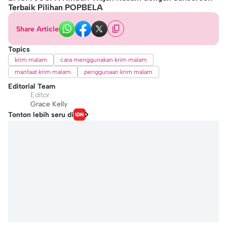
Terbaik Pilihan POPBELA
Share Article
Topics
krim malam
cara menggunakan krim malam
manfaat krim malam
penggunaan krim malam
Editorial Team
Editor
Grace Kelly
Tonton lebih seru di