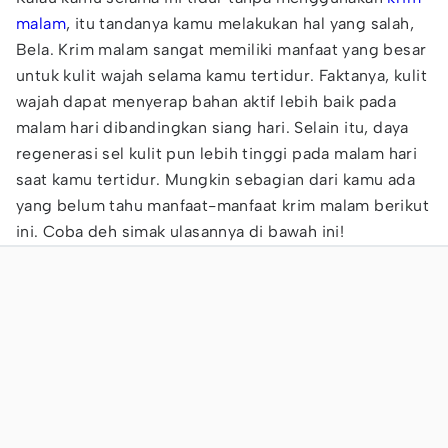
malam
, itu tandanya kamu melakukan hal yang salah,
Bela. Krim malam sangat memiliki manfaat yang besar
untuk kulit wajah selama kamu tertidur. Faktanya, kulit
wajah dapat menyerap bahan aktif lebih baik pada
malam hari dibandingkan siang hari. Selain itu, daya
regenerasi sel kulit pun lebih tinggi pada malam hari
saat kamu tertidur. Mungkin sebagian dari kamu ada
yang belum tahu manfaat-manfaat krim malam berikut
ini. Coba deh simak ulasannya di bawah ini!