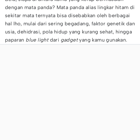
dengan mata panda? Mata panda alias lingkar hitam di
sekitar mata ternyata bisa disebabkan oleh berbagai
hal lho, mulai dari sering begadang, faktor genetik dan
usia, dehidrasi, pola hidup yang kurang sehat, hingga
paparan
blue light
dari
gadget
yang kamu gunakan.