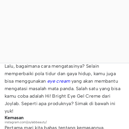
Lalu, bagaimana cara mengatasinya? Selain
memperbaiki pola tidur dan gaya hidup, kamu juga
bisa menggunakan
eye cream
yang akan membantu
mengatasi masalah mata panda. Salah satu yang bisa
kamu coba adalah Hi! Bright Eye Gel Creme dari
Joylab. Seperti apa produknya? Simak di bawah ini
yuk!
Kemasan
instagram.com/joylabbeauty/
Pertama mari kita bahas tentang kemasannya.