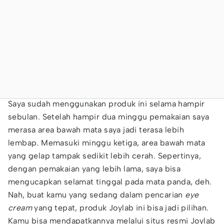
Saya sudah menggunakan produk ini selama hampir
sebulan. Setelah hampir dua minggu pemakaian saya
merasa area bawah mata saya jadi terasa lebih
lembap. Memasuki minggu ketiga, area bawah mata
yang gelap tampak sedikit lebih cerah. Sepertinya,
dengan pemakaian yang lebih lama, saya bisa
mengucapkan selamat tinggal pada mata panda, deh.
Nah, buat kamu yang sedang dalam pencarian
eye
cream
yang tepat, produk Joylab ini bisa jadi pilihan.
Kamu bisa mendapatkannya melalui situs resmi Joylab