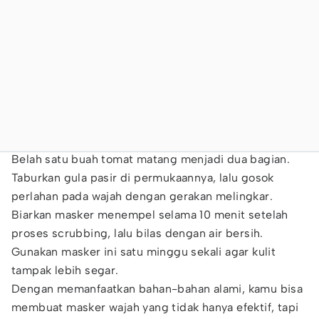
Belah satu buah tomat matang menjadi dua bagian.
Taburkan gula pasir di permukaannya, lalu gosok
perlahan pada wajah dengan gerakan melingkar.
Biarkan masker menempel selama 10 menit setelah
proses scrubbing, lalu bilas dengan air bersih.
Gunakan masker ini satu minggu sekali agar kulit
tampak lebih segar.
Dengan memanfaatkan bahan-bahan alami, kamu bisa
membuat masker wajah yang tidak hanya efektif, tapi