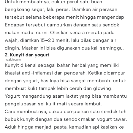
Untuk membuatnya, cukup parut satu buah
bengkoang segar, lalu peras. Diamkan air perasan
tersebut selama beberapa menit hingga mengendap.
Endapan tersebut campurkan dengan satu sendok
makan madu murni. Oleskan secara merata pada
wajah, diamkan 15–20 menit, lalu bilas dengan air
dingin. Masker ini bisa digunakan dua kali seminggu.
2. Kunyit dan yogurt
health.com
Kunyit dikenal sebagai bahan herbal yang memiliki
khasiat anti-inflamasi dan pencerah. Ketika dicampur
dengan yogurt, hasilnya bisa sangat membantu untuk
membuat kulit tampak lebih cerah dan glowing.
Yogurt mengandung asam laktat yang bisa membantu
pengelupasan sel kulit mati secara lembut.
Cara membuatnya, cukup campurkan satu sendok teh
bubuk kunyit dengan dua sendok makan yogurt tawar.
Aduk hingga menjadi pasta, kemudian aplikasikan ke