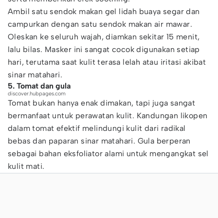
Ambil satu sendok makan gel lidah buaya segar dan
campurkan dengan satu sendok makan air mawar.
Oleskan ke seluruh wajah, diamkan sekitar 15 menit,
lalu bilas. Masker ini sangat cocok digunakan setiap
hari, terutama saat kulit terasa lelah atau iritasi akibat
sinar matahari.
5. Tomat dan gula
discover.hubpages.com
Tomat bukan hanya enak dimakan, tapi juga sangat
bermanfaat untuk perawatan kulit. Kandungan likopen
dalam tomat efektif melindungi kulit dari radikal
bebas dan paparan sinar matahari. Gula berperan
sebagai bahan eksfoliator alami untuk mengangkat sel
kulit mati.