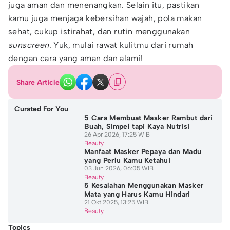
juga aman dan menenangkan. Selain itu, pastikan
kamu juga menjaga kebersihan wajah, pola makan
sehat, cukup istirahat, dan rutin menggunakan
sunscreen
. Yuk, mulai rawat kulitmu dari rumah
dengan cara yang aman dan alami!
Share Article
Curated For You
5 Cara Membuat Masker Rambut dari
Buah, Simpel tapi Kaya Nutrisi
26 Apr 2026, 17:25 WIB
Beauty
Manfaat Masker Pepaya dan Madu
yang Perlu Kamu Ketahui
03 Jun 2026, 06:05 WIB
Beauty
5 Kesalahan Menggunakan Masker
Mata yang Harus Kamu Hindari
21 Okt 2025, 13:25 WIB
Beauty
Topics