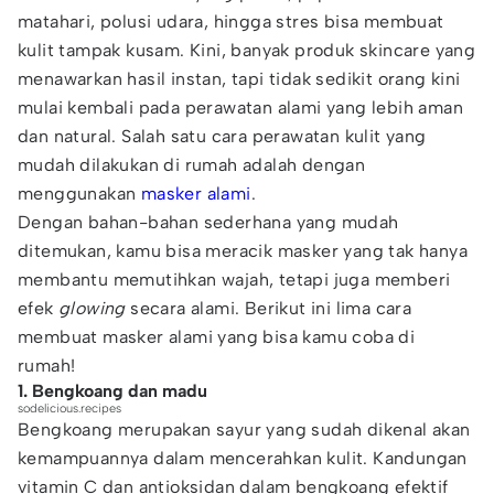
matahari, polusi udara, hingga stres bisa membuat
kulit tampak kusam. Kini, banyak produk skincare yang
menawarkan hasil instan, tapi tidak sedikit orang kini
mulai kembali pada perawatan alami yang lebih aman
dan natural. Salah satu cara perawatan kulit yang
mudah dilakukan di rumah adalah dengan
menggunakan
masker alami
.
Dengan bahan-bahan sederhana yang mudah
ditemukan, kamu bisa meracik masker yang tak hanya
membantu memutihkan wajah, tetapi juga memberi
efek
glowing
secara alami. Berikut ini lima cara
membuat masker alami yang bisa kamu coba di
rumah!
1. Bengkoang dan madu
sodelicious.recipes
Bengkoang merupakan sayur yang sudah dikenal akan
kemampuannya dalam mencerahkan kulit. Kandungan
vitamin C dan antioksidan dalam bengkoang efektif