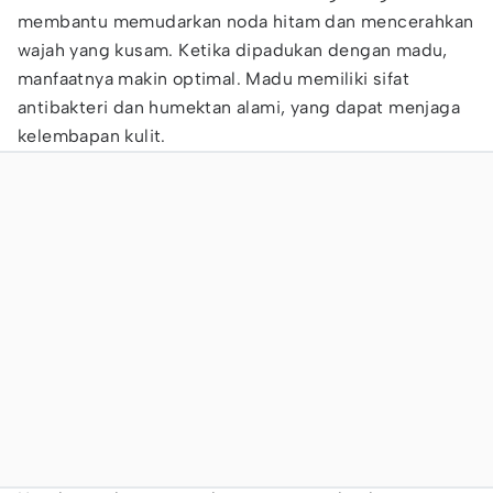
membantu memudarkan noda hitam dan mencerahkan
wajah yang kusam. Ketika dipadukan dengan madu,
manfaatnya makin optimal. Madu memiliki sifat
antibakteri dan humektan alami, yang dapat menjaga
kelembapan kulit.