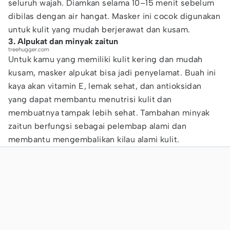
seluruh wajah. Diamkan selama 10–15 menit sebelum
dibilas dengan air hangat. Masker ini cocok digunakan
untuk kulit yang mudah berjerawat dan kusam.
3. Alpukat dan minyak zaitun
treehugger.com
Untuk kamu yang memiliki kulit kering dan mudah
kusam, masker alpukat bisa jadi penyelamat. Buah ini
kaya akan vitamin E, lemak sehat, dan antioksidan
yang dapat membantu menutrisi kulit dan
membuatnya tampak lebih sehat. Tambahan minyak
zaitun berfungsi sebagai pelembap alami dan
membantu mengembalikan kilau alami kulit.