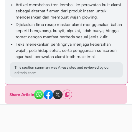
Artikel membahas tren kembali ke perawatan kulit alami
sebagai alternatif aman dari produk instan untuk
mencerahkan dan membuat wajah glowing.
Dijelaskan lima resep masker alami menggunakan bahan
seperti bengkoang, kunyit, alpukat, lidah buaya, hingga
tomat dengan manfaat berbeda sesuai jenis kulit.
Teks menekankan pentingnya menjaga kebersihan
wajah, pola hidup sehat, serta penggunaan sunscreen
agar hasil perawatan alami lebih maksimal.
This section summary was AI-assisted and reviewed by our
editorial team.
Share Article