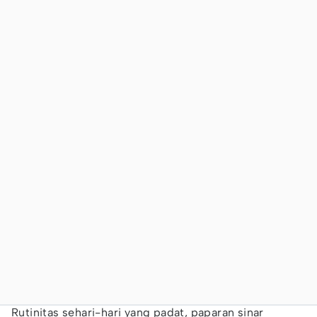
Rutinitas sehari-hari yang padat, paparan sinar