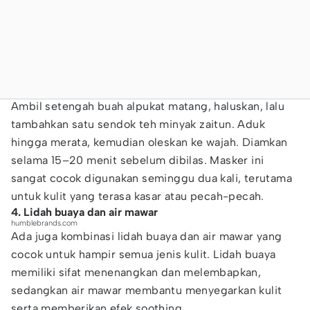
Ambil setengah buah alpukat matang, haluskan, lalu
tambahkan satu sendok teh minyak zaitun. Aduk
hingga merata, kemudian oleskan ke wajah. Diamkan
selama 15–20 menit sebelum dibilas. Masker ini
sangat cocok digunakan seminggu dua kali, terutama
untuk kulit yang terasa kasar atau pecah-pecah.
4. Lidah buaya dan air mawar
humblebrands.com
Ada juga kombinasi lidah buaya dan air mawar yang
cocok untuk hampir semua jenis kulit. Lidah buaya
memiliki sifat menenangkan dan melembapkan,
sedangkan air mawar membantu menyegarkan kulit
serta memberikan efek soothing.