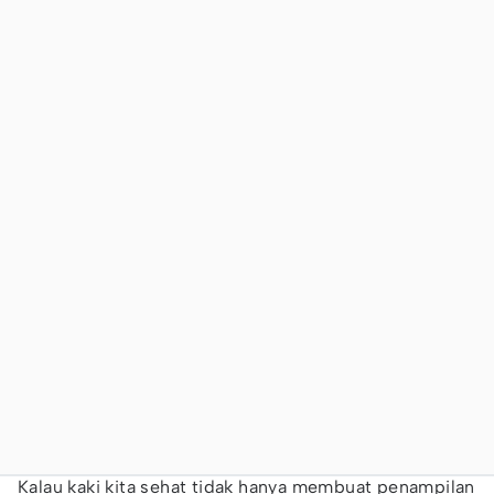
Kalau kaki kita sehat tidak hanya membuat penampilan