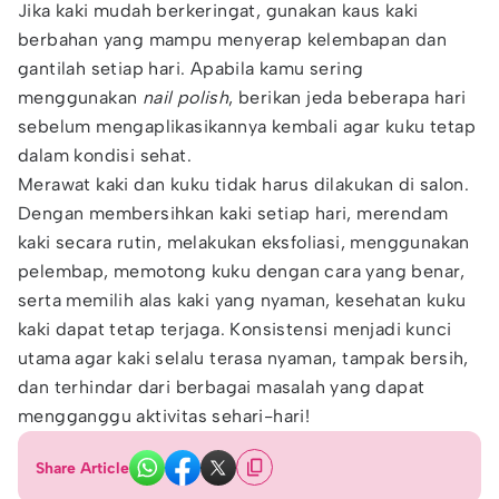
Jika kaki mudah berkeringat, gunakan kaus kaki
berbahan yang mampu menyerap kelembapan dan
gantilah setiap hari. Apabila kamu sering
menggunakan
nail polish
, berikan jeda beberapa hari
sebelum mengaplikasikannya kembali agar kuku tetap
dalam kondisi sehat.
Merawat kaki dan kuku tidak harus dilakukan di salon.
Dengan membersihkan kaki setiap hari, merendam
kaki secara rutin, melakukan eksfoliasi, menggunakan
pelembap, memotong kuku dengan cara yang benar,
serta memilih alas kaki yang nyaman, kesehatan kuku
kaki dapat tetap terjaga. Konsistensi menjadi kunci
utama agar kaki selalu terasa nyaman, tampak bersih,
dan terhindar dari berbagai masalah yang dapat
mengganggu aktivitas sehari-hari!
Share Article