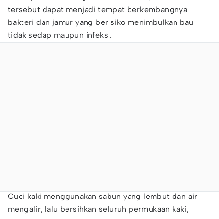
tersebut dapat menjadi tempat berkembangnya
bakteri dan jamur yang berisiko menimbulkan bau
tidak sedap maupun infeksi.
Cuci kaki menggunakan sabun yang lembut dan air
mengalir, lalu bersihkan seluruh permukaan kaki,