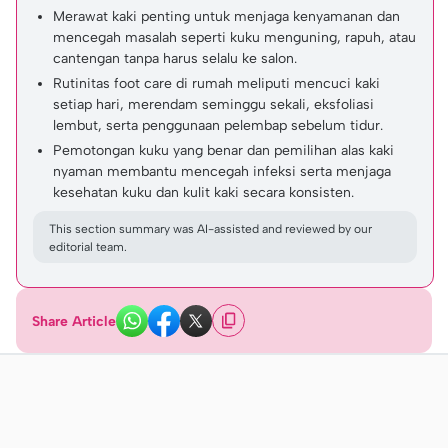
Merawat kaki penting untuk menjaga kenyamanan dan
mencegah masalah seperti kuku menguning, rapuh, atau
cantengan tanpa harus selalu ke salon.
Rutinitas foot care di rumah meliputi mencuci kaki
setiap hari, merendam seminggu sekali, eksfoliasi
lembut, serta penggunaan pelembap sebelum tidur.
Pemotongan kuku yang benar dan pemilihan alas kaki
nyaman membantu mencegah infeksi serta menjaga
kesehatan kuku dan kulit kaki secara konsisten.
This section summary was AI-assisted and reviewed by our
editorial team.
Share Article