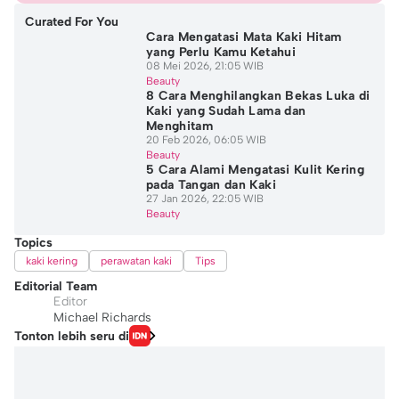
Curated For You
Cara Mengatasi Mata Kaki Hitam
yang Perlu Kamu Ketahui
08 Mei 2026, 21:05 WIB
Beauty
8 Cara Menghilangkan Bekas Luka di
Kaki yang Sudah Lama dan
Menghitam
20 Feb 2026, 06:05 WIB
Beauty
5 Cara Alami Mengatasi Kulit Kering
pada Tangan dan Kaki
27 Jan 2026, 22:05 WIB
Beauty
Topics
kaki kering
perawatan kaki
Tips
Editorial Team
Editor
Michael Richards
Tonton lebih seru di