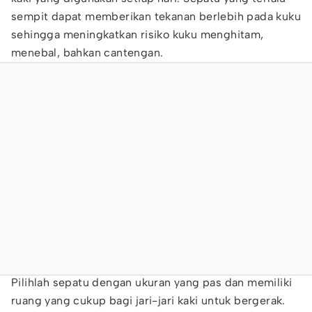
sempit dapat memberikan tekanan berlebih pada kuku
sehingga meningkatkan risiko kuku menghitam,
menebal, bahkan cantengan.
Pilihlah sepatu dengan ukuran yang pas dan memiliki
ruang yang cukup bagi jari-jari kaki untuk bergerak.