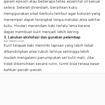
garam epsom atau beberapa tetes
essential oil
sesuai
selera. Setelah direndam, bersihkan kuku
menggunakan sikat berbulu lembut agar kotoran yang
menempel dapat terangkat tanpa melukai area sekitar
kuku. Hindari merendam kaki terlalu lama karena
dapat membuat kulit menjadi lebih kering.
3. Lakukan eksfoliasi dan gunakan pelembap
big-beauty.co.uk
Kulit telapak kaki memiliki lapisan yang lebih tebal
dibandingkan area tubuh lainnya sehingga lebih
mudah mengalami penumpukan sel kulit mati. Jika
tidak dibersihkan secara rutin, tumit bisa terasa kasar
bahkan pecah-pecah.