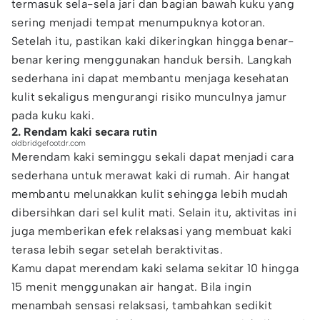
termasuk sela-sela jari dan bagian bawah kuku yang
sering menjadi tempat menumpuknya kotoran.
Setelah itu, pastikan kaki dikeringkan hingga benar-
benar kering menggunakan handuk bersih. Langkah
sederhana ini dapat membantu menjaga kesehatan
kulit sekaligus mengurangi risiko munculnya jamur
pada kuku kaki.
2. Rendam kaki secara rutin
oldbridgefootdr.com
Merendam kaki seminggu sekali dapat menjadi cara
sederhana untuk merawat kaki di rumah. Air hangat
membantu melunakkan kulit sehingga lebih mudah
dibersihkan dari sel kulit mati. Selain itu, aktivitas ini
juga memberikan efek relaksasi yang membuat kaki
terasa lebih segar setelah beraktivitas.
Kamu dapat merendam kaki selama sekitar 10 hingga
15 menit menggunakan air hangat. Bila ingin
menambah sensasi relaksasi, tambahkan sedikit