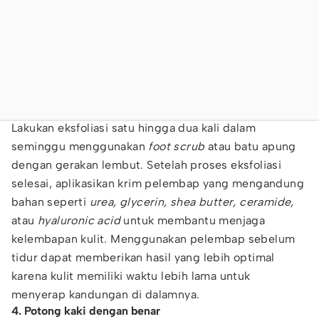
Lakukan eksfoliasi satu hingga dua kali dalam
seminggu menggunakan
foot scrub
atau batu apung
dengan gerakan lembut. Setelah proses eksfoliasi
selesai, aplikasikan krim pelembap yang mengandung
bahan seperti
urea, glycerin, shea butter, ceramide,
atau
hyaluronic acid
untuk membantu menjaga
kelembapan kulit. Menggunakan pelembap sebelum
tidur dapat memberikan hasil yang lebih optimal
karena kulit memiliki waktu lebih lama untuk
menyerap kandungan di dalamnya.
4. Potong kaki dengan benar