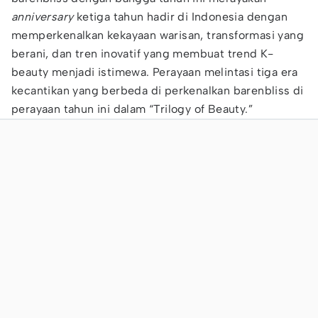
anniversary
ketiga tahun hadir di Indonesia dengan
memperkenalkan kekayaan warisan, transformasi yang
berani, dan tren inovatif yang membuat trend K-
beauty menjadi istimewa. Perayaan melintasi tiga era
kecantikan yang berbeda di perkenalkan barenbliss di
perayaan tahun ini dalam “Trilogy of Beauty.”