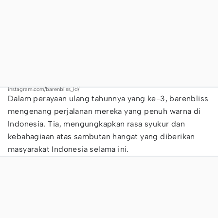
instagram.com/barenbliss_id/
Dalam perayaan ulang tahunnya yang ke-3, barenbliss
mengenang perjalanan mereka yang penuh warna di
Indonesia. Tia, mengungkapkan rasa syukur dan
kebahagiaan atas sambutan hangat yang diberikan
masyarakat Indonesia selama ini.