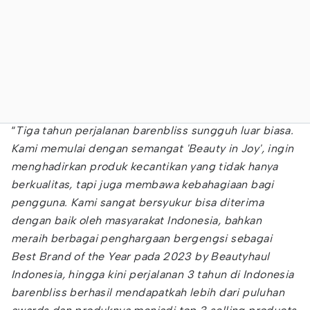
“
Tiga tahun perjalanan barenbliss sungguh luar biasa.
Kami memulai dengan semangat 'Beauty in Joy', ingin
menghadirkan produk kecantikan yang tidak hanya
berkualitas, tapi juga membawa kebahagiaan bagi
pengguna. Kami sangat bersyukur bisa diterima
dengan baik oleh masyarakat Indonesia, bahkan
meraih berbagai penghargaan bergengsi sebagai
Best Brand of the Year pada 2023 by Beautyhaul
Indonesia, hingga kini perjalanan 3 tahun di Indonesia
barenbliss berhasil mendapatkah lebih dari puluhan