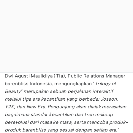
Dwi Agusti Maulidiya (Tia), Public Relations Manager
barenbliss Indonesia, mengungkapkan "
Trilogy of
Beauty" merupakan sebuah perjalanan interaktif
melalui tiga era kecantikan yang berbeda: Joseon,
Y2K, dan New Era. Pengunjung akan diajak merasakan
bagaimana standar kecantikan dan tren makeup
berevolusi dari masa ke masa, serta mencoba produk-
produk barenbliss yang sesuai dengan setiap era."