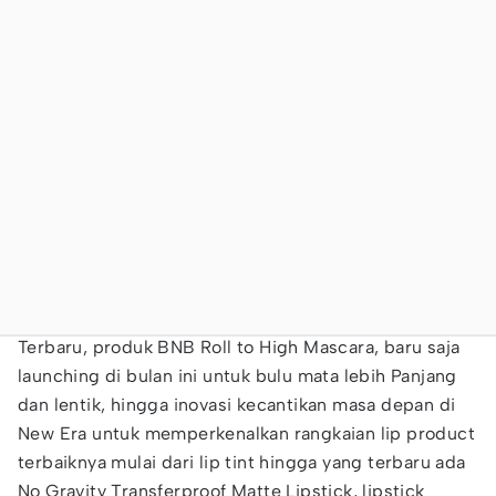
Terbaru, produk BNB Roll to High Mascara, baru saja
launching di bulan ini untuk bulu mata lebih Panjang
dan lentik, hingga inovasi kecantikan masa depan di
New Era untuk memperkenalkan rangkaian lip product
terbaiknya mulai dari lip tint hingga yang terbaru ada
No Gravity Transferproof Matte Lipstick, lipstick