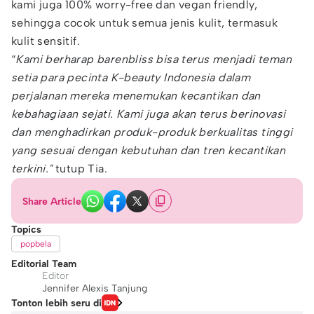
kami juga 100% worry-free dan vegan friendly,
sehingga cocok untuk semua jenis kulit, termasuk
kulit sensitif.
“
Kami berharap barenbliss bisa terus menjadi teman
setia para pecinta K-beauty Indonesia dalam
perjalanan mereka menemukan kecantikan dan
kebahagiaan sejati. Kami juga akan terus berinovasi
dan menghadirkan produk-produk berkualitas tinggi
yang sesuai dengan kebutuhan dan tren kecantikan
terkini."
tutup Tia.
Share Article
Topics
popbela
Editorial Team
Editor
Jennifer Alexis Tanjung
Tonton lebih seru di