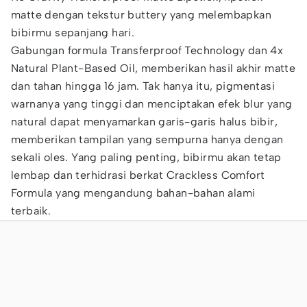
matte dengan tekstur buttery yang melembapkan
bibirmu sepanjang hari.
Gabungan formula Transferproof Technology dan 4x
Natural Plant-Based Oil, memberikan hasil akhir matte
dan tahan hingga 16 jam. Tak hanya itu, pigmentasi
warnanya yang tinggi dan menciptakan efek blur yang
natural dapat menyamarkan garis-garis halus bibir,
memberikan tampilan yang sempurna hanya dengan
sekali oles. Yang paling penting, bibirmu akan tetap
lembap dan terhidrasi berkat Crackless Comfort
Formula yang mengandung bahan-bahan alami
terbaik.