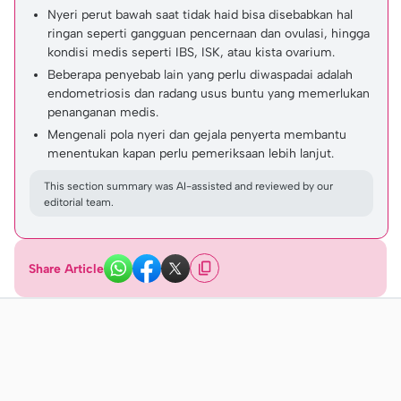
Nyeri perut bawah saat tidak haid bisa disebabkan hal
ringan seperti gangguan pencernaan dan ovulasi, hingga
kondisi medis seperti IBS, ISK, atau kista ovarium.
Beberapa penyebab lain yang perlu diwaspadai adalah
endometriosis dan radang usus buntu yang memerlukan
penanganan medis.
Mengenali pola nyeri dan gejala penyerta membantu
menentukan kapan perlu pemeriksaan lebih lanjut.
This section summary was AI-assisted and reviewed by our
editorial team.
Share Article