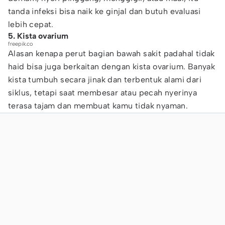
tanda infeksi bisa naik ke ginjal dan butuh evaluasi
lebih cepat.
5. Kista ovarium
freepik.co
Alasan kenapa perut bagian bawah sakit padahal tidak
haid bisa juga berkaitan dengan kista ovarium. Banyak
kista tumbuh secara jinak dan terbentuk alami dari
siklus, tetapi saat membesar atau pecah nyerinya
terasa tajam dan membuat kamu tidak nyaman.