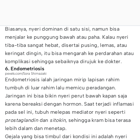
Biasanya, nyeri dominan di satu sisi, namun bisa
menjalar ke punggung bawah atau paha. Kalau nyeri
tiba-tiba sangat hebat, disertai pusing, lemas, atau
keringat dingin, itu bisa mengarah ke perdarahan atau
komplikasi sehingga sebaiknya dirujuk ke dokter.
6. Endometriosis
pexels.com/Sora Shimazaki
Endometriosis ialah jaringan mirip lapisan rahim
tumbuh di luar rahim lalu memicu peradangan.
Jaringan ini bisa bikin nyeri perut bawah kapan saja
karena bereaksi dengan hormon. Saat terjadi inflamasi
pada sel ini, tubuh melepas mediator nyeri seperti
prostaglandin
dan
sitokin
, sehingga kram bisa terasa
lebih dalam dan menetap.
Gejala yang bisa timbul dari kondisi ini adalah nyeri