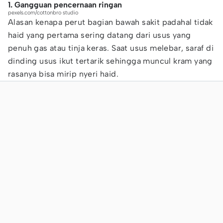
1. Gangguan pencernaan ringan
pexels.com/cottonbro studio
Alasan kenapa perut bagian bawah sakit padahal tidak
haid yang pertama sering datang dari usus yang
penuh gas atau tinja keras. Saat usus melebar, saraf di
dinding usus ikut tertarik sehingga muncul kram yang
rasanya bisa mirip nyeri haid.