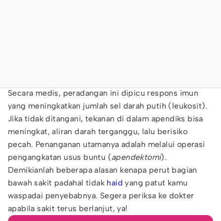
Secara medis, peradangan ini dipicu respons imun
yang meningkatkan jumlah sel darah putih (leukosit).
Jika tidak ditangani, tekanan di dalam apendiks bisa
meningkat, aliran darah terganggu, lalu berisiko
pecah. Penanganan utamanya adalah melalui operasi
pengangkatan usus buntu (
apendektomi
).
Demikianlah beberapa alasan kenapa perut bagian
bawah sakit padahal tidak
haid
yang patut kamu
waspadai penyebabnya. Segera periksa ke dokter
apabila sakit terus berlanjut, ya!