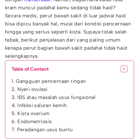
kram muncul padahal kamu sedang tidak haid?
Secara medis, perut bawah sakit di luar jadwal haid
bisa dipicu banyak hal, mulai dari kondisi pencernaan
hingga yang serius seperti kista. Supaya tidak salah
tebak, berikut penjelasan dari yang paling umum
kenapa perut bagian bawah sakit padahal tidak haid
selengkapnya.
Table of Content
1. Gangguan pencernaan ringan
2. Nyeri ovulasi
3. IBS atau masalah usus fungsional
4. Infeksi saluran kemih
5. Kista ovarium
6. Endometriosis
7. Peradangan usus buntu