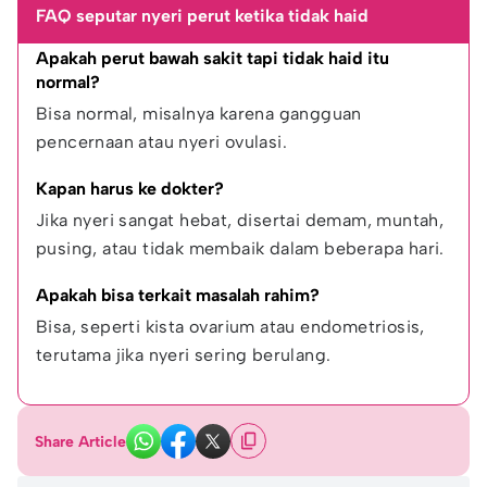
FAQ seputar nyeri perut ketika tidak haid
Apakah perut bawah sakit tapi tidak haid itu 
normal?
Bisa normal, misalnya karena gangguan 
pencernaan atau nyeri ovulasi.
Kapan harus ke dokter?
Jika nyeri sangat hebat, disertai demam, muntah, 
pusing, atau tidak membaik dalam beberapa hari.
Apakah bisa terkait masalah rahim?
Bisa, seperti kista ovarium atau endometriosis, 
terutama jika nyeri sering berulang.
Share Article