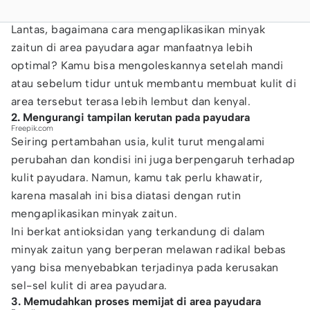
Lantas, bagaimana cara mengaplikasikan minyak
zaitun di area payudara agar manfaatnya lebih
optimal? Kamu bisa mengoleskannya setelah mandi
atau sebelum tidur untuk membantu membuat kulit di
area tersebut terasa lebih lembut dan kenyal.
2. Mengurangi tampilan kerutan pada payudara
Freepik.com
Seiring pertambahan usia, kulit turut mengalami
perubahan dan kondisi ini juga berpengaruh terhadap
kulit payudara. Namun, kamu tak perlu khawatir,
karena masalah ini bisa diatasi dengan rutin
mengaplikasikan minyak zaitun.
Ini berkat antioksidan yang terkandung di dalam
minyak zaitun yang berperan melawan radikal bebas
yang bisa menyebabkan terjadinya pada kerusakan
sel-sel kulit di area payudara.
3. Memudahkan proses memijat di area payudara