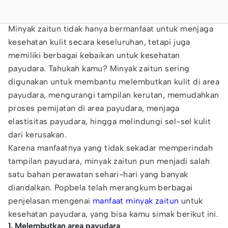
Minyak zaitun tidak hanya bermanfaat untuk menjaga
kesehatan kulit secara keseluruhan, tetapi juga
memiliki berbagai kebaikan untuk kesehatan
payudara. Tahukah kamu? Minyak zaitun sering
digunakan untuk membantu melembutkan kulit di area
payudara, mengurangi tampilan kerutan, memudahkan
proses pemijatan di area payudara, menjaga
elastisitas payudara, hingga melindungi sel-sel kulit
dari kerusakan.
Karena manfaatnya yang tidak sekadar memperindah
tampilan payudara, minyak zaitun pun menjadi salah
satu bahan perawatan sehari-hari yang banyak
diandalkan. Popbela telah merangkum berbagai
penjelasan mengenai
manfaat minyak zaitun
untuk
kesehatan payudara, yang bisa kamu simak berikut ini.
1. Melembutkan area payudara