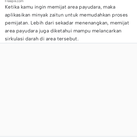
Freepik.com
Ketika kamu ingin memijat area payudara, maka
aplikasikan minyak zaitun untuk memudahkan proses
pemijatan. Lebih dari sekadar menenangkan, memijat
area payudara juga diketahui mampu melancarkan
sirkulasi darah di area tersebut.