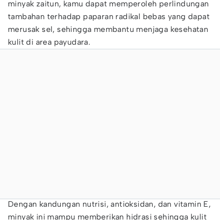
minyak zaitun, kamu dapat memperoleh perlindungan
tambahan terhadap paparan radikal bebas yang dapat
merusak sel, sehingga membantu menjaga kesehatan
kulit di area payudara.
Dengan kandungan nutrisi, antioksidan, dan vitamin E,
minyak ini mampu memberikan hidrasi sehingga kulit