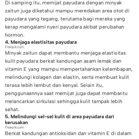
Di samping itu, memijat payudara dengan minyak
zaitun juga diketahui mampu meredakan area otot di
payudara yang tegang, terutama bagi mereka yang
kerap mengalami nyeri payudara akibat perubahan
hormon.
4. Menjaga elastisitas payudara
Freepik.com
Minyak zaitun dapat membantu menjaga elastisitas
kulit payudara berkat kandungan asam lemak dan
vitamin E yang mampu mempertahankan kelembapan,
melindungi kolagen dan elastin, serta membuat kulit
terasa lebih lembut dan kenyal. Selain itu,
penggunaannya saat memijat juga dapat membantu
melancarkan sirkulasi sehingga kulit tampak lebih
sehat.
5. Melindungi sel-sel kulit di area payudara dari
kerusakan
Freepik.com
Berkat kandungan antioksidan dan vitamin E di dalam