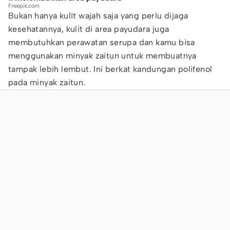
Freepik.com
Bukan hanya kulit wajah saja yang perlu dijaga
kesehatannya, kulit di area payudara juga
membutuhkan perawatan serupa dan kamu bisa
menggunakan minyak zaitun untuk membuatnya
tampak lebih lembut. Ini berkat kandungan polifenol
pada minyak zaitun.