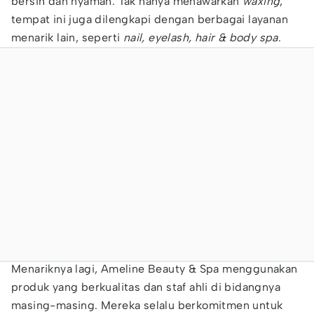
bersih dan nyaman. Tak hanya menawarkan
waxing
,
tempat ini juga dilengkapi dengan berbagai layanan
menarik lain, seperti
nail, eyelash, hair & body spa
.
Menariknya lagi, Ameline Beauty & Spa menggunakan
produk yang berkualitas dan staf ahli di bidangnya
masing-masing. Mereka selalu berkomitmen untuk