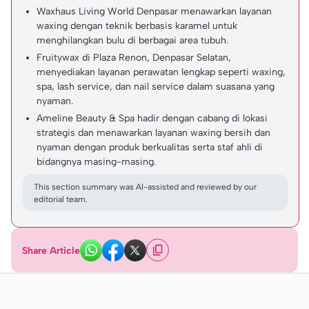
Waxhaus Living World Denpasar menawarkan layanan
waxing dengan teknik berbasis karamel untuk
menghilangkan bulu di berbagai area tubuh.
Fruitywax di Plaza Renon, Denpasar Selatan,
menyediakan layanan perawatan lengkap seperti waxing,
spa, lash service, dan nail service dalam suasana yang
nyaman.
Ameline Beauty & Spa hadir dengan cabang di lokasi
strategis dan menawarkan layanan waxing bersih dan
nyaman dengan produk berkualitas serta staf ahli di
bidangnya masing-masing.
This section summary was AI-assisted and reviewed by our
editorial team.
Share Article