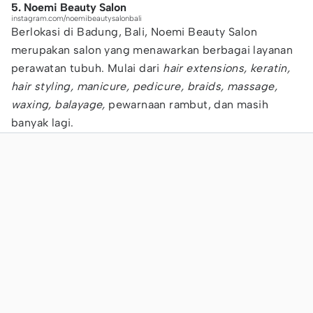
5. Noemi Beauty Salon
instagram.com/noemibeautysalonbali
Berlokasi di Badung, Bali, Noemi Beauty Salon
merupakan salon yang menawarkan berbagai layanan
perawatan tubuh. Mulai dari
hair extensions, keratin,
hair styling, manicure, pedicure, braids, massage,
waxing, balayage,
pewarnaan rambut, dan masih
banyak lagi.