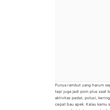
Punya rambut yang harum sep
tapi juga jadi poin plus saat
aktivitas padat, polusi, keri
cepat bau apek. Kalau kamu 