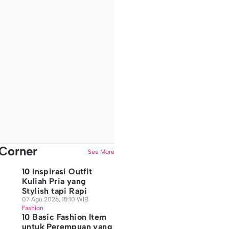
Corner
See More
10 Inspirasi Outfit
Kuliah Pria yang
Stylish tapi Rapi
07 Agu 2026, 15:10 WIB
Fashion
10 Basic Fashion Item
untuk Perempuan yang