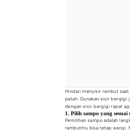
Hindari menyisir rambut saat
patah. Gunakan sisir bergigi 
dengan sisir bergigi rapat aga
1. Pilih sampo yang sesuai
Pemilihan sampo adalah lan
rambutmu bisa tetap wangi. 