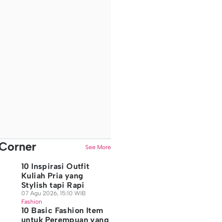
Corner
See More
10 Inspirasi Outfit
Kuliah Pria yang
Stylish tapi Rapi
07 Agu 2026, 15:10 WIB
Fashion
10 Basic Fashion Item
untuk Perempuan yang