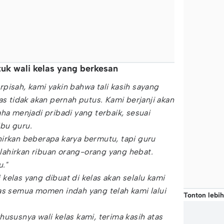
tuk wali kelas yang berkesan
pisah, kami yakin bahwa tali kasih sayang
as tidak akan pernah putus. Kami berjanji akan
aha menjadi pribadi yang terbaik, sesuai
bu guru.
irkan beberapa karya bermutu, tapi guru
ahirkan ribuan orang-orang yang hebat.
u."
kelas yang dibuat di kelas akan selalu kami
as semua momen indah yang telah kami lalui
Tonton lebih
hususnya wali kelas kami, terima kasih atas