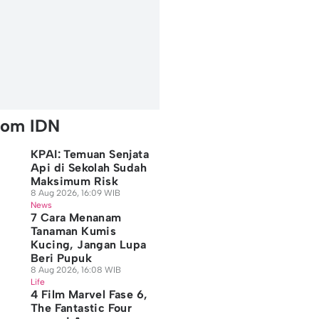
rom IDN
KPAI: Temuan Senjata
Api di Sekolah Sudah
Maksimum Risk
8 Aug 2026, 16:09 WIB
News
7 Cara Menanam
Tanaman Kumis
Kucing, Jangan Lupa
Beri Pupuk
8 Aug 2026, 16:08 WIB
Life
4 Film Marvel Fase 6,
The Fantastic Four