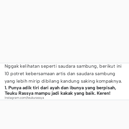
Nggak kelihatan seperti saudara sambung, berikut ini
10 potret kebersamaan artis dan saudara sambung
yang lebih mirip dibilang kandung saking kompaknya.
1. Punya adik tiri dari ayah dan ibunya yang berpisah,
Teuku Rassya mampu jadi kakak yang baik. Keren!
Instagram.com/teukurassya