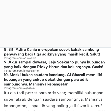
8. Siti Adira Kania merupakan sosok kakak sambung
penyayang bagi tiga adiknya yang masih kecil. Salut!
Instagram.com/adirakania
9. Akur sampai dewasa, Jeje Soekarno punya hubungan
yang baik dengan Ricky Harun dan keluarganya. Goals!
Instagram.com/jejesoekarno
10. Meski bukan saudara kandung, Al Ghazali memiliki
hubungan yang cukup dekat dengan para adik
sambungnya. Manisnya kebangetan!
Instagram.com/alghazali7
Itu dia tadi potret para artis yang memiliki hubungan
super akrab dengan saudara sambungnya. Manisnya
kebangetan, siapa nih yang paling jadi favorit kamu?