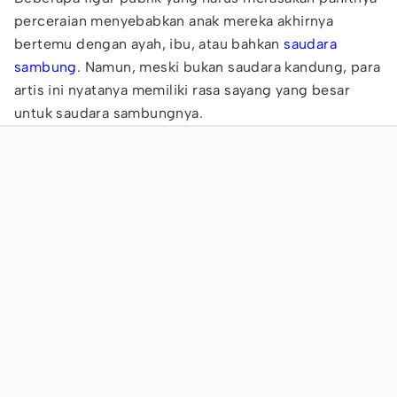
perceraian menyebabkan anak mereka akhirnya
bertemu dengan ayah, ibu, atau bahkan
saudara
sambung
. Namun, meski bukan saudara kandung, para
artis ini nyatanya memiliki rasa sayang yang besar
untuk saudara sambungnya.