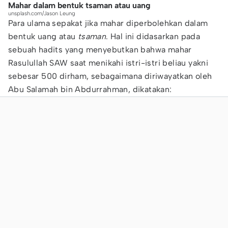
Mahar dalam bentuk tsaman atau uang
unsplash.com/Jason Leung
Para ulama sepakat jika mahar diperbolehkan dalam
bentuk uang atau
tsaman
. Hal ini didasarkan pada
sebuah hadits yang menyebutkan bahwa mahar
Rasulullah SAW saat menikahi istri-istri beliau yakni
sebesar 500 dirham, sebagaimana diriwayatkan oleh
Abu Salamah bin Abdurrahman, dikatakan: