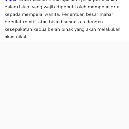
dalam Islam yang wajib dipenuhi oleh mempelai pria
kepada mempelai wanita. Penentuan besar mahar
bersifat relatif, atau bisa disesuaikan dengan
kesepakatan kedua belah pihak yang akan melakukan
akad nikah.