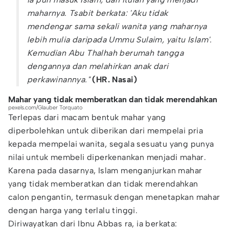
maharnya. Tsabit berkata: 'Aku tidak
mendengar sama sekali wanita yang maharnya
lebih mulia daripada Ummu Sulaim, yaitu Islam'.
Kemudian Abu Thalhah berumah tangga
dengannya dan melahirkan anak dari
perkawinannya."
(HR. Nasai)
Mahar yang tidak memberatkan dan tidak merendahkan
pexels.com/Glauber Torquato
Terlepas dari macam bentuk mahar yang
diperbolehkan untuk diberikan dari mempelai pria
kepada mempelai wanita, segala sesuatu yang punya
nilai untuk membeli diperkenankan menjadi mahar.
Karena pada dasarnya, Islam menganjurkan mahar
yang tidak memberatkan dan tidak merendahkan
calon pengantin, termasuk dengan menetapkan mahar
dengan harga yang terlalu tinggi.
Diriwayatkan dari Ibnu Abbas ra, ia berkata: