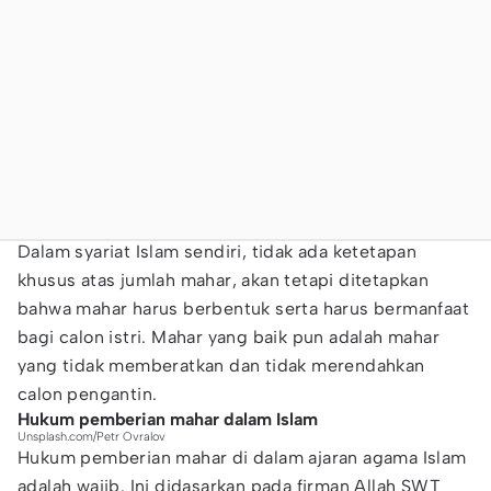
Dalam syariat Islam sendiri, tidak ada ketetapan
khusus atas jumlah mahar, akan tetapi ditetapkan
bahwa mahar harus berbentuk serta harus bermanfaat
bagi calon istri. Mahar yang baik pun adalah mahar
yang tidak memberatkan dan tidak merendahkan
calon pengantin.
Hukum pemberian mahar dalam Islam
Unsplash.com/Petr Ovralov
Hukum pemberian mahar di dalam ajaran agama Islam
adalah wajib. Ini didasarkan pada firman Allah SWT