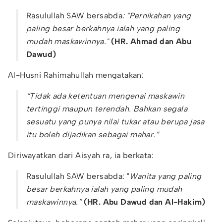
Rasulullah SAW bersabda
: "Pernikahan yang
paling besar berkahnya ialah yang paling
mudah maskawinnya."
(HR. Ahmad dan Abu
Dawud)
Al-Husni Rahimahullah mengatakan:
“Tidak ada ketentuan mengenai maskawin
tertinggi maupun terendah. Bahkan segala
sesuatu yang punya nilai tukar atau berupa jasa
itu boleh dijadikan sebagai mahar.”
Diriwayatkan dari Aisyah ra, ia berkata:
Rasulullah SAW bersabda: "
Wanita yang paling
besar berkahnya ialah yang paling mudah
maskawinnya.”
(HR. Abu Dawud dan Al-Hakim)