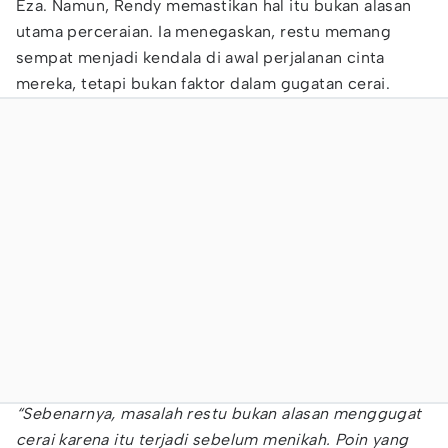
Eza. Namun, Rendy memastikan hal itu bukan alasan
utama perceraian. Ia menegaskan, restu memang
sempat menjadi kendala di awal perjalanan cinta
mereka, tetapi bukan faktor dalam gugatan cerai.
“Sebenarnya, masalah restu bukan alasan menggugat
cerai karena itu terjadi sebelum menikah. Poin yang