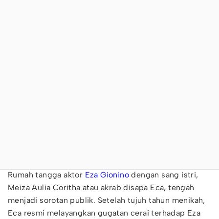
Rumah tangga aktor
Eza Gionino
dengan sang istri,
Meiza Aulia Coritha atau akrab disapa Eca, tengah
menjadi sorotan publik. Setelah tujuh tahun menikah,
Eca resmi melayangkan gugatan cerai terhadap Eza