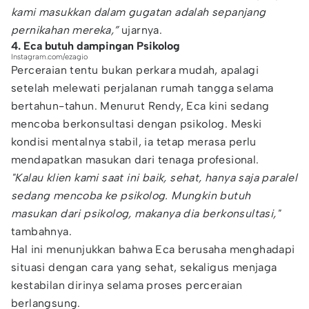
kami masukkan dalam gugatan adalah sepanjang
pernikahan mereka,”
ujarnya.
4. Eca butuh dampingan Psikolog
Instagram.com/ezagio
Perceraian tentu bukan perkara mudah, apalagi
setelah melewati perjalanan rumah tangga selama
bertahun-tahun. Menurut Rendy, Eca kini sedang
mencoba berkonsultasi dengan psikolog. Meski
kondisi mentalnya stabil, ia tetap merasa perlu
mendapatkan masukan dari tenaga profesional.
"Kalau klien kami saat ini baik, sehat, hanya saja paralel
sedang mencoba ke psikolog. Mungkin butuh
masukan dari psikolog, makanya dia berkonsultasi,"
tambahnya.
Hal ini menunjukkan bahwa Eca berusaha menghadapi
situasi dengan cara yang sehat, sekaligus menjaga
kestabilan dirinya selama proses perceraian
berlangsung.