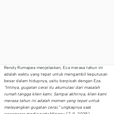
Rendy Rumapea menjelaskan, Eca merasa tahun ini
adalah waktu yang tepat untuk mengambil keputusan
besar dalam hidupnya, yaitu berpisah dengan Eza.
“Intinya, gugatan cerai itu akumulasi dari masalah
rumah tangga klien kami. Sampai akhirnya, klien kami
merasa tahun ini adalah momen yang tepat untuk
melayangkan gugatan cerai,”
ungkapnya saat
wawancara media pada Minggu (7-9-2025).