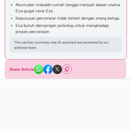
Akumulasi masalah rumah tangga menjadi alasan utama
Eca gugat cerai Eza.
Keputusan perceraian tidak terkait dengan orang ketiga.
Eca butuh dampingan psikolog untuk menghadapi
proses perceraian.
This section summary was AI-assisted and reviewed by our
editorial team.
Share Article