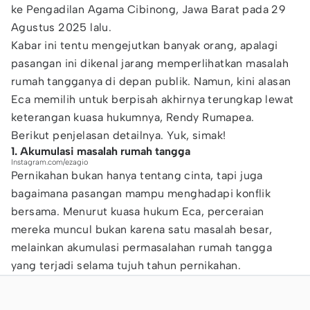
ke Pengadilan Agama Cibinong, Jawa Barat pada 29
Agustus 2025 lalu.
Kabar ini tentu mengejutkan banyak orang, apalagi
pasangan ini dikenal jarang memperlihatkan masalah
rumah tangganya di depan publik. Namun, kini alasan
Eca memilih untuk berpisah akhirnya terungkap lewat
keterangan kuasa hukumnya, Rendy Rumapea.
Berikut penjelasan detailnya. Yuk, simak!
1. Akumulasi masalah rumah tangga
Instagram.com/ezagio
Pernikahan bukan hanya tentang cinta, tapi juga
bagaimana pasangan mampu menghadapi konflik
bersama. Menurut kuasa hukum Eca, perceraian
mereka muncul bukan karena satu masalah besar,
melainkan akumulasi permasalahan rumah tangga
yang terjadi selama tujuh tahun pernikahan.