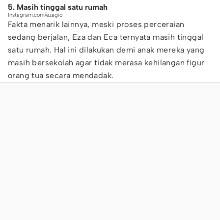
5. Masih tinggal satu rumah
Instagram.com/ezagio
Fakta menarik lainnya, meski proses perceraian
sedang berjalan, Eza dan Eca ternyata masih tinggal
satu rumah. Hal ini dilakukan demi anak mereka yang
masih bersekolah agar tidak merasa kehilangan figur
orang tua secara mendadak.