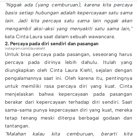
"Nggak ada (yang cemburuan), karena kita percaya
basis setiap hubungan adalah kepercayaan satu sama
lain. Jadi kita percaya satu sama lain nggak akan
mengambil aksi-aksi yang menyakiti satu sama lain,"
kata Cinta Laura saat dalam sebuah wawancara.
2. Percaya pada diri sendiri dan pasangan
instagram.com/claurakiehl
Untuk bisa percaya pada pasangan, seseorang harus
percaya pada dirinya lebih dahulu. Itulah yang
diungkapkan oleh Cinta Laura Kiehl, sejalan dengan
pengalamannya saat ini. Oleh karena itu, pentingnya
untuk memiliki rasa percaya diri yang kuat. Cinta
menjelaskan bahwa kepercayaan pada pasangan
berakar dari kepercayaan terhadap diri sendiri. Saat
sama-sama punya kepercayaan diri yang kuat, mereka
tetap tenang meski diterpa berbagai godaan dan
tantangan.
"Malahan kalau kita cemburuan, berarti kita