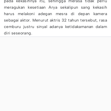
pada kekasihnya itu, sehingga merasa tidak perlu
meragukan kesetiaan Arya sekalipun sang kekasih
harus melakoni adegan mesra di depan kamera
sebagai aktor. Menurut aktris 32 tahun tersebut, rasa
cemburu justru sinyal adanya ketidakamanan dalam
diri seseorang.