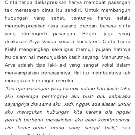
Cinta tanpa diekspresikan hanya membuat pasangan
tak merasakan cinta itu sendiri. Untuk membangun
hubungan yang sehat, tentunya harus selalu
mengekspresikan rasa sayang dengan bahasa cinta
yang dimengerti pasangan. Begitu juga yang
dilakukan Arya Vasco secara konsisten. Cinta Laura
Kiehl mengungkap sekaligus memuji pujaan hatinya
itu dalam hal menunjukkan kasih sayang. Menurutnya,
Arya adalah tipe laki-laki yang sangat vokal dalam
menyampaikan perasaannya. Hal itu membuatnya tak
meragukan hubungan mereka.
"Dia tipe pasangan yang hampir setiap hari kasih tahu
aku seberapa pentingnya aku buat dia, seberapa
sayangnya dia sama aku. Jadi, nggak ada alasan untuk
aku meragukan hubungan kita karena dia nggak
pernah berhenti meyakinkan aku akan komitmennya.
Dia benar-benar orang yang sangat baik,"
puji