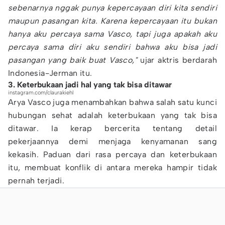
sebenarnya nggak punya kepercayaan diri kita sendiri
maupun pasangan kita. Karena kepercayaan itu bukan
hanya aku percaya sama Vasco, tapi juga apakah aku
percaya sama diri aku sendiri bahwa aku bisa jadi
pasangan yang baik buat Vasco,"
ujar aktris berdarah
Indonesia-Jerman itu.
3. Keterbukaan jadi hal yang tak bisa ditawar
instagram.com/claurakiehl
Arya Vasco juga menambahkan bahwa salah satu kunci
hubungan sehat adalah keterbukaan yang tak bisa
ditawar. Ia kerap bercerita tentang detail
pekerjaannya demi menjaga kenyamanan sang
kekasih. Paduan dari rasa percaya dan keterbukaan
itu, membuat konflik di antara mereka hampir tidak
pernah terjadi.