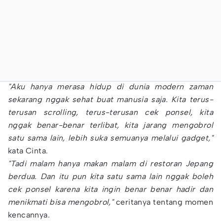
"Aku hanya merasa hidup di dunia modern zaman
sekarang nggak sehat buat manusia saja. Kita terus-
terusan scrolling, terus-terusan cek ponsel, kita
nggak benar-benar terlibat, kita jarang mengobrol
satu sama lain, lebih suka semuanya melalui gadget,"
kata Cinta.
"Tadi malam hanya makan malam di restoran Jepang
berdua. Dan itu pun kita satu sama lain nggak boleh
cek ponsel karena kita ingin benar benar hadir dan
menikmati bisa mengobrol,"
ceritanya tentang momen
kencannya.