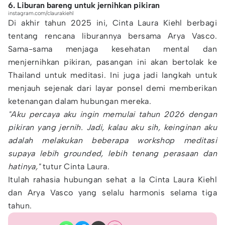
6. Liburan bareng untuk jernihkan pikiran
instagram.com/claurakiehl
Di akhir tahun 2025 ini, Cinta Laura Kiehl berbagi
tentang rencana liburannya bersama Arya Vasco.
Sama-sama menjaga kesehatan mental dan
menjernihkan pikiran, pasangan ini akan bertolak ke
Thailand untuk meditasi. Ini juga jadi langkah untuk
menjauh sejenak dari layar ponsel demi memberikan
ketenangan dalam hubungan mereka.
"Aku percaya aku ingin memulai tahun 2026 dengan
pikiran yang jernih. Jadi, kalau aku sih, keinginan aku
adalah melakukan beberapa workshop meditasi
supaya lebih grounded, lebih tenang perasaan dan
hatinya,"
tutur Cinta Laura.
Itulah rahasia hubungan sehat a la Cinta Laura Kiehl
dan Arya Vasco yang selalu harmonis selama tiga
tahun.