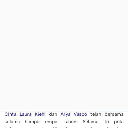
Cinta Laura Kiehl
dan
Arya Vasco
telah bersama
selama hampir empat tahun. Selama itu pula