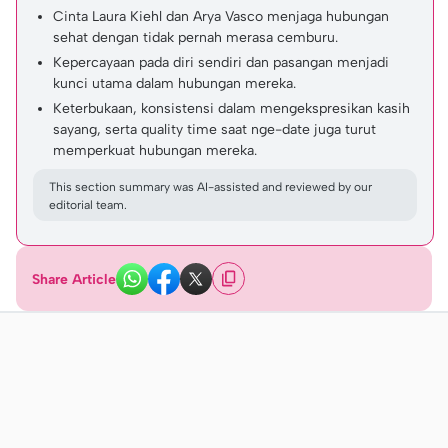
Cinta Laura Kiehl dan Arya Vasco menjaga hubungan
sehat dengan tidak pernah merasa cemburu.
Kepercayaan pada diri sendiri dan pasangan menjadi
kunci utama dalam hubungan mereka.
Keterbukaan, konsistensi dalam mengekspresikan kasih
sayang, serta quality time saat nge-date juga turut
memperkuat hubungan mereka.
This section summary was AI-assisted and reviewed by our
editorial team.
Share Article