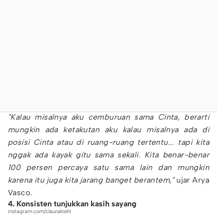
"Kalau misalnya aku cemburuan sama Cinta, berarti
mungkin ada ketakutan aku kalau misalnya ada di
posisi Cinta atau di ruang-ruang tertentu... tapi kita
nggak ada kayak gitu sama sekali. Kita benar-benar
100 persen percaya satu sama lain dan mungkin
karena itu juga kita jarang banget berantem,"
ujar Arya
Vasco.
4. Konsisten tunjukkan kasih sayang
instagram.com/claurakiehl