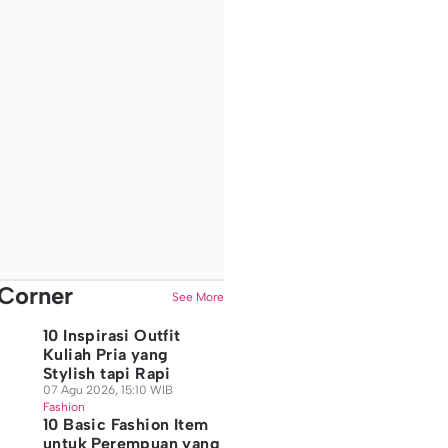
Corner
See More
10 Inspirasi Outfit
Kuliah Pria yang
Stylish tapi Rapi
07 Agu 2026, 15:10 WIB
Fashion
10 Basic Fashion Item
untuk Perempuan yang