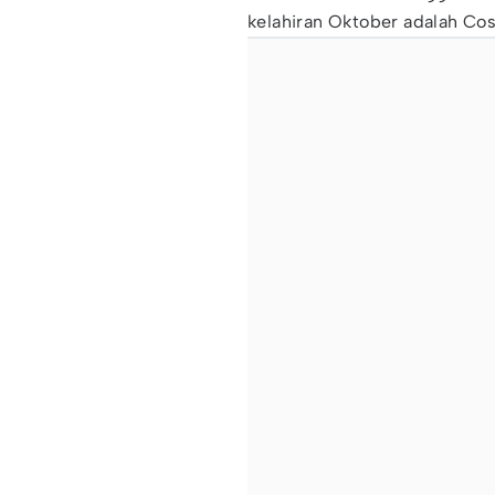
kelahiran Oktober adalah Co