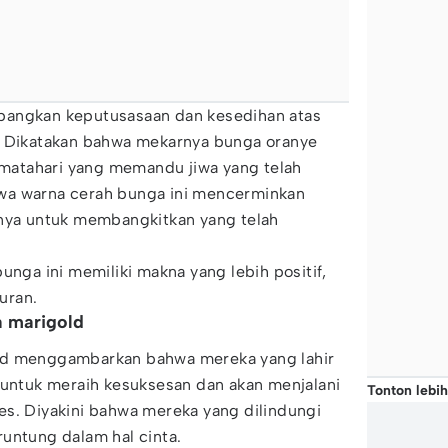
bangkan keputusasaan dan kesedihan atas
. Dikatakan bahwa mekarnya bunga oranye
atahari yang memandu jiwa yang telah
bahwa warna cerah bunga ini mencerminkan
nnya untuk membangkitkan yang telah
unga ini memiliki makna yang lebih positif,
uran.
a marigold
ld menggambarkan bahwa mereka yang lahir
 untuk meraih kesuksesan dan akan menjalani
Tonton lebih
es. Diyakini bahwa mereka yang dilindungi
untung dalam hal cinta.