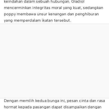
keindahan dalam sebuah hubungan. Gladiol
mencerminkan integritas moral yang kuat, sedangkan
poppy membawa unsur kenangan dan penghiburan
yang memperdalam ikatan tersebut.
Dengan memilih kedua bunga ini, pesan cinta dan rasa
hormat kepada pasangan dapat disampaikan dengan