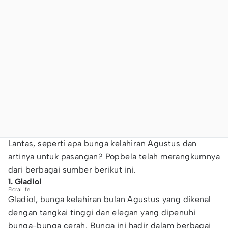
Lantas, seperti apa bunga kelahiran Agustus dan
artinya untuk pasangan? Popbela telah merangkumnya
dari berbagai sumber berikut ini.
1. Gladiol
FloraLife
Gladiol, bunga kelahiran bulan Agustus yang dikenal
dengan tangkai tinggi dan elegan yang dipenuhi
bunga-bunga cerah. Bunga ini hadir dalam berbagai