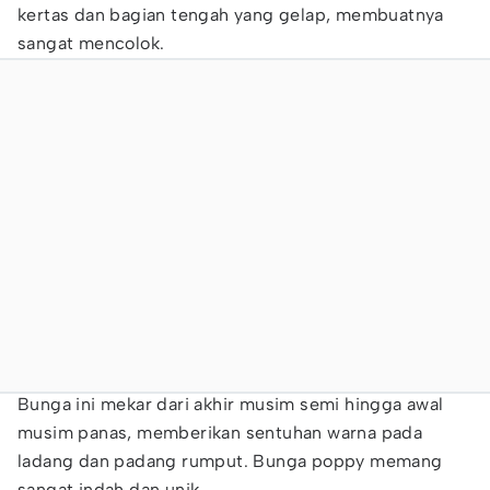
kertas dan bagian tengah yang gelap, membuatnya
sangat mencolok.
Bunga ini mekar dari akhir musim semi hingga awal
musim panas, memberikan sentuhan warna pada
ladang dan padang rumput. Bunga poppy memang
sangat indah dan unik.