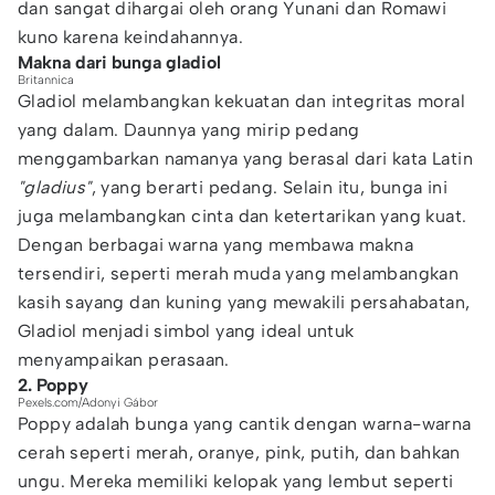
dan sangat dihargai oleh orang Yunani dan Romawi
kuno karena keindahannya.
Makna dari bunga gladiol
Britannica
Gladiol melambangkan kekuatan dan integritas moral
yang dalam. Daunnya yang mirip pedang
menggambarkan namanya yang berasal dari kata Latin
"gladius"
, yang berarti pedang. Selain itu, bunga ini
juga melambangkan cinta dan ketertarikan yang kuat.
Dengan berbagai warna yang membawa makna
tersendiri, seperti merah muda yang melambangkan
kasih sayang dan kuning yang mewakili persahabatan,
Gladiol menjadi simbol yang ideal untuk
menyampaikan perasaan.
2. Poppy
Pexels.com/Adonyi Gábor
Poppy adalah bunga yang cantik dengan warna-warna
cerah seperti merah, oranye, pink, putih, dan bahkan
ungu. Mereka memiliki kelopak yang lembut seperti