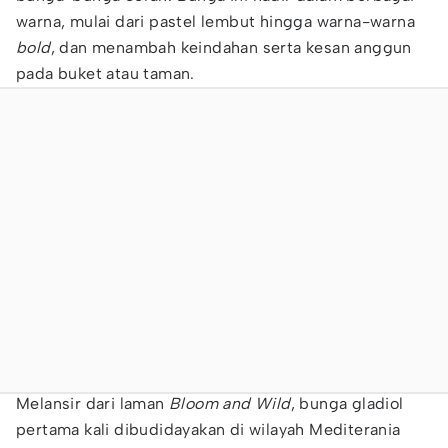
warna, mulai dari pastel lembut hingga warna-warna
bold
, dan menambah keindahan serta kesan anggun
pada buket atau taman.
Melansir dari laman
Bloom and Wild
, bunga gladiol
pertama kali dibudidayakan di wilayah Mediterania