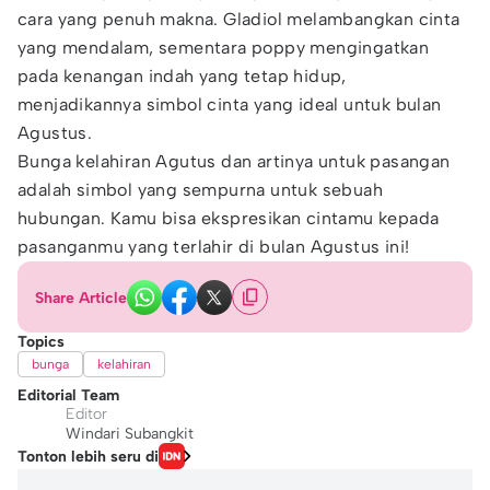
cara yang penuh makna. Gladiol melambangkan cinta
yang mendalam, sementara poppy mengingatkan
pada kenangan indah yang tetap hidup,
menjadikannya simbol cinta yang ideal untuk bulan
Agustus.
Bunga kelahiran Agutus dan artinya untuk pasangan
adalah simbol yang sempurna untuk sebuah
hubungan. Kamu bisa ekspresikan cintamu kepada
pasanganmu yang terlahir di bulan Agustus ini!
Share Article
Topics
bunga
kelahiran
Editorial Team
Editor
Windari Subangkit
Tonton lebih seru di