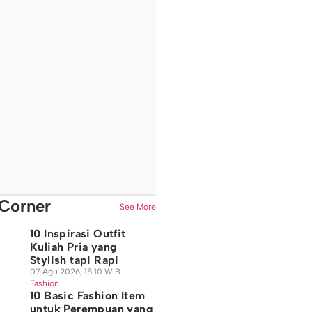
Corner
See More
10 Inspirasi Outfit
Kuliah Pria yang
Stylish tapi Rapi
07 Agu 2026, 15:10 WIB
Fashion
10 Basic Fashion Item
untuk Perempuan yang