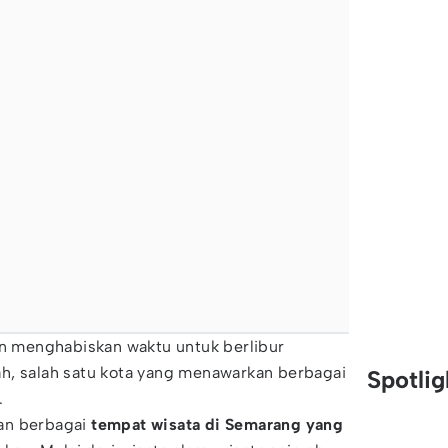
in menghabiskan waktu untuk berlibur
h, salah satu kota yang menawarkan berbagai
Spotli
.
an berbagai
tempat wisata di Semarang yang