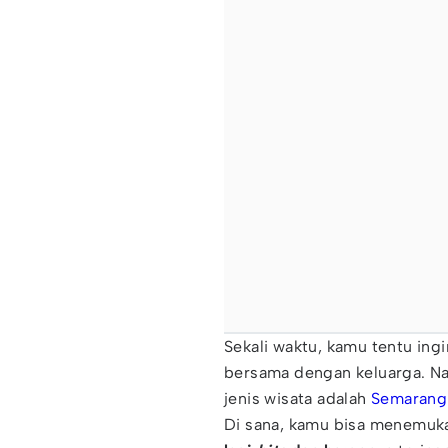
Sekali waktu, kamu tentu ing
bersama dengan keluarga. Na
jenis wisata adalah
Semarang
Di sana, kamu bisa menemuk