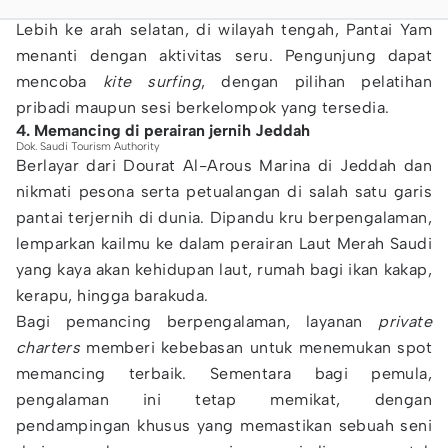
Lebih ke arah selatan, di wilayah tengah, Pantai Yam
menanti dengan aktivitas seru. Pengunjung dapat
mencoba
kite surfing
, dengan pilihan pelatihan
pribadi maupun sesi berkelompok yang tersedia.
4. Memancing di perairan jernih Jeddah
Dok. Saudi Tourism Authority
Berlayar dari Dourat Al-Arous Marina di Jeddah dan
nikmati pesona serta petualangan di salah satu garis
pantai terjernih di dunia. Dipandu kru berpengalaman,
lemparkan kailmu ke dalam perairan Laut Merah Saudi
yang kaya akan kehidupan laut, rumah bagi ikan kakap,
kerapu, hingga barakuda.
Bagi pemancing berpengalaman, layanan
private
charters
memberi kebebasan untuk menemukan spot
memancing terbaik. Sementara bagi pemula,
pengalaman ini tetap memikat, dengan
pendampingan khusus yang memastikan sebuah seni