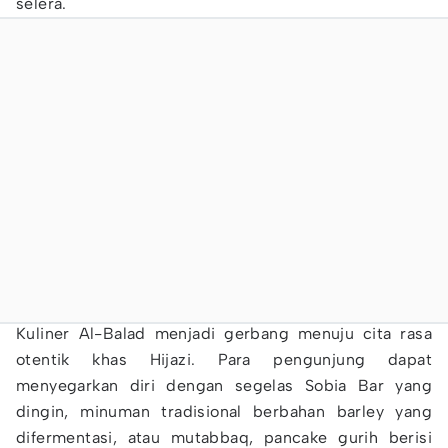
selera.
Kuliner Al-Balad menjadi gerbang menuju cita rasa
otentik khas Hijazi. Para pengunjung dapat
menyegarkan diri dengan segelas Sobia Bar yang
dingin, minuman tradisional berbahan barley yang
difermentasi, atau mutabbaq, pancake gurih berisi