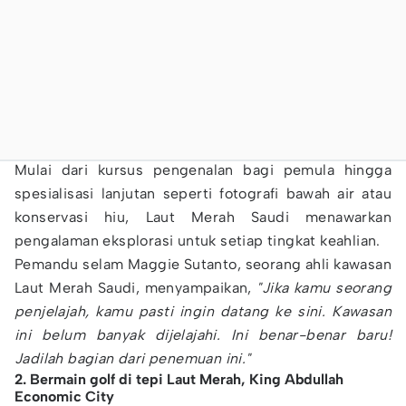
Mulai dari kursus pengenalan bagi pemula hingga
spesialisasi lanjutan seperti fotografi bawah air atau
konservasi hiu, Laut Merah Saudi menawarkan
pengalaman eksplorasi untuk setiap tingkat keahlian.
Pemandu selam Maggie Sutanto, seorang ahli kawasan
Laut Merah Saudi, menyampaikan,
"Jika kamu seorang
penjelajah, kamu pasti ingin datang ke sini. Kawasan
ini belum banyak dijelajahi. Ini benar-benar baru!
Jadilah bagian dari penemuan ini."
2. Bermain golf di tepi Laut Merah, King Abdullah
Economic City