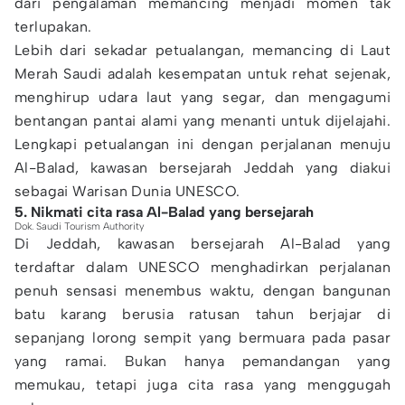
dari pengalaman memancing menjadi momen tak
terlupakan.
Lebih dari sekadar petualangan, memancing di Laut
Merah Saudi adalah kesempatan untuk rehat sejenak,
menghirup udara laut yang segar, dan mengagumi
bentangan pantai alami yang menanti untuk dijelajahi.
Lengkapi petualangan ini dengan perjalanan menuju
Al-Balad, kawasan bersejarah Jeddah yang diakui
sebagai Warisan Dunia UNESCO.
5. Nikmati cita rasa Al-Balad yang bersejarah
Dok. Saudi Tourism Authority
Di Jeddah, kawasan bersejarah Al-Balad yang
terdaftar dalam UNESCO menghadirkan perjalanan
penuh sensasi menembus waktu, dengan bangunan
batu karang berusia ratusan tahun berjajar di
sepanjang lorong sempit yang bermuara pada pasar
yang ramai. Bukan hanya pemandangan yang
memukau, tetapi juga cita rasa yang menggugah