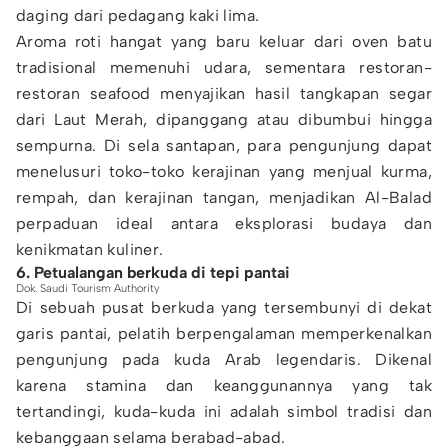
daging dari pedagang kaki lima.
Aroma roti hangat yang baru keluar dari oven batu
tradisional memenuhi udara, sementara restoran-
restoran seafood menyajikan hasil tangkapan segar
dari Laut Merah, dipanggang atau dibumbui hingga
sempurna. Di sela santapan, para pengunjung dapat
menelusuri toko-toko kerajinan yang menjual kurma,
rempah, dan kerajinan tangan, menjadikan Al-Balad
perpaduan ideal antara eksplorasi budaya dan
kenikmatan kuliner.
6. Petualangan berkuda di tepi pantai
Dok. Saudi Tourism Authority
Di sebuah pusat berkuda yang tersembunyi di dekat
garis pantai, pelatih berpengalaman memperkenalkan
pengunjung pada kuda Arab legendaris. Dikenal
karena stamina dan keanggunannya yang tak
tertandingi, kuda-kuda ini adalah simbol tradisi dan
kebanggaan selama berabad-abad.