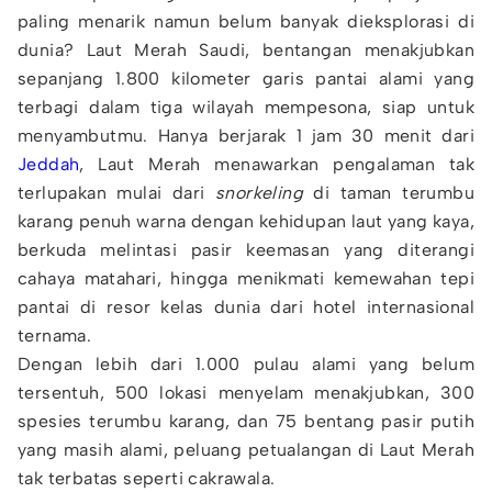
paling menarik namun belum banyak dieksplorasi di
dunia? Laut Merah Saudi, bentangan menakjubkan
sepanjang 1.800 kilometer garis pantai alami yang
terbagi dalam tiga wilayah mempesona, siap untuk
menyambutmu. Hanya berjarak 1 jam 30 menit dari
Jeddah
, Laut Merah menawarkan pengalaman tak
terlupakan mulai dari
snorkeling
di taman terumbu
karang penuh warna dengan kehidupan laut yang kaya,
berkuda melintasi pasir keemasan yang diterangi
cahaya matahari, hingga menikmati kemewahan tepi
pantai di resor kelas dunia dari hotel internasional
ternama.
Dengan lebih dari 1.000 pulau alami yang belum
tersentuh, 500 lokasi menyelam menakjubkan, 300
spesies terumbu karang, dan 75 bentang pasir putih
yang masih alami, peluang petualangan di Laut Merah
tak terbatas seperti cakrawala.