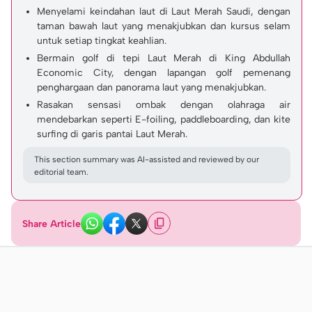
Menyelami keindahan laut di Laut Merah Saudi, dengan
taman bawah laut yang menakjubkan dan kursus selam
untuk setiap tingkat keahlian.
Bermain golf di tepi Laut Merah di King Abdullah
Economic City, dengan lapangan golf pemenang
penghargaan dan panorama laut yang menakjubkan.
Rasakan sensasi ombak dengan olahraga air
mendebarkan seperti E-foiling, paddleboarding, dan kite
surfing di garis pantai Laut Merah.
This section summary was AI-assisted and reviewed by our
editorial team.
Share Article