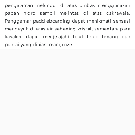
pengalaman meluncur di atas ombak menggunakan
papan hidro sambil melintas di atas cakrawala.
Penggemar paddleboarding dapat menikmati sensasi
mengayuh di atas air sebening kristal, sementara para
kayaker dapat menjelajahi teluk-teluk tenang dan
pantai yang dihiasi mangrove.