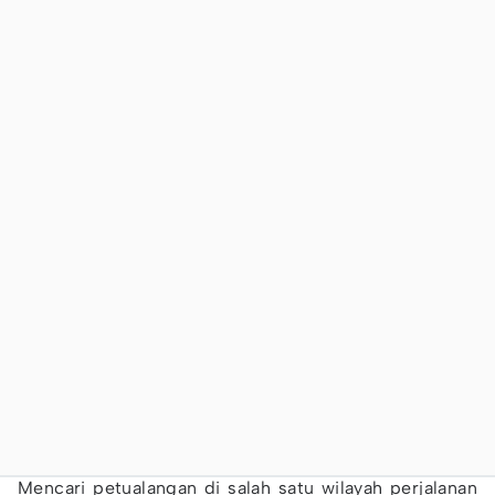
Mencari petualangan di salah satu wilayah perjalanan