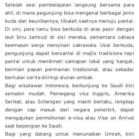
Setelah sesi pembelajaran langsung bersama para
ahli, di mana pegunjung bisa mengenal berbagai jenis
kuda dan keunikannya, tibalah saatnya menuju pantai.
Di sini, para tamu bisa berkuda di atas pasir dengan
laut biru zamrud di sisi mereka, sementara cahaya
keemasan senja menyinari cakrawala. Usai berkuda,
pengunjung dapat bersantai di majlis tradisiona tepi
pantai untuk menikmati santapan lokal yang hangat,
bermain papan permainan tradisional, atau sekadar
bertukar cerita diiringi alunan ombak.
Bagi wisatawan Indonesia, berkunjung ke Saudi kini
semakin mudah. Pemegang visa Inggris, Amerika
Serikat, atau Schengen yang masih berlaku, lengkap
dengan cap masuk dari negara penerbit, dapat
mengajukan permohonan e-visa atau Visa on Arrival
saat bepergian ke Saudi.
Bagi yang datang untuk menunaikan Umrah, kini