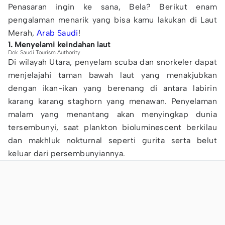
Penasaran ingin ke sana, Bela? Berikut enam
pengalaman menarik yang bisa kamu lakukan di Laut
Merah,
Arab Saudi
!
1. Menyelami keindahan laut
Dok. Saudi Tourism Authority
Di wilayah Utara, penyelam scuba dan snorkeler dapat
menjelajahi taman bawah laut yang menakjubkan
dengan ikan-ikan yang berenang di antara labirin
karang karang staghorn yang menawan. Penyelaman
malam yang menantang akan menyingkap dunia
tersembunyi, saat plankton bioluminescent berkilau
dan makhluk nokturnal seperti gurita serta belut
keluar dari persembunyiannya.