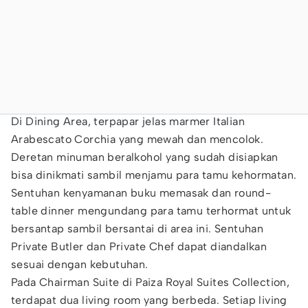
Di Dining Area, terpapar jelas marmer Italian
Arabescato Corchia yang mewah dan mencolok.
Deretan minuman beralkohol yang sudah disiapkan
bisa dinikmati sambil menjamu para tamu kehormatan.
Sentuhan kenyamanan buku memasak dan round-
table dinner mengundang para tamu terhormat untuk
bersantap sambil bersantai di area ini. Sentuhan
Private Butler dan Private Chef dapat diandalkan
sesuai dengan kebutuhan.
Pada Chairman Suite di Paiza Royal Suites Collection,
terdapat dua living room yang berbeda. Setiap living