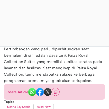
Pertimbangan yang perlu diperhitungkan saat
bermalam di sini adalah daya tarik Paiza Royal
Collection Suites yang memiliki kualitas teratas pada
layanan dan fasilitas. Saat menginap di Paiza Royal
Collection, tamu mendapatkan akses ke berbagai
pengalaman premium yang tak akan terlupakan.
Share Article
Topics
Marina Bay Sands
Kaikai Now