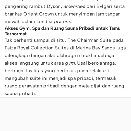
pengering rambut Dyson,
amenities
dari Bvlgari serta
brankas Orient Crown untuk menyimpan jam tangan
mewah dalam kondisi
pristine
.
Akses Gym, Spa dan Ruang Sauna Pribadi untuk Tamu
Terhormat
Tak berhenti sampai di situ. The Chairman Suite pada
Paiza Royal Collection Suites di Marina Bay Sands juga
dilengkapi dengan alat olahraga mutakhir sebagai
akses langsung untuk area
gym
. Usai berolahraga,
berbagai fasilitas yang berfokus pada relaksasi
mengubah suite ini menjadi spa pribadi, termasuk
ruang perawatan pribadi dengan meja pijat dan ruang
sauna pribadi.