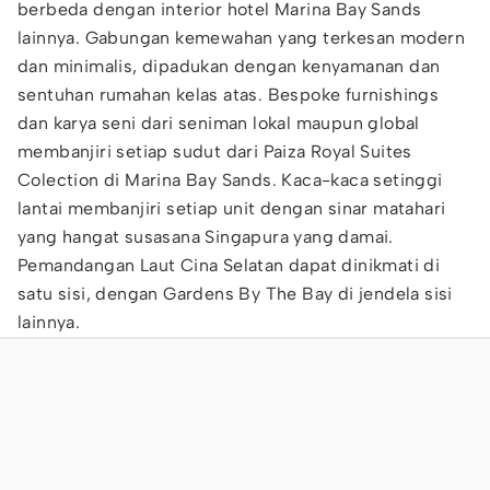
berbeda dengan interior hotel Marina Bay Sands
lainnya. Gabungan kemewahan yang terkesan modern
dan minimalis, dipadukan dengan kenyamanan dan
sentuhan rumahan kelas atas. Bespoke furnishings
dan karya seni dari seniman lokal maupun global
membanjiri setiap sudut dari Paiza Royal Suites
Colection di Marina Bay Sands. Kaca-kaca setinggi
lantai membanjiri setiap unit dengan sinar matahari
yang hangat susasana Singapura yang damai.
Pemandangan Laut Cina Selatan dapat dinikmati di
satu sisi, dengan Gardens By The Bay di jendela sisi
lainnya.