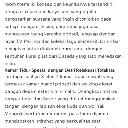
room memiliki konsep dan keunikannya tersendiri,
dengan lukisan dan karya seni yang dipilih
berdasarkan suasana yang ingin ditonjolkan pada
setiap ruangan. Di sini, para tamu juga bisa
mengakses ruang karaoke pribadi, lengkap dengan
layar TV 146 inci dan koleksi lagu ekstensif. Drink bar
disiapkan untuk dinikmati para tamu, dengan
sentuhan kursi pijat dari Casada yang siap meredakan
lelah.
Kamar Tidur Spesial dengan Detil Relaksasi Totalitas
Terdapat pilihan 3 atau 4 kamar tidur mewah yang
termasuk kamar mandi pribadi dan walking closet
dengan desain estetik minimalis. Dilengkapi matras
tempat tidur dari Savoir yang dibuat menggunakan
tangan, dengan lapisan ekor kuda dan wol Yak
Mongolia serta kasmir murni, para tamu dijamin
mendapatkan istirahat yang berkualitas saat