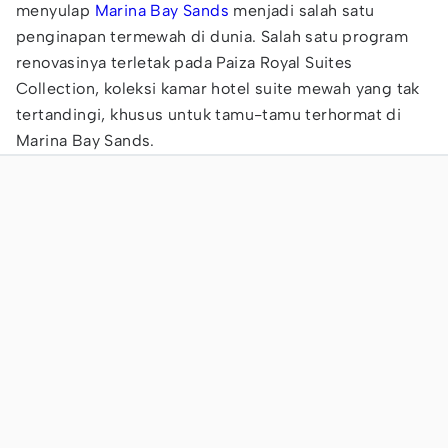
menyulap
Marina Bay Sands
menjadi salah satu
penginapan termewah di dunia. Salah satu program
renovasinya terletak pada Paiza Royal Suites
Collection, koleksi kamar hotel suite mewah yang tak
tertandingi, khusus untuk tamu-tamu terhormat di
Marina Bay Sands.