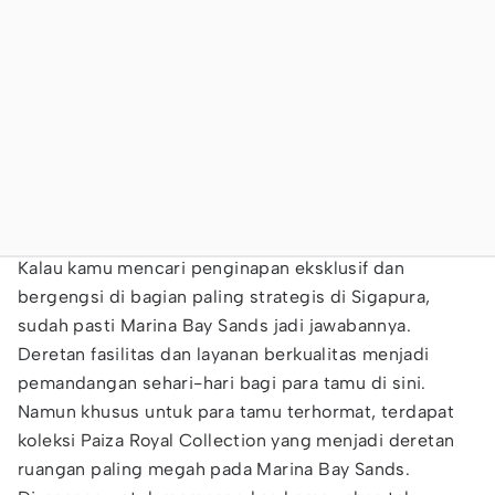
Kalau kamu mencari penginapan eksklusif dan
bergengsi di bagian paling strategis di Sigapura,
sudah pasti Marina Bay Sands jadi jawabannya.
Deretan fasilitas dan layanan berkualitas menjadi
pemandangan sehari-hari bagi para tamu di sini.
Namun khusus untuk para tamu terhormat, terdapat
koleksi Paiza Royal Collection yang menjadi deretan
ruangan paling megah pada Marina Bay Sands.