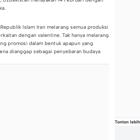
ka.
 Republik Islam Iran melarang semua produksi
rkaitan dengan valentine. Tak hanya melarang
ang promosi dalam bentuk apapun yang
rena dianggap sebagai penyebaran budaya
Tonton lebih