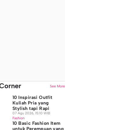
Corner
See More
10 Inspirasi Outfit
Kuliah Pria yang
Stylish tapi Rapi
07 Agu 2026, 15:10 WIB
Fashion
10 Basic Fashion Item
untuk Perempuan yang