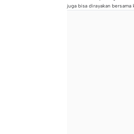
juga bisa dirayakan bersama 