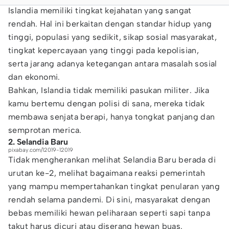
Islandia memiliki tingkat kejahatan yang sangat
rendah. Hal ini berkaitan dengan standar hidup yang
tinggi, populasi yang sedikit, sikap sosial masyarakat,
tingkat kepercayaan yang tinggi pada kepolisian,
serta jarang adanya ketegangan antara masalah sosial
dan ekonomi.
Bahkan, Islandia tidak memiliki pasukan militer. Jika
kamu bertemu dengan polisi di sana, mereka tidak
membawa senjata berapi, hanya tongkat panjang dan
semprotan merica.
2. Selandia Baru
pixabay.com/12019-12019
Tidak mengherankan melihat Selandia Baru berada di
urutan ke-2, melihat bagaimana reaksi pemerintah
yang mampu mempertahankan tingkat penularan yang
rendah selama pandemi. Di sini, masyarakat dengan
bebas memiliki hewan peliharaan seperti sapi tanpa
takut harus dicuri atau diserang hewan buas.