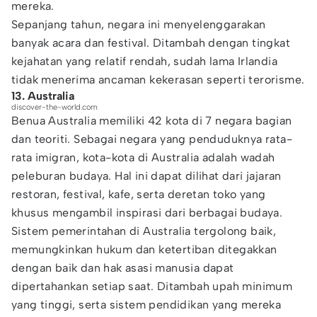
mereka.
Sepanjang tahun, negara ini menyelenggarakan
banyak acara dan festival. Ditambah dengan tingkat
kejahatan yang relatif rendah, sudah lama Irlandia
tidak menerima ancaman kekerasan seperti terorisme.
13. Australia
discover-the-world.com
Benua Australia memiliki 42 kota di 7 negara bagian
dan teoriti. Sebagai negara yang penduduknya rata-
rata imigran, kota-kota di Australia adalah wadah
peleburan budaya. Hal ini dapat dilihat dari jajaran
restoran, festival, kafe, serta deretan toko yang
khusus mengambil inspirasi dari berbagai budaya.
Sistem pemerintahan di Australia tergolong baik,
memungkinkan hukum dan ketertiban ditegakkan
dengan baik dan hak asasi manusia dapat
dipertahankan setiap saat. Ditambah upah minimum
yang tinggi, serta sistem pendidikan yang mereka