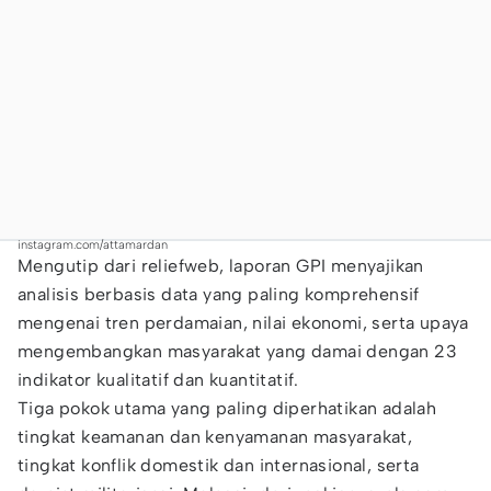
instagram.com/attamardan
Mengutip dari reliefweb, laporan GPI menyajikan
analisis berbasis data yang paling komprehensif
mengenai tren perdamaian, nilai ekonomi, serta upaya
mengembangkan masyarakat yang damai dengan 23
indikator kualitatif dan kuantitatif.
Tiga pokok utama yang paling diperhatikan adalah
tingkat keamanan dan kenyamanan masyarakat,
tingkat konflik domestik dan internasional, serta