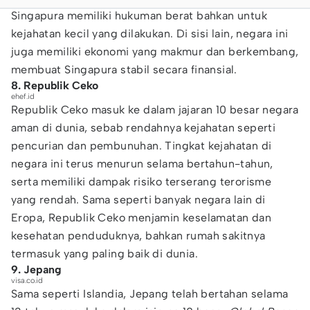
Singapura memiliki hukuman berat bahkan untuk
kejahatan kecil yang dilakukan. Di sisi lain, negara ini
juga memiliki ekonomi yang makmur dan berkembang,
membuat Singapura stabil secara finansial.
8. Republik Ceko
ehef.id
Republik Ceko masuk ke dalam jajaran 10 besar negara
aman di dunia, sebab rendahnya kejahatan seperti
pencurian dan pembunuhan. Tingkat kejahatan di
negara ini terus menurun selama bertahun-tahun,
serta memiliki dampak risiko terserang terorisme
yang rendah. Sama seperti banyak negara lain di
Eropa, Republik Ceko menjamin keselamatan dan
kesehatan penduduknya, bahkan rumah sakitnya
termasuk yang paling baik di dunia.
9. Jepang
visa.co.id
Sama seperti Islandia, Jepang telah bertahan selama