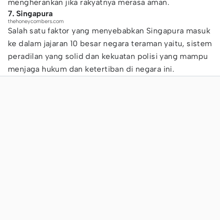
mengherankan jika rakyatnya merasa aman.
7. Singapura
thehoneycombers.com
Salah satu faktor yang menyebabkan Singapura masuk
ke dalam jajaran 10 besar negara teraman yaitu, sistem
peradilan yang solid dan kekuatan polisi yang mampu
menjaga hukum dan ketertiban di negara ini.