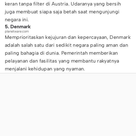
keran tanpa filter di Austria. Udaranya yang bersih
juga membuat siapa saja betah saat mengunjungi
negara ini.
5. Denmark
planetware.com
Memprioritaskan kejujuran dan kepercayaan, Denmark
adalah salah satu dari sedikit negara paling aman dan
paling bahagia di dunia. Pemerintah memberikan
pelayanan dan fasilitas yang membantu rakyatnya
menjalani kehidupan yang nyaman.