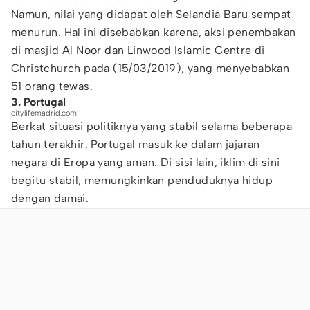
Namun, nilai yang didapat oleh Selandia Baru sempat
menurun. Hal ini disebabkan karena, aksi penembakan
di masjid Al Noor dan Linwood Islamic Centre di
Christchurch pada (15/03/2019), yang menyebabkan
51 orang tewas.
3. Portugal
citylifemadrid.com
Berkat situasi politiknya yang stabil selama beberapa
tahun terakhir, Portugal masuk ke dalam jajaran
negara di Eropa yang aman. Di sisi lain, iklim di sini
begitu stabil, memungkinkan penduduknya hidup
dengan damai.