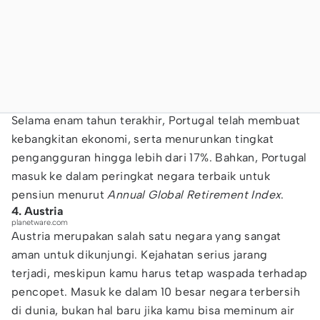
Selama enam tahun terakhir, Portugal telah membuat
kebangkitan ekonomi, serta menurunkan tingkat
pengangguran hingga lebih dari 17%. Bahkan, Portugal
masuk ke dalam peringkat negara terbaik untuk
pensiun menurut
Annual Global Retirement Index
.
4. Austria
planetware.com
Austria merupakan salah satu negara yang sangat
aman untuk dikunjungi. Kejahatan serius jarang
terjadi, meskipun kamu harus tetap waspada terhadap
pencopet. Masuk ke dalam 10 besar negara terbersih
di dunia, bukan hal baru jika kamu bisa meminum air