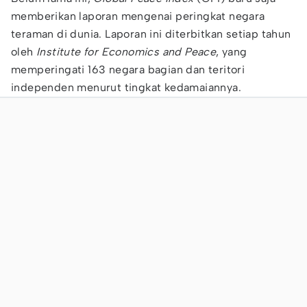
memberikan laporan mengenai peringkat negara
teraman di dunia. Laporan ini diterbitkan setiap tahun
oleh
Institute for Economics and Peace
, yang
memperingati 163 negara bagian dan teritori
independen menurut tingkat kedamaiannya.