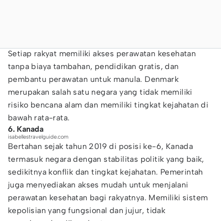
Setiap rakyat memiliki akses perawatan kesehatan
tanpa biaya tambahan, pendidikan gratis, dan
pembantu perawatan untuk manula. Denmark
merupakan salah satu negara yang tidak memiliki
risiko bencana alam dan memiliki tingkat kejahatan di
bawah rata-rata.
6. Kanada
isabellestravelguide.com
Bertahan sejak tahun 2019 di posisi ke-6, Kanada
termasuk negara dengan stabilitas politik yang baik,
sedikitnya konflik dan tingkat kejahatan. Pemerintah
juga menyediakan akses mudah untuk menjalani
perawatan kesehatan bagi rakyatnya. Memiliki sistem
kepolisian yang fungsional dan jujur, tidak