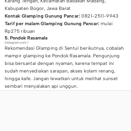
Karang Tengah, Kecamatan Babakan Madang,
Kabupaten Bogor, Jawa Barat
Kontak Glamping Gunung Pancar:
0821-2511-9943
Tarif per malam Glamping Gunung Pancar:
mulai
Rp275 ribuan
5. Pondok Rasamala
Instagram.com /
Rekomendasi Glamping di Sentul berikutnya, cobalah
mampir glamping ke Pondok Rasamala. Pengunjung
bisa bersantai dengan nyaman, karena tempat ini
sudah menyediakan sarapan, akses kolam renang,
hingga kafe. Jangan lewatkan untuk melihat sunset
sembari menyalakan api unggun.