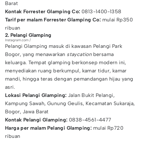
Barat
Kontak Forrester Glamping Co:
0813-1400-1358
Tarif per malam Forrester Glamping Co:
mulai Rp350
ribuan
2. Pelangi Glamping
Instagram.com /
Pelangi Glamping masuk di kawasan Pelangi Park
Bogor, yang menawarkan
staycation
bersama
keluarga. Tempat glamping berkonsep modern ini,
menyediakan ruang berkumpul, kamar tidur, kamar
mandi, hingga teras dengan pemandangan hijau yang
asri.
Lokasi Pelangi Glamping:
Jalan Bukit Pelangi,
Kampung Sawah, Gunung Geulis, Kecamatan Sukaraja,
Bogor, Jawa Barat
Kontak Pelangi Glamping:
0838-4561-4477
Harga per malam Pelangi Glamping:
mulai Rp720
ribuan