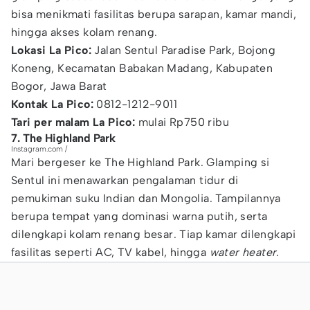
bisa menikmati fasilitas berupa sarapan, kamar mandi,
hingga akses kolam renang.
Lokasi La Pico:
Jalan Sentul Paradise Park, Bojong
Koneng, Kecamatan Babakan Madang, Kabupaten
Bogor, Jawa Barat
Kontak La Pico:
0812-1212-9011
Tari per malam La Pico:
mulai Rp750 ribu
7. The Highland Park
Instagram.com /
Mari bergeser ke The Highland Park. Glamping si
Sentul ini menawarkan pengalaman tidur di
pemukiman suku Indian dan Mongolia. Tampilannya
berupa tempat yang dominasi warna putih, serta
dilengkapi kolam renang besar. Tiap kamar dilengkapi
fasilitas seperti AC, TV kabel, hingga
water heater.