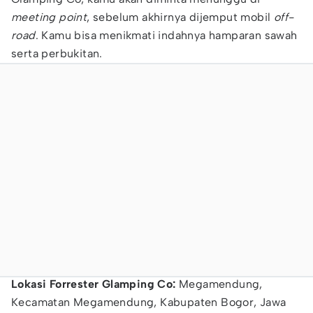
meeting point
, sebelum akhirnya dijemput mobil
off-
road
. Kamu bisa menikmati indahnya hamparan sawah
serta perbukitan.
Lokasi Forrester Glamping Co:
Megamendung,
Kecamatan Megamendung, Kabupaten Bogor, Jawa