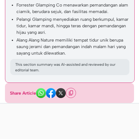
Forrester Glamping Co menawarkan pemandangan alam
ciamik, berudara sejuk, dan fasilitas memadai.
Pelangi Glamping menyediakan ruang berkumpul, kamar
tidur, kamar mandi, hingga teras dengan pemandangan
hijau yang asri.
Alang Alang Nature memiliki tempat tidur unik berupa
saung jerami dan pemandangan indah malam hari yang
sayang untuk dilewatkan.
This section summary was AI-assisted and reviewed by our
editorial team.
Share Article