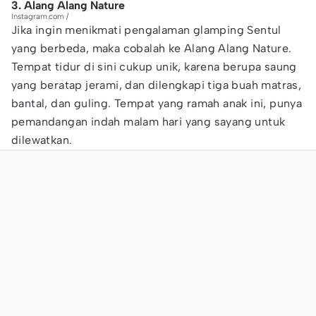
3. Alang Alang Nature
Instagram.com /
Jika ingin menikmati pengalaman glamping Sentul
yang berbeda, maka cobalah ke Alang Alang Nature.
Tempat tidur di sini cukup unik, karena berupa saung
yang beratap jerami, dan dilengkapi tiga buah matras,
bantal, dan guling. Tempat yang ramah anak ini, punya
pemandangan indah malam hari yang sayang untuk
dilewatkan.