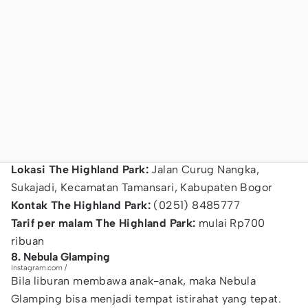
Lokasi The Highland Park:
Jalan Curug Nangka,
Sukajadi, Kecamatan Tamansari, Kabupaten Bogor
Kontak The Highland Park:
(0251) 8485777
Tarif per malam The Highland Park:
mulai Rp700
ribuan
8. Nebula Glamping
Instagram.com /
Bila liburan membawa anak-anak, maka Nebula
Glamping bisa menjadi tempat istirahat yang tepat.