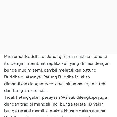
Para umat Buddha di Jepang memanfaatkan kondisi
itu dengan membuat replika kuil yang dihiasi dengan
bunga musim semi, sambil meletakkan patung
Buddha di atasnya. Patung Buddha ini akan
dimandikan dengan
ama-cha
, minuman sejenis teh
dari bunga hortensia.
Tidak ketinggalan, perayaan Waisak dilengkapi juga
dengan tradisi mengelilingi bunga teratai. Diyakini
bunga teratai memiliki makna khusus dalam agama