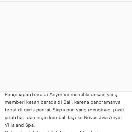
Penginapan baru di Anyer ini memiliki desain yang
memberi kesan berada di Bali, karena panoramanya
tepat di garis pantai. Siapa pun yang menginap, pasti
jatuh hati dan ingin kembali lagi ke Novus Jiva Anyer
Villa and Spa.