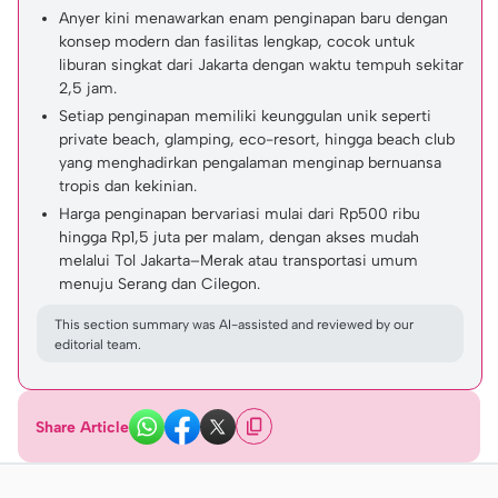
Anyer kini menawarkan enam penginapan baru dengan
konsep modern dan fasilitas lengkap, cocok untuk
liburan singkat dari Jakarta dengan waktu tempuh sekitar
2,5 jam.
Setiap penginapan memiliki keunggulan unik seperti
private beach, glamping, eco-resort, hingga beach club
yang menghadirkan pengalaman menginap bernuansa
tropis dan kekinian.
Harga penginapan bervariasi mulai dari Rp500 ribu
hingga Rp1,5 juta per malam, dengan akses mudah
melalui Tol Jakarta–Merak atau transportasi umum
menuju Serang dan Cilegon.
This section summary was AI-assisted and reviewed by our
editorial team.
Share Article