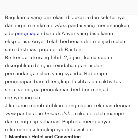
Bagi kamu yang berlokasi di Jakarta dan sekitarnya
dan ingin menikmati
vibes
pantai yang menenangkan,
ada
penginapan
baru di Anyer yang bisa kamu
eksplorasi. Anyer telah berbenah diri menjadi salah
satu destinasi populer di Banten.
Berkendara kurang lebih 2,5 jam, kamu sudah
disuguhkan dengan keindahan pantai dan
pemandangan alam yang syahdu. Beberapa
penginapan baru dilengkapi fasilitas dan aktivitas
seru, sehingga pengalaman berlibur menjadi
menyenangkan.
Jika kamu membutuhkan penginapan kekinian dengan
view
pantai atau
beach club
, maka cobalah mampir
dan menginap seharian. Popbela mempunyai
rekomendasi lengkapnya di bawah ini.
1. Mambruk Hotel and Convention