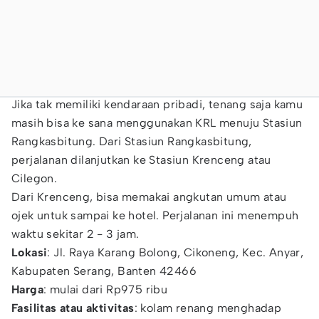
Jika tak memiliki kendaraan pribadi, tenang saja kamu
masih bisa ke sana menggunakan KRL menuju Stasiun
Rangkasbitung. Dari Stasiun Rangkasbitung,
perjalanan dilanjutkan ke Stasiun Krenceng atau
Cilegon.
Dari Krenceng, bisa memakai angkutan umum atau
ojek untuk sampai ke hotel. Perjalanan ini menempuh
waktu sekitar 2 - 3 jam.
Lokasi
: Jl. Raya Karang Bolong, Cikoneng, Kec. Anyar,
Kabupaten Serang, Banten 42466
Harga
: mulai dari Rp975 ribu
Fasilitas atau aktivitas
: kolam renang menghadap