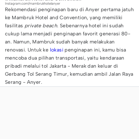
Instagram.com/mambrukhotelanyer
Rekomendasi penginapan baru di Anyer pertama jatuh
ke Mambruk Hotel and Convention, yang memiliki
fasilitas
private beach
. Sebenarnya hotel ini sudah
cukup lama menjadi penginapan favorit generasi 80-
an. Namun, Mambruk sudah banyak melakukan
renovasi. Untuk ke
lokasi
penginapan ini, kamu bisa
mencoba dua pilihan transportasi, yaitu kendaraan
pribadi melalui tol Jakarta - Merak dan keluar di
Gerbang Tol Serang Timur, kemudian ambil Jalan Raya
Serang - Anyer.