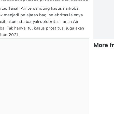
itas Tanah Air tersandung kasus narkoba.
ak menjadi pelajaran bagi selebritas lainnya.
ih akan ada banyak selebritas Tanah Air
. Tak hanya itu, kasus prostitusi juga akan
ahun 2021.
More f