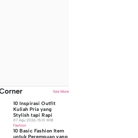
Corner
See More
10 Inspirasi Outfit
Kuliah Pria yang
Stylish tapi Rapi
07 Agu 2026, 15:10 WIB
Fashion
10 Basic Fashion Item
untuk Perempuan yang