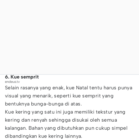
6. Kue semprit
endeus.tv
Selain rasanya yang enak, kue Natal tentu harus punya
visual yang menarik, seperti kue semprit yang
bentuknya bunga-bunga di atas.
Kue kering yang satu ini juga memiliki tekstur yang
kering dan renyah sehingga disukai oleh semua
kalangan. Bahan yang dibutuhkan pun cukup simpel
dibandingkan kue kering lainnya.