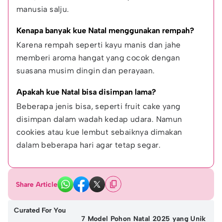
manusia salju.
Kenapa banyak kue Natal menggunakan rempah?
Karena rempah seperti kayu manis dan jahe 
memberi aroma hangat yang cocok dengan 
suasana musim dingin dan perayaan.
Apakah kue Natal bisa disimpan lama?
Beberapa jenis bisa, seperti fruit cake yang 
disimpan dalam wadah kedap udara. Namun 
cookies atau kue lembut sebaiknya dimakan 
dalam beberapa hari agar tetap segar.
Share Article
Curated For You
7 Model Pohon Natal 2025 yang Unik