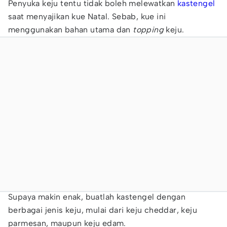
Penyuka keju tentu tidak boleh melewatkan
kastengel
saat menyajikan kue Natal. Sebab, kue ini
menggunakan bahan utama dan
topping
keju.
Supaya makin enak, buatlah kastengel dengan
berbagai jenis keju, mulai dari keju cheddar, keju
parmesan, maupun keju edam.