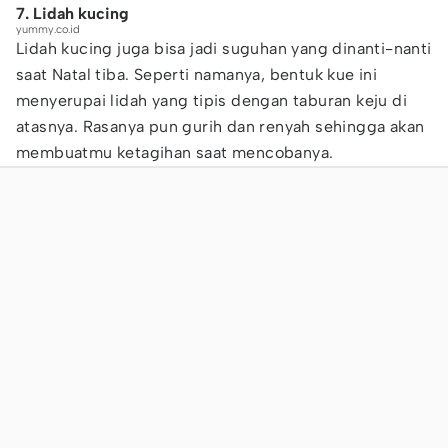
7. Lidah kucing
yummy.co.id
Lidah kucing juga bisa jadi suguhan yang dinanti-nanti
saat Natal tiba. Seperti namanya, bentuk kue ini
menyerupai lidah yang tipis dengan taburan keju di
atasnya. Rasanya pun gurih dan renyah sehingga akan
membuatmu ketagihan saat mencobanya.