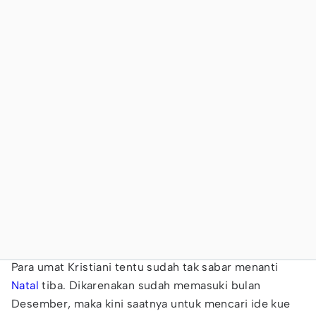
Para umat Kristiani tentu sudah tak sabar menanti
Natal
tiba. Dikarenakan sudah memasuki bulan
Desember, maka kini saatnya untuk mencari ide kue