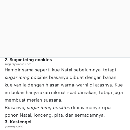
2. Sugar icing cookies
sugarspunrun.com
Hampir sama seperti kue Natal sebelumnya, tetapi
sugar icing cookies
biasanya dibuat dengan bahan
kue vanila dengan hiasan warna-warni di atasnya. Kue
ini bukan hanya akan nikmat saat dimakan, tetapi juga
membuat meriah suasana.
Biasanya,
sugar icing cookies
dihias menyerupai
pohon Natal, lonceng, pita, dan semacamnya.
3. Kastengel
yummy.co.id