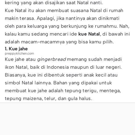
kering yang akan disajikan saat Natal nanti.
Kue Natal itu akan membuat suasana Natal di rumah
makin terasa. Apalagi, jika nantinya akan dinikmati
oleh para keluarga yang berkunjung ke rumahmu. Nah,
kalau kamu sedang mencari ide
kue Natal
, di bawah ini
adalah macam-macamnya yang bisa kamu pilih.
1. Kue jahe
preppykitchen.com
Kue jahe atau
gingerbread
memang sudah menjadi
ikon Natal, baik di Indonesia maupun di luar negeri.
Biasanya, kue ini dibentuk seperti anak kecil atau
simbol Natal lainnya. Bahan yang dipakai untuk
membuat kue jahe adalah tepung terigu, mentega,
tepung maizena, telur, dan gula halus.