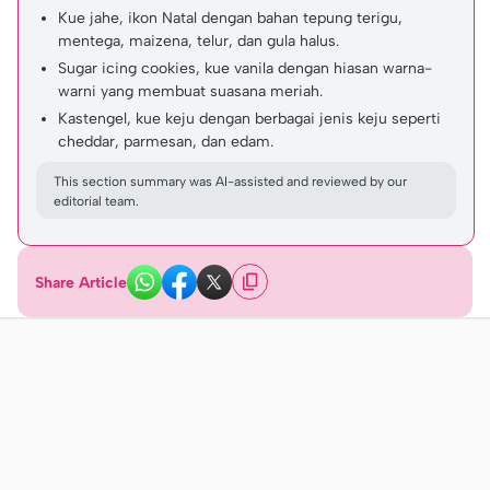
Kue jahe, ikon Natal dengan bahan tepung terigu,
mentega, maizena, telur, dan gula halus.
Sugar icing cookies, kue vanila dengan hiasan warna-
warni yang membuat suasana meriah.
Kastengel, kue keju dengan berbagai jenis keju seperti
cheddar, parmesan, dan edam.
This section summary was AI-assisted and reviewed by our
editorial team.
Share Article